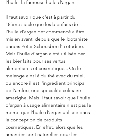
l'huile, la fameuse huile d'argan. 
Il faut savoir que c'est à partir du 
18ème siècle que les bienfaits de 
l'huile d'argan ont commencé a être 
mis en avant, depuis que le  botaniste 
danois Peter Schousboe l'a étudiée. 
Mais l'huile d'argan a été utilisée par 
les bienfaits pour ses vertus 
alimentaires et cosmétiques. On le 
mélange ainsi à du thé avec du miel, 
ou encore il est l'ingrédient principal 
de l'amlou, une spécialité culinaire 
amazighe. Mais il faut savoir que l'huile 
d'argan à usage alimentaire n'est pas la 
même que l'huile d'argan utilisée dans 
la conception de produits 
cosmétiques. En effet, alors que les 
amandes sont naturelles pour les 