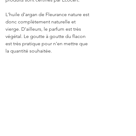
L'huile d'argan de Fleurance nature est 
donc complètement naturelle et 
vierge. D'ailleurs, le parfum est très 
végétal. Le goutte à goutte du flacon 
est très pratique pour n'en mettre que 
la quantité souhaitée.