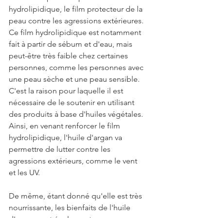
hydrolipidique, le film protecteur de la 
peau contre les agressions extérieures. 
Ce film hydrolipidique est notamment 
fait à partir de sébum et d'eau, mais 
peut-être très faible chez certaines 
personnes, comme les personnes avec 
une peau sèche et une peau sensible. 
C'est la raison pour laquelle il est 
nécessaire de le soutenir en utilisant 
des produits à base d'huiles végétales. 
Ainsi, en venant renforcer le film 
hydrolipidique, l'huile d'argan va 
permettre de lutter contre les 
agressions extérieurs, comme le vent 
et les UV. 
De même, étant donné qu'elle est très 
nourrissante, les bienfaits de l'huile 