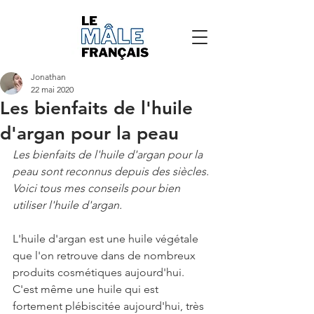
Jonathan
22 mai 2020
Les bienfaits de l'huile
d'argan pour la peau
Les bienfaits de l'huile d'argan pour la 
peau sont reconnus depuis des siècles. 
Voici tous mes conseils pour bien 
utiliser l'huile d'argan.
L'huile d'argan est une huile végétale 
que l'on retrouve dans de nombreux 
produits cosmétiques aujourd'hui. 
C'est même une huile qui est 
fortement plébiscitée aujourd'hui, très 