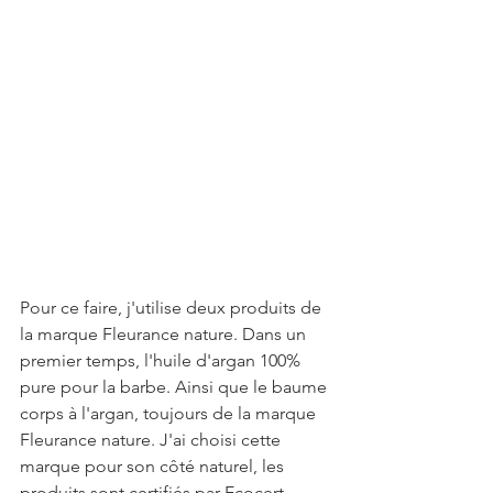
Pour ce faire, j'utilise deux produits de 
la marque Fleurance nature. Dans un 
premier temps, l'huile d'argan 100% 
pure pour la barbe. Ainsi que le baume 
corps à l'argan, toujours de la marque 
Fleurance nature. J'ai choisi cette 
marque pour son côté naturel, les 
produits sont certifiés par Ecocert. 