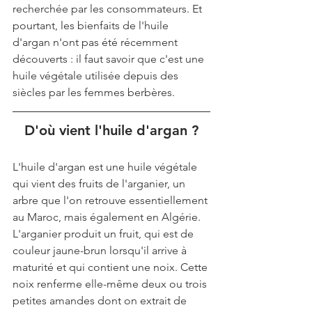
recherchée par les consommateurs. Et 
pourtant, les bienfaits de l'huile 
d'argan n'ont pas été récemment 
découverts : il faut savoir que c'est une 
huile végétale utilisée depuis des 
siècles par les femmes berbères.
D'où vient l'huile d'argan ?
L'huile d'argan est une huile végétale 
qui vient des fruits de l'arganier, un 
arbre que l'on retrouve essentiellement 
au Maroc, mais également en Algérie. 
L'arganier produit un fruit, qui est de 
couleur jaune-brun lorsqu'il arrive à 
maturité et qui contient une noix. Cette 
noix renferme elle-même deux ou trois 
petites amandes dont on extrait de 