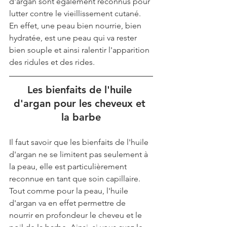
d'argan sont également reconnus pour 
lutter contre le vieillissement cutané. 
En effet, une peau bien nourrie, bien 
hydratée, est une peau qui va rester 
bien souple et ainsi ralentir l'apparition 
des ridules et des rides.
Les bienfaits de l'huile 
d'argan pour les cheveux et 
la barbe
Il faut savoir que les bienfaits de l'huile 
d'argan ne se limitent pas seulement à 
la peau, elle est particulièrement 
reconnue en tant que soin capillaire. 
Tout comme pour la peau, l'huile 
d'argan va en effet permettre de 
nourrir en profondeur le cheveu et le 