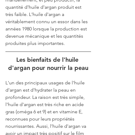
quantité d'huile d'argan produit est 
très faible. L'huile d'argan a 
véritablement connu un essor dans les 
années 1980 lorsque la production est 
devenue mécanique et les quantités 
produites plus importantes.
Les bienfaits de l'huile 
d'argan pour nourrir la peau
L'un des principaux usages de l'huile 
d'argan est d'hydrater la peau en 
profondeur. La raison est très simple, 
l'huile d'argan est très riche en acide 
gras (oméga 6 et 9) et en vitamine E, 
reconnues pour leurs propriétés 
nourrissantes. Aussi, l'huile d'argan va 
avoir un impact très positif sur le film 