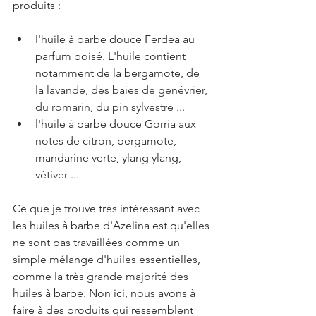
produits :
l'huile à barbe douce Ferdea au 
parfum boisé. L'huile contient 
notamment de la bergamote, de 
la
 lavande, des baies de genévrier, 
du romarin, du pin sylvestre ...
l'huile à barbe douce Gorria aux 
notes de 
citron, bergamote, 
mandarine verte, ylang ylang, 
vétiver ...
Ce que je trouve très intéressant avec 
les huiles à barbe d'Azelina est qu'elles 
ne sont pas travaillées comme un 
simple mélange d'huiles essentielles, 
comme la très grande majorité des 
huiles à barbe. Non ici, nous avons à 
faire à des produits qui ressemblent 