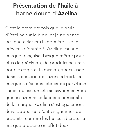
Présentation de l'huile à 
barbe douce d'Azelina
C'est la première fois que je parle 
d'Azelina sur le blog, et je ne pense 
pas que cela sera la dernière ! Je te 
préviens d'entrée !! Azelina est une 
marque 
française, basque même pour 
plus de précision, de produits naturels 
pour le corps et la maison, spécialisée 
dans la création de savons à froid. La 
marque a d'ailleurs été créée par Alban 
Lapie, qui est un artisan savonnier. Bien 
que le savon reste la pièce principale 
de la marque, Azelina s'est également 
développée sur d'autres gammes de 
produits, comme les huiles à barbe. La 
marque propose en effet deux 