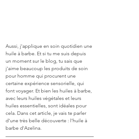
Aussi, j'applique en soin quotidien une 
huile à barbe. Et si tu me suis depuis 
un moment sur le blog, tu sais que 
j'aime beaucoup les produits de soin 
pour homme qui procurent une 
certaine expérience sensorielle, qui 
font voyager. Et bien les huiles à barbe, 
avec leurs huiles végétales et leurs 
huiles essentielles, sont idéales pour 
cela. Dans cet article, je vais te parler 
d'une très belle découverte : l'huile à 
barbe d'Azelina.