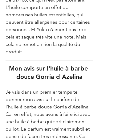
L'huile comporte en effet de 
nombreuses huiles essentielles, qui 
peuvent être allergènes pour certaines 
personnes. Et Yuka n'aiment pas trop 
cela et saque très vite une note. Mais 
cela ne remet en rien la qualité du 
produit.
Mon avis sur l'huile à barbe 
douce Gorria d'Azelina
Je vais dans un premier temps te 
donner mon avis sur le parfum de 
l'huile à barbe douce Gorria d'Azelina. 
Car en effet, nous avons à faire ici avec 
une huile à barbe qui sort clairement 
du lot. Le parfum est vraiment subtil et 
pensé de façon très intéressante. Ce 