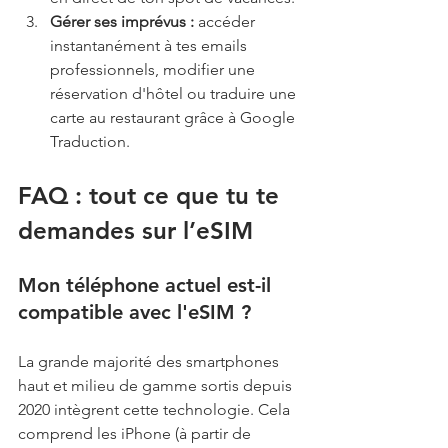
Gérer ses imprévus :
 accéder 
instantanément à tes emails 
professionnels, modifier une 
réservation d'hôtel ou traduire une 
carte au restaurant grâce à Google 
Traduction.
FAQ : tout ce que tu te 
demandes sur l’eSIM
Mon téléphone actuel est-il 
compatible avec l'eSIM ?
La grande majorité des smartphones 
haut et milieu de gamme sortis depuis 
2020 intègrent cette technologie. Cela 
comprend les iPhone (à partir de 