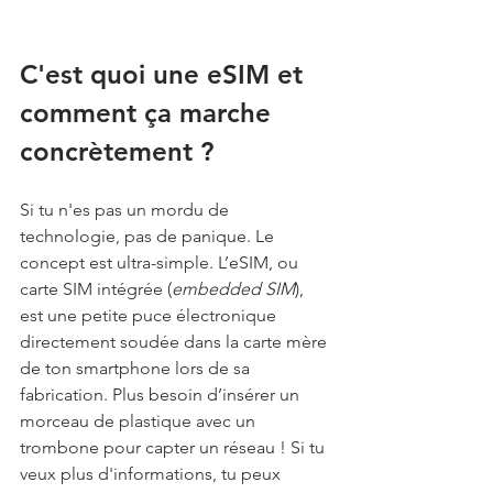
C'est quoi une eSIM et 
comment ça marche 
concrètement ?
Si tu n'es pas un mordu de 
technologie, pas de panique. Le 
concept est ultra-simple. L’eSIM, ou 
carte SIM intégrée (
embedded SIM
), 
est une petite puce électronique 
directement soudée dans la carte mère 
de ton smartphone lors de sa 
fabrication. Plus besoin d’insérer un 
morceau de plastique avec un 
trombone pour capter un réseau ! Si tu 
veux plus d'informations, tu peux 