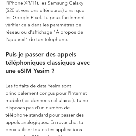
l'iPhone XR/11), les Samsung Galaxy 
(S20 et versions ultérieures) ainsi que 
les Google Pixel. Tu peux facilement 
vérifier cela dans les paramètres de 
réseau ou d'affichage "À propos de 
l'appareil" de ton téléphone.
Puis-je passer des appels 
téléphoniques classiques avec 
une eSIM Yesim ? 
Les forfaits de data Yesim sont 
principalement conçus pour l’Internet 
mobile (les données cellulaires). Tu ne 
disposes pas d'un numéro de 
téléphone standard pour passer des 
appels analogiques. En revanche, tu 
peux utiliser toutes tes applications 