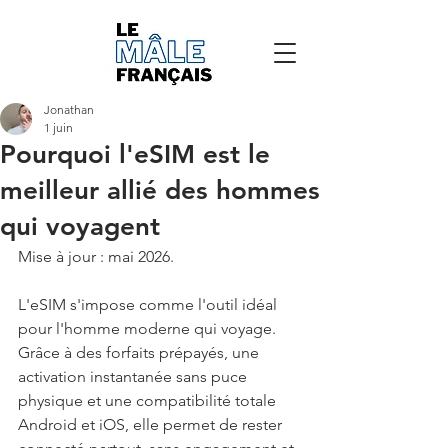
Jonathan
1 juin
Pourquoi l'eSIM est le
meilleur allié des hommes
qui voyagent
Mise à jour : mai 2026.
L'eSIM s'impose comme l'outil idéal 
pour l'homme moderne qui voyage. 
Grâce à des forfaits prépayés, une 
activation instantanée sans puce 
physique et une compatibilité totale 
Android et iOS, elle permet de rester 