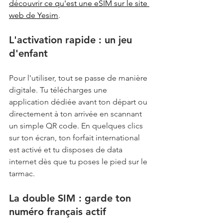
découvrir ce qu'est une eSIM sur le site 
web de Yesim
.
L'activation rapide : un jeu 
d'enfant
Pour l'utiliser, tout se passe de manière 
digitale. Tu télécharges une 
application dédiée avant ton départ ou 
directement à ton arrivée en scannant 
un simple QR code. En quelques clics 
sur ton écran, ton forfait international 
est activé et tu disposes de data 
internet dès que tu poses le pied sur le 
tarmac.  
La double SIM : garde ton 
numéro français actif