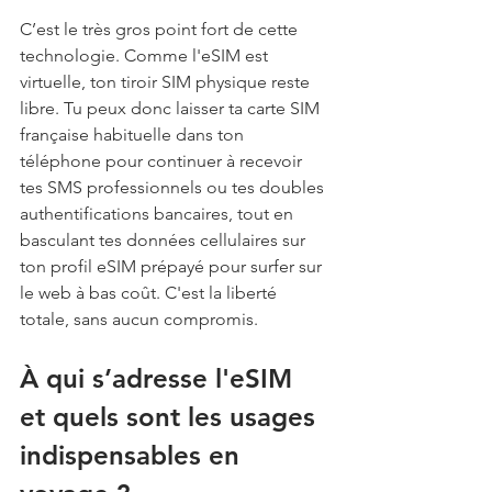
C’est le très gros point fort de cette 
technologie. Comme l'eSIM est 
virtuelle, ton tiroir SIM physique reste 
libre. Tu peux donc laisser ta carte SIM 
française habituelle dans ton 
téléphone pour continuer à recevoir 
tes SMS professionnels ou tes doubles 
authentifications bancaires, tout en 
basculant tes données cellulaires sur 
ton profil eSIM prépayé pour surfer sur 
le web à bas coût. C'est la liberté 
totale, sans aucun compromis.
À qui s’adresse l'eSIM 
et quels sont les usages 
indispensables en 