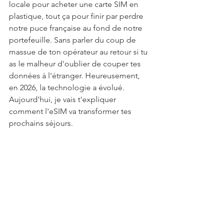
locale pour acheter une carte SIM en 
plastique, tout ça pour finir par perdre 
notre puce française au fond de notre 
portefeuille. Sans parler du coup de 
massue de ton opérateur au retour si tu 
as le malheur d'oublier de couper tes 
données à l'étranger. Heureusement, 
en 2026, la technologie a évolué. 
Aujourd'hui, je vais t'expliquer 
comment l'eSIM va transformer tes 
prochains séjours.