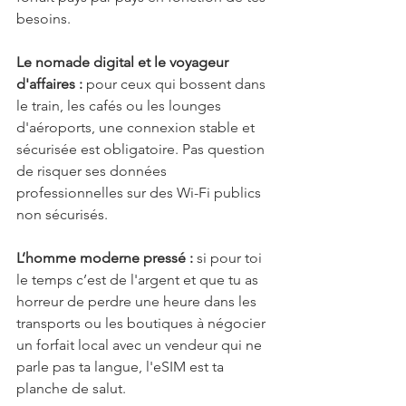
besoins.
Le nomade digital et le voyageur 
d'affaires :
 pour ceux qui bossent dans 
le train, les cafés ou les lounges 
d'aéroports, une connexion stable et 
sécurisée est obligatoire. Pas question 
de risquer ses données 
professionnelles sur des Wi-Fi publics 
non sécurisés.
L’homme moderne pressé :
 si pour toi 
le temps c’est de l'argent et que tu as 
horreur de perdre une heure dans les 
transports ou les boutiques à négocier 
un forfait local avec un vendeur qui ne 
parle pas ta langue, l'eSIM est ta 
planche de salut.