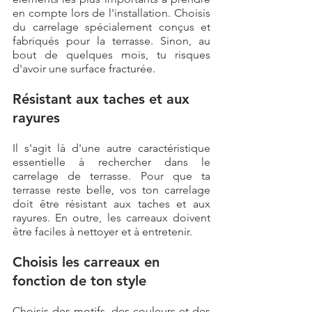
en compte lors de l'installation. Choisis 
du carrelage spécialement conçus et 
fabriqués pour la terrasse. Sinon, au 
bout de quelques mois, tu risques 
d'avoir une surface fracturée.
Résistant aux taches et aux 
rayures
Il s'agit là d'une autre caractéristique 
essentielle à rechercher dans le 
carrelage de terrasse. Pour que ta 
terrasse reste belle, vos ton carrelage 
doit être résistant aux taches et aux 
rayures. En outre, les carreaux doivent 
être faciles à nettoyer et à entretenir.
Choisis les carreaux en 
fonction de ton style
Choisis des motifs, des couleurs et des 