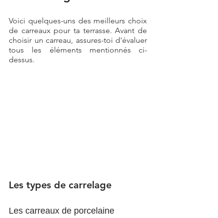
Voici quelques-uns des meilleurs choix 
de carreaux pour ta terrasse. Avant de 
choisir un carreau, assures-toi d'évaluer 
tous les éléments mentionnés ci-
dessus.
Les types de carrelage
Les carreaux de porcelaine