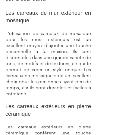
Les carreaux de mur extérieur en 
mosaïque
L'utilisation de carreaux de mosaïque 
pour les murs extérieurs est un 
excellent moyen d'ajouter une touche 
personnelle à ta maison. Ils sont 
disponibles dans une grande variété de 
tons, de motifs et de textures, ce qui te 
permet de créer un style unique. Les 
carreaux en mosaïque sont un excellent 
choix pour les personnes ayant peu de 
temps, car ils sont durables et faciles à 
entretenir.
Les carreaux extérieurs en pierre 
céramique
Les carreaux extérieurs en pierre 
céramique confèrent une touche 