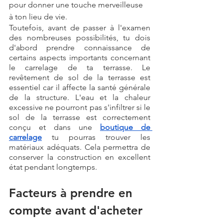
pour donner une touche merveilleuse 
à ton lieu de vie. 
Toutefois, avant de passer à l'examen 
des nombreuses possibilités, tu dois 
d'abord prendre connaissance de 
certains aspects importants concernant 
le carrelage de ta terrasse. Le 
revêtement de sol de la terrasse est 
essentiel car il affecte la santé générale 
de la structure. L'eau et la chaleur 
excessive ne pourront pas s'infiltrer si le 
sol de la terrasse est correctement 
conçu et dans une 
boutique de 
carrelage
 tu pourras trouver les 
matériaux adéquats. Cela permettra de 
conserver la construction en excellent 
état pendant longtemps.
Facteurs à prendre en 
compte avant d'acheter 