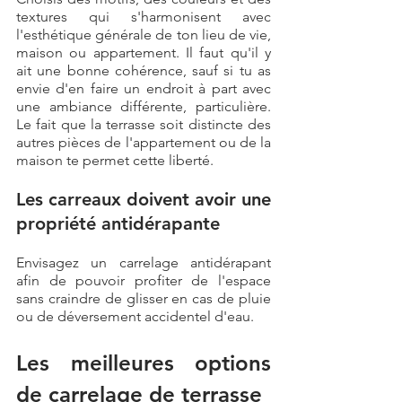
textures qui s'harmonisent avec 
l'esthétique générale de ton lieu de vie, 
maison ou appartement. Il faut qu'il y 
ait une bonne cohérence, sauf si tu as 
envie d'en faire un endroit à part avec 
une ambiance différente, particulière. 
Le fait que la terrasse soit distincte des 
autres pièces de l'appartement ou de la 
maison te permet cette liberté. 
Les carreaux doivent avoir une 
propriété antidérapante  
Envisagez un carrelage antidérapant 
afin de pouvoir profiter de l'espace 
sans craindre de glisser en cas de pluie 
ou de déversement accidentel d'eau.
Les meilleures options 
de carrelage de terrasse