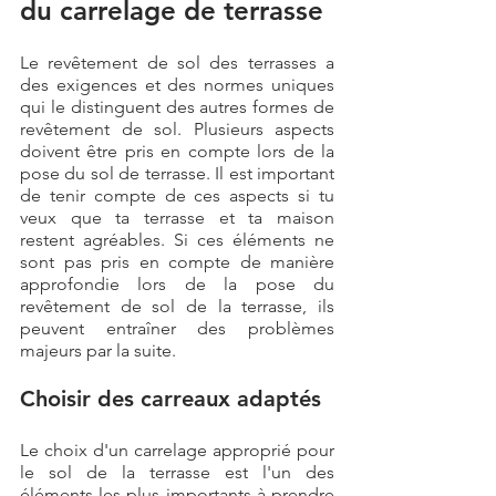
du carrelage de terrasse
Le revêtement de sol des terrasses a 
des exigences et des normes uniques 
qui le distinguent des autres formes de 
revêtement de sol. Plusieurs aspects 
doivent être pris en compte lors de la 
pose du sol de terrasse. Il est important 
de tenir compte de ces aspects si tu 
veux que ta terrasse et ta maison 
restent agréables. Si ces éléments ne 
sont pas pris en compte de manière 
approfondie lors de la pose du 
revêtement de sol de la terrasse, ils 
peuvent entraîner des problèmes 
majeurs par la suite.
Choisir des carreaux adaptés
Le choix d'un carrelage approprié pour 
le sol de la terrasse est l'un des 
éléments les plus importants à prendre 