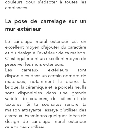
couleurs pour s'adapter à toutes les 
ambiances.
La pose de carrelage sur un 
mur extérieur
Le carrelage mural extérieur est un 
excellent moyen d'ajouter du caractère 
et du design à l'extérieur de ta maison. 
C'est également un excellent moyen de 
préserver les murs extérieurs. 
Les carreaux extérieurs sont 
disponibles dans un certain nombre de 
matériaux, notamment la pierre, la 
brique, la céramique et la porcelaine. Ils 
sont disponibles dans une grande 
variété de couleurs, de tailles et de 
textures. Si tu souhaites rendre ta 
maison attrayante, essaye d'utiliser des 
carreaux. Examinons quelques idées de 
design de carrelage mural extérieur 
que tu peux utiliser.