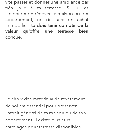
vite passer et donner une ambiance par 
très jolie à ta terrasse. Si Tu as 
l'intention de rénover ta maison ou ton 
appartement, ou de faire un achat 
immobilier, 
tu dois tenir compte de la 
valeur qu'offre une terrasse bien 
conçue
.
Le choix des matériaux de revêtement 
de sol est essentiel pour préserver 
l'attrait général de ta maison ou de ton 
appartement. Il existe plusieurs 
carrelages pour terrasse disponibles 