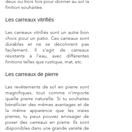
deux ou trois fois pour donner au sol la 
finition souhaitée.
Les carreaux vitrifiés
Les carreaux vitrifiés sont un autre bon 
choix pour un patio. Ces carreaux sont 
durables et ne se décolorent pas 
facilement. Il s'agit de carreaux 
résistants à l'eau, avec différentes 
finitions telles que rustique, mat, etc.
Les carreaux de pierre
Les revêtements de sol en pierre sont 
magnifiques, tout comme n'importe 
quelle pierre naturelle. Si tu souhaites 
bénéficier des mêmes avantages et de 
la même apparence que les vraies 
pierres, tu peux pouvez envisager de 
poser des carreaux en pierre. Ils sont 
disponibles dans une grande variété de 