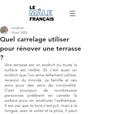
Jonathan
19 oct. 2023
Quel carrelage utiliser
pour rénover une terrasse
?
Une terrasse est un endroit où toute la 
surface est visible. Et c'est aussi un 
endroit que l'on aime tellement utiliser, 
recevoir du monde, sa famille et ses 
amis pour des amis de convivialité. 
C'est pourquoi de nombreuses 
personnes préfèrent en carreler la 
surface pour en améliorer l'esthétique. 
Il est vrai que le bois c'est joli, mais à la 
longue, avec le soleil et la pluie, il peut 