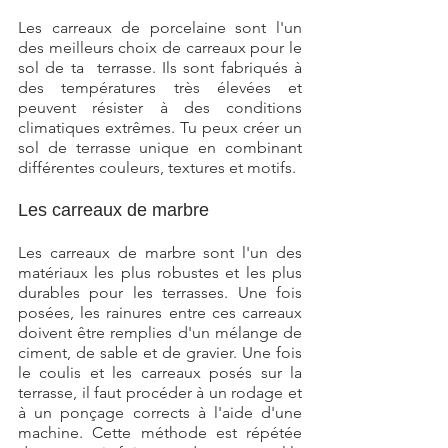
Les carreaux de porcelaine sont l'un 
des meilleurs choix de carreaux pour le 
sol de ta  terrasse. Ils sont fabriqués à 
des températures très élevées et 
peuvent résister à des conditions 
climatiques extrêmes. Tu peux créer un 
sol de terrasse unique en combinant 
différentes couleurs, textures et motifs.
Les carreaux de marbre
Les carreaux de marbre sont l'un des 
matériaux les plus robustes et les plus 
durables pour les terrasses. Une fois 
posées, les rainures entre ces carreaux 
doivent être remplies d'un mélange de 
ciment, de sable et de gravier. Une fois 
le coulis et les carreaux posés sur la 
terrasse, il faut procéder à un rodage et 
à un ponçage corrects à l'aide d'une 
machine. Cette méthode est répétée 