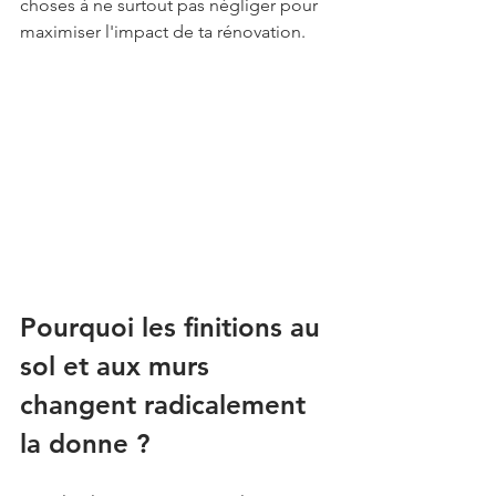
choses à ne surtout pas négliger pour 
maximiser l'impact de ta rénovation.
Pourquoi les finitions au 
sol et aux murs 
changent radicalement 
la donne ?