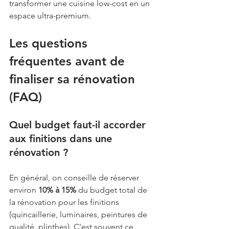
transformer une cuisine low-cost en un 
espace ultra-premium.
Les questions 
fréquentes avant de 
finaliser sa rénovation 
(FAQ)
Quel budget faut-il accorder 
aux finitions dans une 
rénovation ? 
En général, on conseille de réserver 
environ 
10% à 15%
 du budget total de 
la rénovation pour les finitions 
(quincaillerie, luminaires, peintures de 
qualité, plinthes). C'est souvent ce 