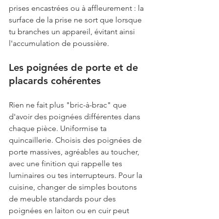
prises encastrées ou à affleurement : la 
surface de la prise ne sort que lorsque 
tu branches un appareil, évitant ainsi 
l'accumulation de poussière.
Les poignées de porte et de 
placards cohérentes
Rien ne fait plus "bric-à-brac" que 
d'avoir des poignées différentes dans 
chaque pièce. Uniformise ta 
quincaillerie. Choisis des poignées de 
porte massives, agréables au toucher, 
avec une finition qui rappelle tes 
luminaires ou tes interrupteurs. Pour la 
cuisine, changer de simples boutons 
de meuble standards pour des 
poignées en laiton ou en cuir peut 