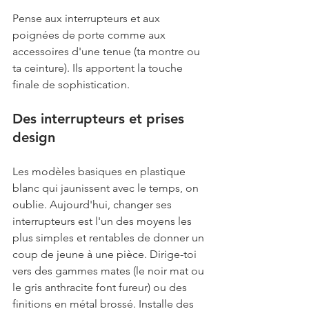
Pense aux interrupteurs et aux 
poignées de porte comme aux 
accessoires d'une tenue (ta montre ou 
ta ceinture). Ils apportent la touche 
finale de sophistication.
Des interrupteurs et prises 
design
Les modèles basiques en plastique 
blanc qui jaunissent avec le temps, on 
oublie. Aujourd'hui, changer ses 
interrupteurs est l'un des moyens les 
plus simples et rentables de donner un 
coup de jeune à une pièce. Dirige-toi 
vers des gammes mates (le noir mat ou 
le gris anthracite font fureur) ou des 
finitions en métal brossé. Installe des 