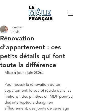
Jonathan
17 juin
Rénovation
d’appartement : ces
petits détails qui font
toute la différence
Mise à jour : juin 2026. 
Pour réussir la rénovation de ton 
appartement, le secret réside dans les 
finitions : des plinthes en MDF peintes, 
des interrupteurs design en 
affleurement, des joints de carrelage 