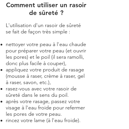
Comment utiliser un rasoir
de sûreté ?
L'utilisation d'un rasoir de sûreté
se fait de façon très simple :
nettoyer votre peau à l'eau chaude
pour préparer votre peau (et ouvrir
les pores) et le poil (il sera ramolli,
donc plus facile à couper),
appliquez votre produit de rasage
(mousse à raser, crème à raser, gel
à raser, savon, etc.),
rasez-vous avec votre rasoir de
sûreté dans le sens du poil.
après votre rasage, passez votre
visage à l'eau froide pour refermer
les pores de votre peau.
rincez votre lame (à l'eau froide).