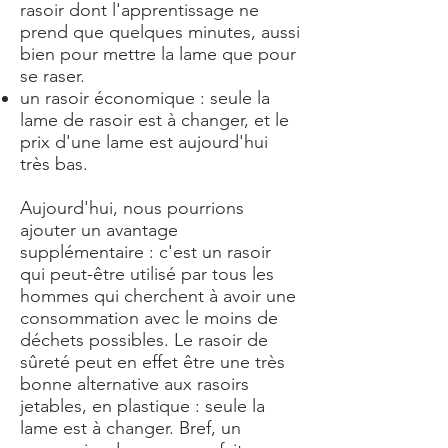
rasoir dont l'apprentissage ne
prend que quelques minutes, aussi
bien pour mettre la lame que pour
se raser.
un rasoir économique : seule la
lame de rasoir est à changer, et le
prix d'une lame est aujourd'hui
très bas.
Aujourd'hui, nous pourrions
ajouter un avantage
supplémentaire : c'est un rasoir
qui peut-être utilisé par tous les
hommes qui cherchent à avoir une
consommation avec le moins de
déchets possibles. Le rasoir de
sûreté peut en effet être une très
bonne alternative aux rasoirs
jetables, en plastique : seule la
lame est à changer. Bref, un