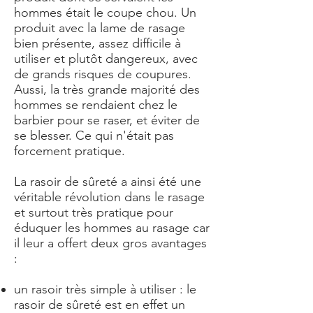
hommes était le coupe chou. Un
produit avec la lame de rasage
bien présente, assez difficile à
utiliser et plutôt dangereux, avec
de grands risques de coupures.
Aussi, la très grande majorité des
hommes se rendaient chez le
barbier pour se raser, et éviter de
se blesser. Ce qui n'était pas
forcement pratique.
La rasoir de sûreté a ainsi été une
véritable révolution dans le rasage
et surtout très pratique pour
éduquer les hommes au rasage car
il leur a offert deux gros avantages
:
un rasoir très simple à utiliser : le
rasoir de sûreté est en effet un