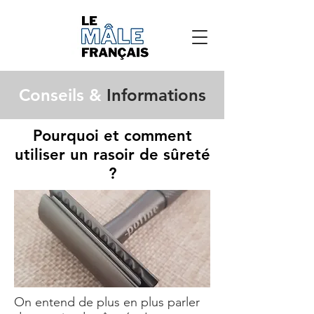
Conseils &
Informations
Pourquoi et comment
utiliser un rasoir de sûreté
?
On entend de plus en plus parler