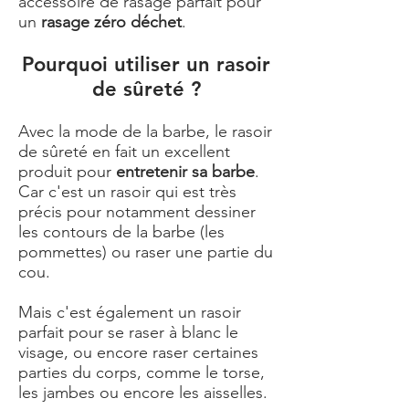
accessoire de rasage parfait pour
un
rasage zéro déchet
.
Pourquoi utiliser un rasoir
de sûreté ?
Avec la mode de la barbe, le rasoir
de sûreté en fait un excellent
produit pour
entretenir sa barbe
.
Car c'est un rasoir qui est très
précis pour notamment dessiner
les contours de la barbe (les
pommettes) ou raser une partie du
cou.
Mais c'est également un rasoir
parfait pour se raser à blanc le
visage, ou encore raser certaines
parties du corps, comme le torse,
les jambes ou encore les aisselles.