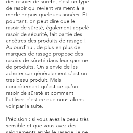
des rasoirs de sûreté, c'est un type
de rasoir qui revient vraiment à la
mode depuis quelques années. Et
pourtant, on peut dire que le
rasoir de sûreté, également appelé
rasoir de sécurité, fait partie des
ancêtres des produits de rasage !
Aujourd'hui, de plus en plus de
marques de rasage propose des
rasoirs de sûreté dans leur gamme
de produits. On a envie de les
acheter car généralement c'est un
très beau produit. Mais
concrètement qu'est-ce qu'un
rasoir de sûreté et comment
l'utiliser, c'est ce que nous allons
voir par la suite.
Précision : si vous avez la peau très
sensible et que vous avez des
saignements après le rasage, je ne