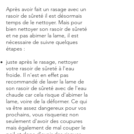
Après avoir fait un rasage avec un
rasoir de sûreté il est désormais
temps de le nettoyer. Mais pour
bien nettoyer son rasoir de sûreté
et ne pas abimer la lame, il est
nécessaire de suivre quelques
étapes :
juste après le rasage, nettoyer
votre rasoir de sûreté à l'eau
froide. Il n'est en effet pas
recommandé de laver la lame de
son rasoir de sûreté avec de l'eau
chaude car cela risque d'abimer la
lame, voire de la déformer. Ce qui
va être assez dangereux pour vos
prochains, vous risqueriez non
seulement d'avoir des coupures
mais également de mal couper le