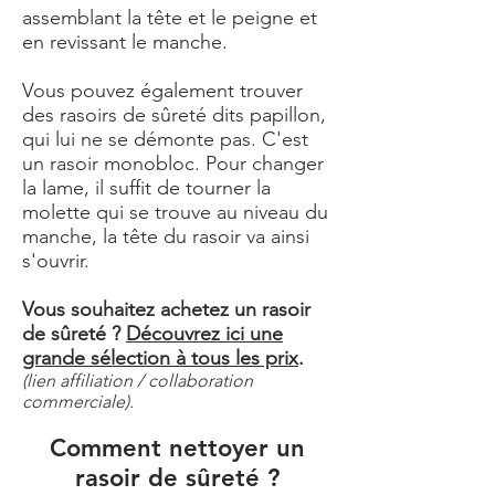
assemblant la tête et le peigne et
en revissant le manche.
Vous pouvez également trouver
des rasoirs de sûreté dits papillon,
qui lui ne se démonte pas. C'est
un rasoir monobloc. Pour changer
la lame, il suffit de tourner la
molette qui se trouve au niveau du
manche, la tête du rasoir va ainsi
s'ouvrir.
Vous souhaitez achetez un rasoir
de sûreté ?
Découvrez ici une
grande sélection à tous les prix
.
(lien affiliation / collaboration
commerciale).
Comment nettoyer un
rasoir de sûreté ?