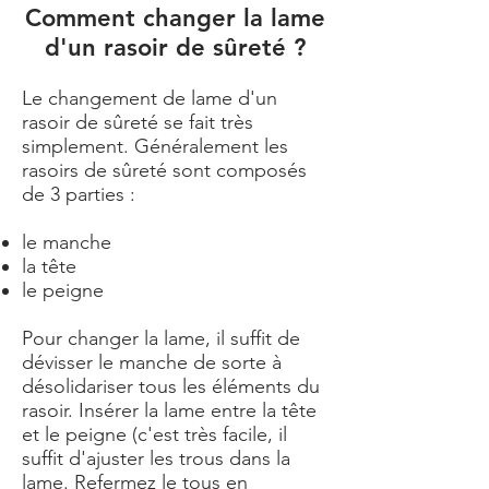
Comment changer la lame
d'un rasoir de sûreté ?
Le changement de lame d'un
rasoir de sûreté se fait très
simplement. Généralement les
rasoirs de sûreté sont composés
de 3 parties :
le manche
la tête
le peigne
Pour changer la lame, il suffit de
dévisser le manche de sorte à
désolidariser tous les éléments du
rasoir. Insérer la lame entre la tête
et le peigne (c'est très facile, il
suffit d'ajuster les trous dans la
lame. Refermez le tous en