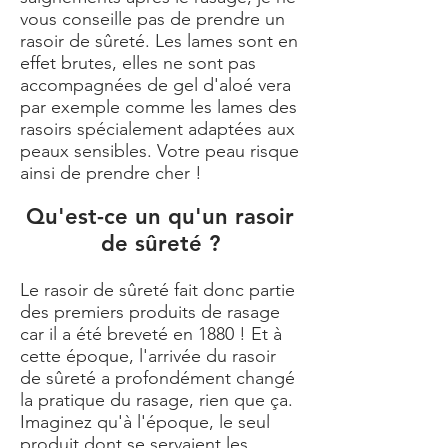
vous conseille pas de prendre un
rasoir de sûreté. Les lames sont en
effet brutes, elles ne sont pas
accompagnées de gel d'aloé vera
par exemple comme les lames des
rasoirs spécialement adaptées aux
peaux sensibles. Votre peau risque
ainsi de prendre cher !
Qu'est-ce un qu'un rasoir
de sûreté ?
Le rasoir de sûreté fait donc partie
des premiers produits de rasage
car il a été breveté en 1880 ! Et à
cette époque, l'arrivée du rasoir
de sûreté a profondément changé
la pratique du rasage, rien que ça.
Imaginez qu'à l'époque, le seul
produit dont se servaient les