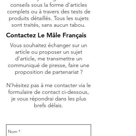
conseils sous la forme d'articles
complets ou à travers des tests de
produits détaillés. Tous les sujets
sont traités, sans aucun tabou.
Contactez Le Mâle Français
​Vous souhaitez échanger sur un
article ou proposer un sujet
d'article, me transmettre un
communiqué de presse, faire une
proposition de partenariat ?
N'hésitez pas à me contacter via le
formulaire de contact ci-dessous,
je vous répondrai dans les plus
brefs délais.