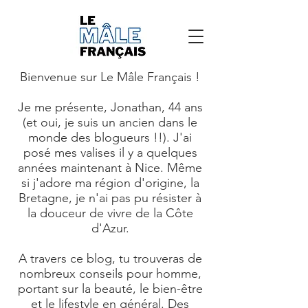
Bienvenue sur Le Mâle Français !
Je me présente, Jonathan, 44 ans
(et oui, je suis un ancien dans le
monde des blogueurs !!). J'ai
posé mes valises il y a quelques
années maintenant à Nice. Même
si j'adore ma région d'origine, la
Bretagne, je n'ai pas pu résister à
la douceur de vivre de la Côte
d'Azur.
A travers ce blog, tu trouveras de
nombreux conseils pour homme,
portant sur la beauté, le bien-être
et le lifestyle en général. Des