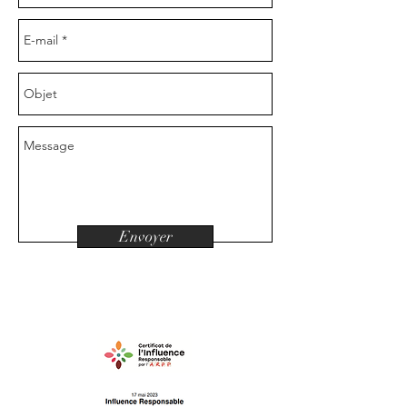
Envoyer