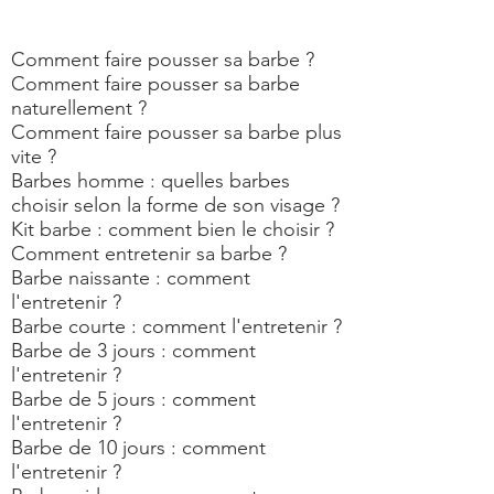
blog barbe : tout savoir sur les soins de
la barbe
Comment faire pousser sa barbe ?
Comment faire pousser sa barbe
naturellement ?
Comment faire pousser sa barbe plus
vite ?
Barbes homme : quelles barbes
choisir selon la forme de son visage ?
Kit barbe : comment bien le choisir ?
Comment entretenir sa barbe ?
Barbe naissante : comment
l'entretenir ?
Barbe courte : comment l'entretenir ?
Barbe de 3 jours : comment
l'entretenir ?
Barbe de 5 jours : comment
l'entretenir ?
Barbe de 10 jours : comment
l'entretenir ?