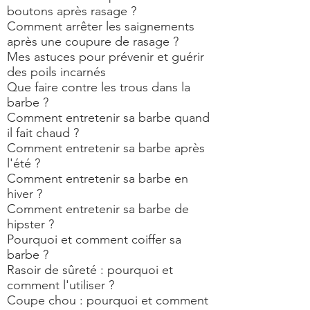
boutons après rasage ?
Comment arrêter les saignements
après une coupure de rasage ?
Mes astuces pour prévenir et guérir
des poils incarnés
Que faire contre les trous dans la
barbe ?
Comment entretenir sa barbe quand
il fait chaud ?
Comment entretenir sa barbe après
l'été ?
Comment entretenir sa barbe en
hiver ?
Comment entretenir sa barbe de
hipster ?
Pourquoi et comment coiffer sa
barbe ?
Rasoir de sûreté : pourquoi et
comment l'utiliser ?
Coupe chou : pourquoi et comment