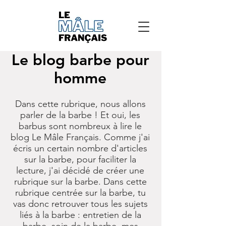
Le blog barbe pour
homme
Dans cette rubrique, nous allons
parler de la barbe ! Et oui, les
barbus sont nombreux à lire le
blog Le Mâle Français
. Comme j'ai
écris un certain nombre d'articles
sur la barbe, pour faciliter la
lecture, j'ai décidé de créer une
rubrique sur la barbe. Dans cette
rubrique centrée sur la barbe, tu
vas donc retrouver tous les sujets
liés à la barbe : entretien de la