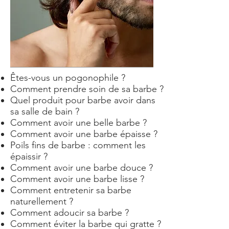
Êtes-vous un pogonophile ?
Comment prendre soin de sa barbe ?
Quel produit pour barbe avoir dans
sa salle de bain ?
Comment avoir une belle barbe ?
Comment avoir une barbe épaisse ?
Poils fins de barbe : comment les
épaissir ?
Comment avoir une barbe douce ?
Comment avoir une barbe lisse ?
Comment entretenir sa barbe
naturellement ?
Comment adoucir sa barbe ?
Comment éviter la barbe qui gratte ?