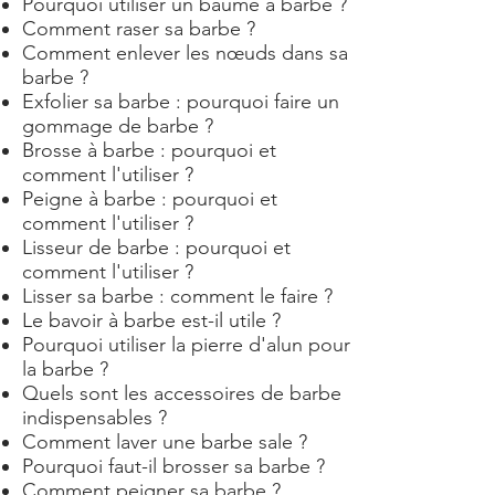
Pourquoi utiliser un baume à barbe ?
Comment raser sa barbe ?
Comment enlever les nœuds dans sa
barbe ?
Exfolier sa barbe : pourquoi faire un
gommage de barbe ?
Brosse à barbe : pourquoi et
comment l'utiliser ?
Peigne à barbe : pourquoi et
comment l'utiliser ?
Lisseur de barbe : pourquoi et
comment l'utiliser ?
Lisser sa barbe : comment le faire ?
Le bavoir à barbe est-il utile ?
Pourquoi utiliser la pierre d'alun pour
la barbe ?
Quels sont les accessoires de barbe
indispensables ?
Comment laver une barbe sale ?
Pourquoi faut-il brosser sa barbe ?
Comment peigner sa barbe ?