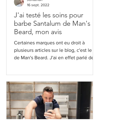
16 sept. 2022
J'ai testé les soins pour
barbe Santalum de Man's
Beard, mon avis
Certaines marques ont eu droit à
plusieurs articles sur le blog, c'est le cas
de Man's Beard. J'ai en effet parlé des
huiles à barbe...