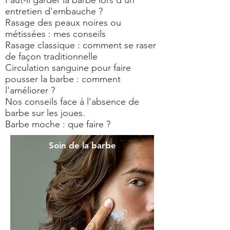
Faut-il garder la barbe lors d'un
entretien d'embauche ?
Rasage des peaux noires ou
métissées : mes conseils
Rasage classique : comment se raser
de façon traditionnelle
Circulation sanguine pour faire
pousser la barbe : comment
l'améliorer ?
Nos conseils face à l'absence de
barbe sur les joues.
Barbe moche : que faire ?
Soin de la barbe