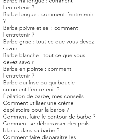
Barbe mi-longue : comment
l'entretenir ?
Barbe longue : comment l'entretenir
?
Barbe poivre et sel : comment
l'entretenir ?
Barbe grise : tout ce que vous devez
savoir
Barbe blanche : tout ce que vous
devez savoir
Barbe en pointe : comment
l'entretenir ?
Barbe qui frise ou qui boucle :
comment l'entretenir ?
Épilation de barbe, mes conseils
Comment utiliser une crème
dépilatoire pour la barbe ?
Comment faire le contour de barbe ?
Comment se débarrasser des poils
blancs dans sa barbe ?
Comment faire disparaitre les