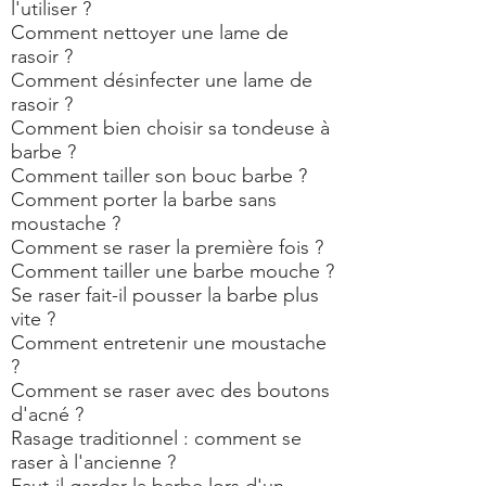
l'utiliser ?
Comment nettoyer une lame de
rasoir ?
Comment désinfecter une lame de
rasoir ?
Comment bien choisir sa tondeuse à
barbe ?
Comment tailler son bouc barbe ?
Comment porter la barbe sans
moustache ?
Comment se raser la première fois ?
Comment tailler une barbe mouche ?
Se raser fait-il pousser la barbe plus
vite ?
Comment entretenir une moustache
?
Comment se raser avec des boutons
d'acné ?
Rasage traditionnel : comment se
raser à l'ancienne ?