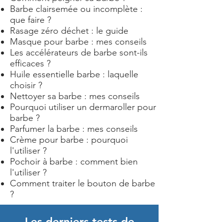
Barbe clairsemée ou incomplète :
que faire ?
Rasage zéro déchet : le guide
Masque pour barbe : mes conseils
Les accélérateurs de barbe sont-ils
efficaces ?
Huile essentielle barbe : laquelle
choisir ?
Nettoyer sa barbe : mes conseils
Pourquoi utiliser un dermaroller pour
barbe ?
Parfumer la barbe : mes conseils
Crème pour barbe : pourquoi
l'utiliser ?
Pochoir à barbe : comment bien
l'utiliser ?
Comment traiter le bouton de barbe
?
Les derniers tests de