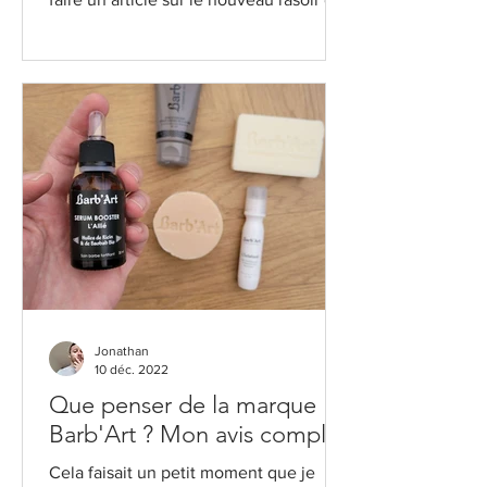
Gillette, et...
Jonathan
10 déc. 2022
Que penser de la marque
Barb'Art ? Mon avis complet
Cela faisait un petit moment que je