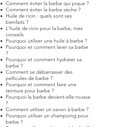
Comment éviter la barbe qui pique ?
Comment éviter la barbe sèche ?
Huile de ricin : quels sont ses
bienfaits ?
L'huile de ricin pour la barbe, mes
conseils
Pourquoi utiliser une huile à barbe ?
Pourquoi et comment laver sa barbe
?
Pourquoi et comment hydrater sa
barbe ?
Comment se débarrasser des
pellicules de barbe ?
Pourquoi et comment faire une
teinture pour barbe ?
Pourquoi la barbe devient-elle rousse
?
Comment utiliser un savon à barbe ?
Pourquoi utiliser un shampoing pour
barbe ?