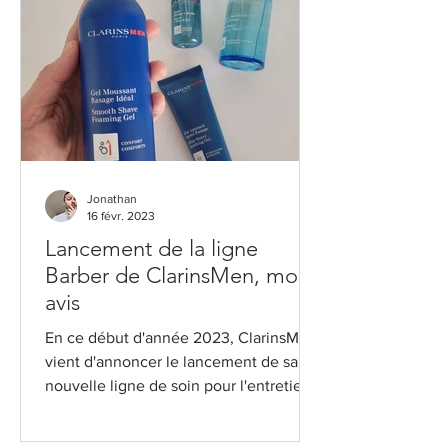
Jonathan
16 févr. 2023
Lancement de la ligne
Barber de ClarinsMen, mon
avis
En ce début d'année 2023, ClarinsMen
vient d'annoncer le lancement de sa
nouvelle ligne de soin pour l'entretien
et le rasage de la...