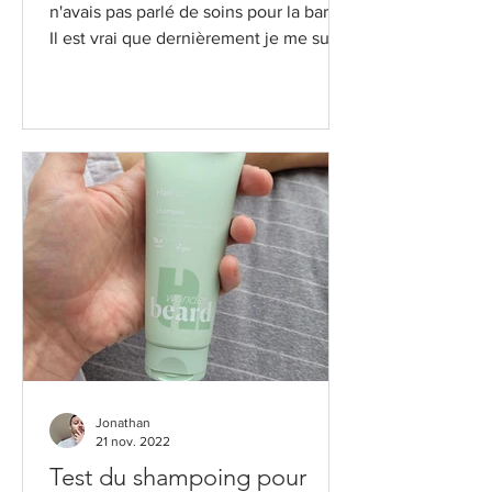
n'avais pas parlé de soins pour la barbe.
Il est vrai que dernièrement je me suis
beaucoup focalisé...
Jonathan
21 nov. 2022
Test du shampoing pour