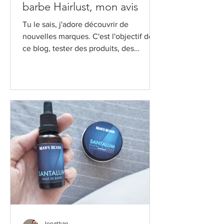
barbe Hairlust, mon avis
Tu le sais, j'adore découvrir de
nouvelles marques. C'est l'objectif de
ce blog, tester des produits, des
marques et te montrer que tu...
Jonathan