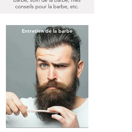
barbe, soin de la barbe, mes
conseils pour la barbe, etc.
Blog barbe : tout savoir sur l'entretien
Entretien de la barbe