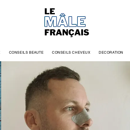
E
CONSEILS BEAUTE
CONSEILS CHEVEUX
DECORATION