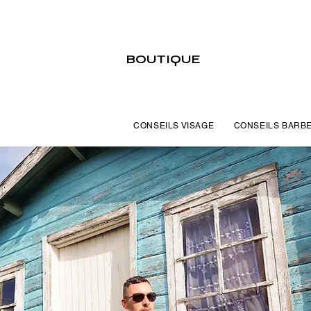
BOUTIQUE
CONSEILS VISAGE
CONSEILS BARB