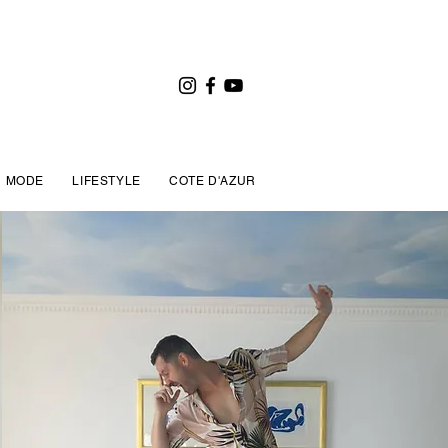
MODE
LIFESTYLE
COTE D'AZUR