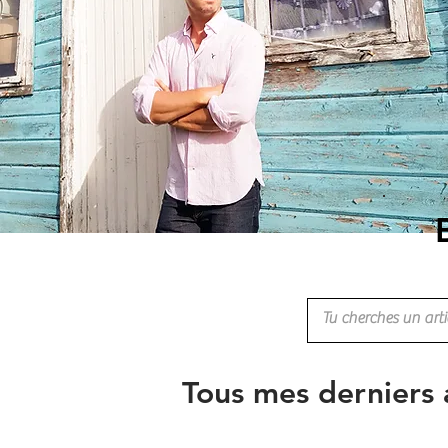
Tous mes derniers