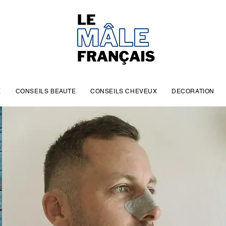
E
CONSEILS BEAUTE
CONSEILS CHEVEUX
DECORATION