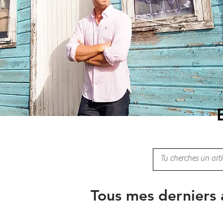
Tous mes derniers