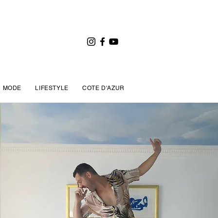
MODE
LIFESTYLE
COTE D'AZUR