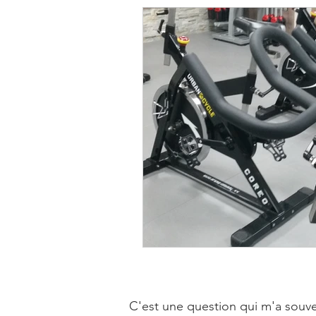
C'est une question qui m'a souven