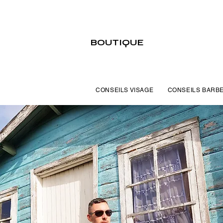
BOUTIQUE
CONSEILS VISAGE
CONSEILS BARB