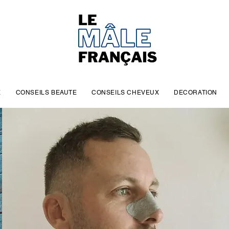
E
CONSEILS BEAUTE
CONSEILS CHEVEUX
DECORATION