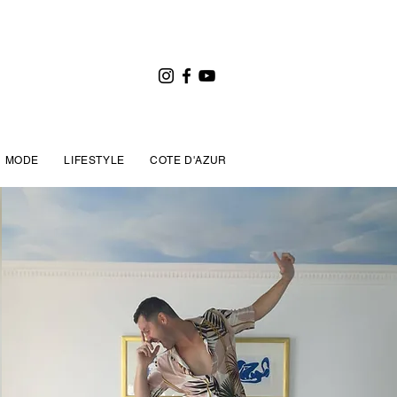
MODE
LIFESTYLE
COTE D'AZUR