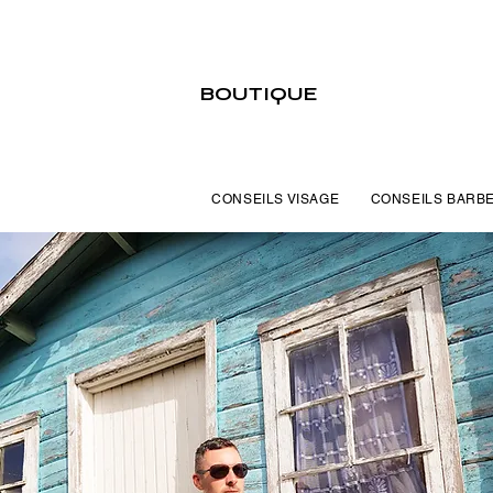
BOUTIQUE
CONSEILS VISAGE
CONSEILS BARB