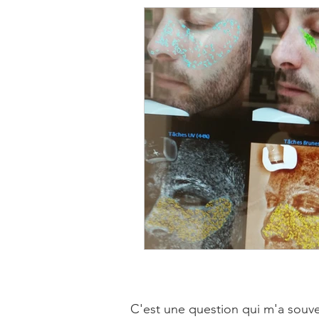
C'est une question qui m'a souven