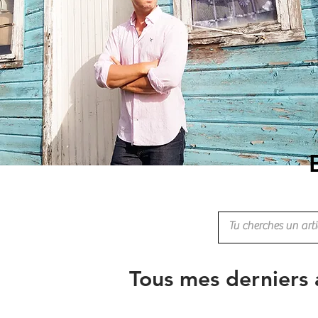
Tous mes derniers