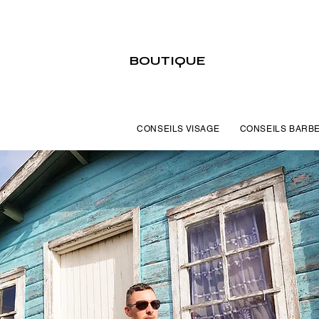
BOUTIQUE
CONSEILS VISAGE
CONSEILS BARB