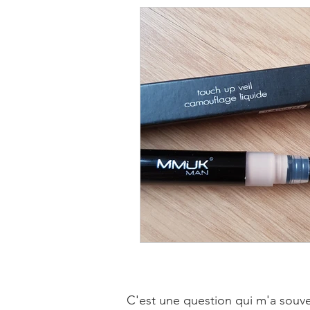
C'est une question qui m'a souven