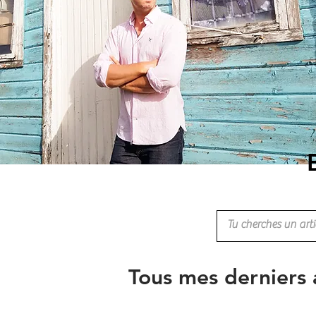
Tous mes derniers