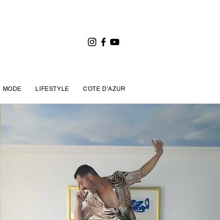
MODE
LIFESTYLE
COTE D'AZUR