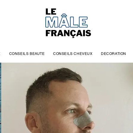
E
CONSEILS BEAUTE
CONSEILS CHEVEUX
DECORATION