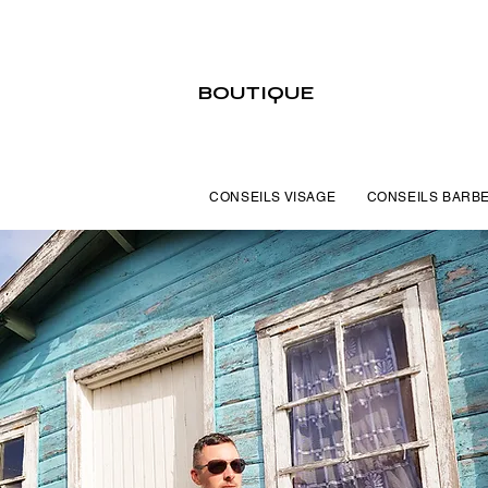
BOUTIQUE
CONSEILS VISAGE
CONSEILS BARB