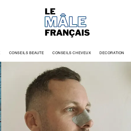
E
CONSEILS BEAUTE
CONSEILS CHEVEUX
DECORATION