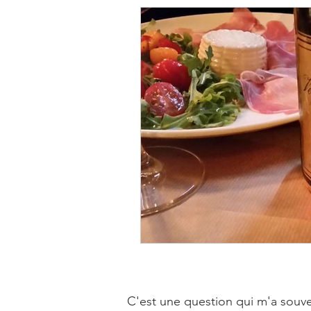
C'est une question qui m'a souven