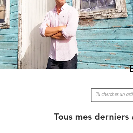
Tous mes derniers