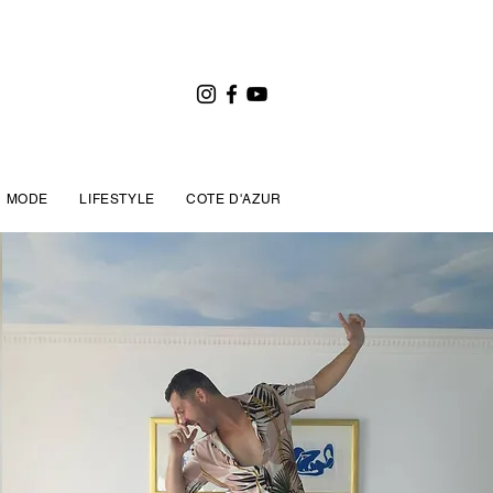
MODE
LIFESTYLE
COTE D'AZUR