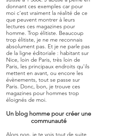
donnant ces exemples car pour
moi c'est vraiment la réalité de ce
que peuvent montrer à leurs
lectures ces magazines pour
homme. Trop élitiste. Beaucoup
trop élitiste, je ne me reconnais
absolument pas. Et je ne parle pas
de la ligne éditoriale : habitant sur
Nice, loin de Paris, très loin de
Paris, les principaux endroits qu'ils
mettent en avant, ou encore les
évènements, tout se passe sur
Paris. Donc, bon, je trouve ces
magazines pour hommes trop
éloignés de moi.
Un blog homme pour créer une
communauté
Alors non, je te vois tout de suite