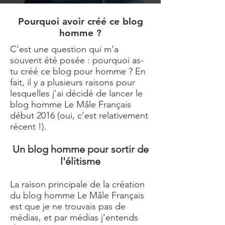
Pourquoi avoir créé ce blog
homme ?
C'est une question qui m'a
souvent été posée : pourquoi as-
tu créé ce blog pour homme ? En
fait, il y a plusieurs raisons pour
lesquelles j'ai décidé de lancer le
blog homme
Le Mâle Français
début 2016 (oui, c'est relativement
récent !).
Un blog homme pour sortir de
l'élitisme
La raison principale de la création
du
blog homme Le Mâle Français
est que je ne trouvais pas de
médias, et par médias j'entends