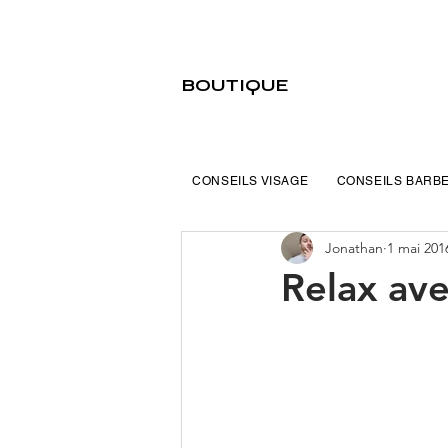
BOUTIQUE
CONSEILS VISAGE
CONSEILS BARB
Jonathan
1 mai 201
Relax av