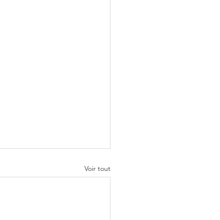
Voir tout