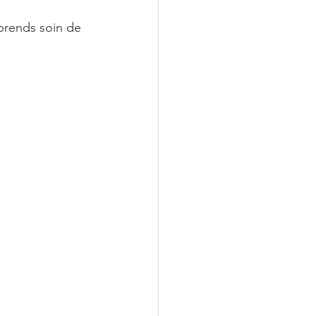
prends soin de 