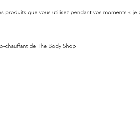
les produits que vous utilisez pendant vos moments « je 
uto-chauffant de The Body Shop