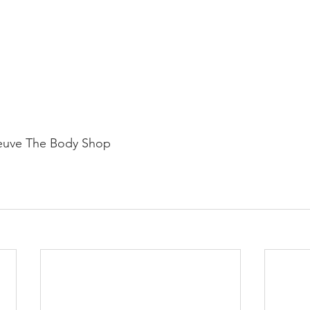
Neuve The Body Shop