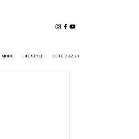
MODE
LIFESTYLE
COTE D'AZUR