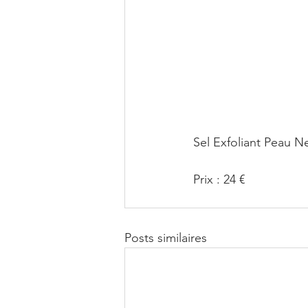
Sel Exfoliant Peau 
Prix : 24 €
Posts similaires