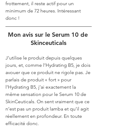
frottement, il reste actif pour un 
minimum de 72 heures. Intéressant 
donc !
Mon avis sur le Serum 10 de 
Skinceuticals
J’utilise le produit depuis quelques 
jours, et, comme l’Hydrating B5, je dois 
avouer que ce produit ne rigole pas. Je 
parlais de produit « fort » pour 
l’Hydrating B5, j’ai exactement la 
même sensation pour le Serum 10 de 
SkinCeuticals. On sent vraiment que ce 
n’est pas un produit lamba et qu’il agit 
réellement en profondeur. En toute 
efficacité donc.