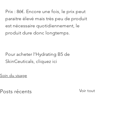
Prix : 86€. Encore une fois, le prix peut 
paraitre élevé mais très peu de produit 
est nécessaire quotidiennement, le 
produit dure donc longtemps.
Pour acheter l’Hydrating B5 de 
SkinCeuticals, cliquez ici
Soin du visage
Voir tout
Posts récents