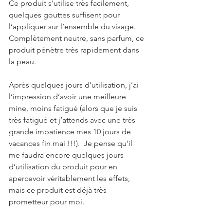
Ce produit s’utilise très facilement, 
quelques gouttes suffisent pour 
l’appliquer sur l’ensemble du visage. 
Complètement neutre, sans parfum, ce 
produit pénètre très rapidement dans 
la peau.
Après quelques jours d’utilisation, j’ai 
l’impression d’avoir une meilleure 
mine, moins fatigué (alors que je suis 
très fatigué et j’attends avec une très 
grande impatience mes 10 jours de 
vacances fin mai !!!).  Je pense qu’il 
me faudra encore quelques jours 
d’utilisation du produit pour en 
apercevoir véritablement les effets, 
mais ce produit est déjà très 
prometteur pour moi.