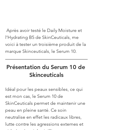
 Après avoir testé le Daily Moisture et 
l’Hydrating B5 de SkinCeuticals, me 
voici à tester un troisième produit de la 
marque Skinceuticals, le Serum 10. 
Présentation du Serum 10 de 
Skinceuticals
Idéal pour les peaux sensibles, ce qui 
est mon cas, le Serum 10 de 
SkinCeuticals permet de maintenir une 
peau en pleine santé. Ce soin 
neutralise en effet les radicaux libres, 
lutte contre les agressions externes et 