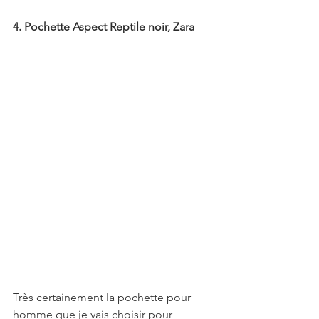
4. Pochette Aspect Reptile noir, Zara
Très certainement la pochette pour 
homme que je vais choisir pour 