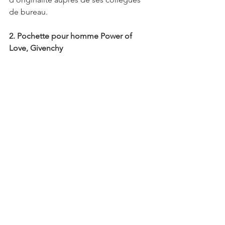
de bureau. 
2. Pochette pour homme Power of 
Love, Givenchy