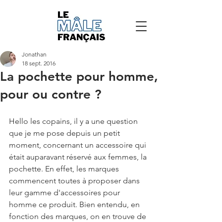
Jonathan
18 sept. 2016
La pochette pour homme,
pour ou contre ?
Hello les copains, il y a une question 
que je me pose depuis un petit 
moment, concernant un accessoire qui 
était auparavant réservé aux femmes, la 
pochette. En effet, les marques 
commencent toutes à proposer dans 
leur gamme d'accessoires pour 
homme ce produit. Bien entendu, en 
fonction des marques, on en trouve de 