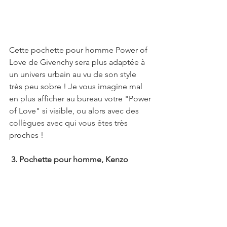
Cette pochette pour homme Power of 
Love de Givenchy sera plus adaptée à 
un univers urbain au vu de son style 
très peu sobre ! Je vous imagine mal 
en plus afficher au bureau votre "Power 
of Love" si visible, ou alors avec des 
collègues avec qui vous êtes très 
proches !
 3. Pochette pour homme, Kenzo