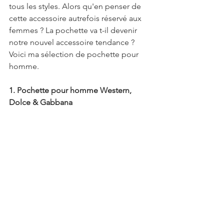
tous les styles. Alors qu'en penser de 
cette accessoire autrefois réservé aux 
femmes ? La pochette va t-il devenir 
notre nouvel accessoire tendance ? 
Voici ma sélection de pochette pour 
homme.
1. Pochette pour homme Western, 
Dolce & Gabbana