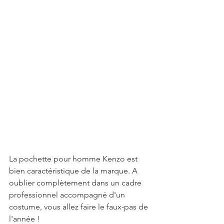
La pochette pour homme Kenzo est 
bien caractéristique de la marque. A 
oublier complètement dans un cadre 
professionnel accompagné d'un 
costume, vous allez faire le faux-pas de 
l'année ! 