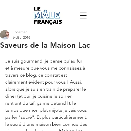
Jonathan
6 déc. 2016
Saveurs de la Maison Lac
Je suis gourmand, je pense qu'au fur 
et à mesure que vous me connaissez à 
travers ce blog, ce constat est 
clairement évident pour vous ! Aussi, 
alors que je suis en train de préparer le 
diner (et oui, je cuisine le soir en 
rentrant du taf, ça me détend !), le 
temps que mon plat mijote je vais vous 
parler "sucré". Et plus particulièrement, 
le sucré d'une maison bien connue des 