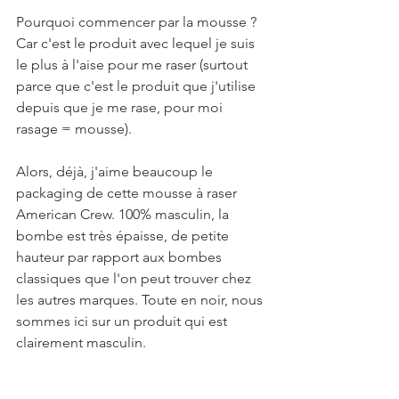
Pourquoi commencer par la mousse ? 
Car c'est le produit avec lequel je suis 
le plus à l'aise pour me raser (surtout 
parce que c'est le produit que j'utilise 
depuis que je me rase, pour moi 
rasage = mousse). 
Alors, déjà, j'aime beaucoup le 
packaging de cette mousse à raser 
American Crew. 100% masculin, la 
bombe est très épaisse, de petite 
hauteur par rapport aux bombes 
classiques que l'on peut trouver chez 
les autres marques. Toute en noir, nous 
sommes ici sur un produit qui est 
clairement masculin.