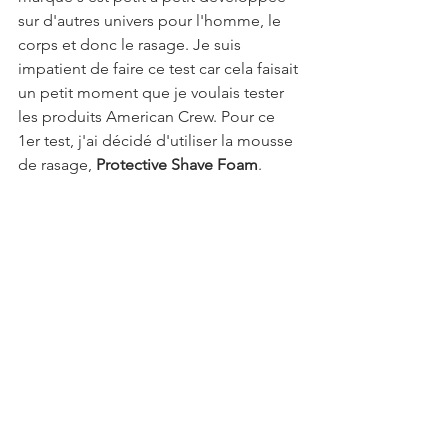
sur d'autres univers pour l'homme, le 
corps et donc le rasage. Je suis 
impatient de faire ce test car cela faisait 
un petit moment que je voulais tester 
les produits American Crew. Pour ce 
1er test, j'ai décidé d'utiliser la mousse 
de rasage, 
Protective Shave Foam
.