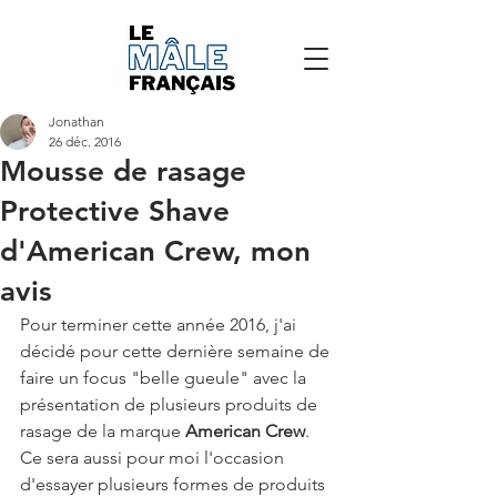
Jonathan
26 déc. 2016
Mousse de rasage
Protective Shave
d'American Crew, mon
avis
Pour terminer cette année 2016, j'ai 
décidé pour cette dernière semaine de 
faire un focus "belle gueule" avec la 
présentation de plusieurs produits de 
rasage de la marque 
American Crew
. 
Ce sera aussi pour moi l'occasion 
d'essayer plusieurs formes de produits 