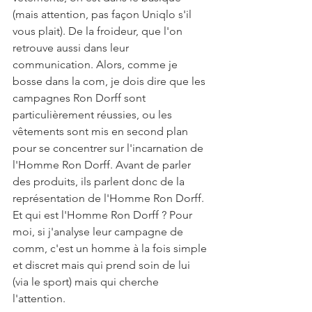
(mais attention, pas façon Uniqlo s'il 
vous plait). De la froideur, que l'on 
retrouve aussi dans leur 
communication. Alors, comme je 
bosse dans la com, je dois dire que les 
campagnes Ron Dorff sont 
particulièrement réussies, ou les 
vêtements sont mis en second plan 
pour se concentrer sur l'incarnation de 
l'Homme Ron Dorff. Avant de parler 
des produits, ils parlent donc de la 
représentation de l'Homme Ron Dorff. 
Et qui est l'Homme Ron Dorff ? Pour 
moi, si j'analyse leur campagne de 
comm, c'est un homme à la fois simple 
et discret mais qui prend soin de lui 
(via le sport) mais qui cherche 
l'attention.