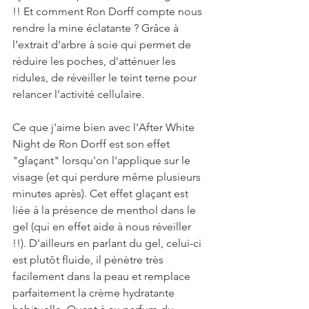
!! Et comment Ron Dorff compte nous 
rendre la mine éclatante ? Grâce à 
l’extrait d’arbre à soie qui permet de 
réduire les poches, d'atténuer les 
ridules, de réveiller le teint terne pour 
relancer l’activité cellulaire.
Ce que j'aime bien avec l'After White 
Night de Ron Dorff est son effet 
"glaçant" lorsqu'on l'applique sur le 
visage (et qui perdure même plusieurs 
minutes après). Cet effet glaçant est 
liée à la présence de menthol dans le 
gel (qui en effet aide à nous réveiller 
!!). D'ailleurs en parlant du gel, celui-ci 
est plutôt fluide, il pénètre très 
facilement dans la peau et remplace 
parfaitement la crème hydratante 