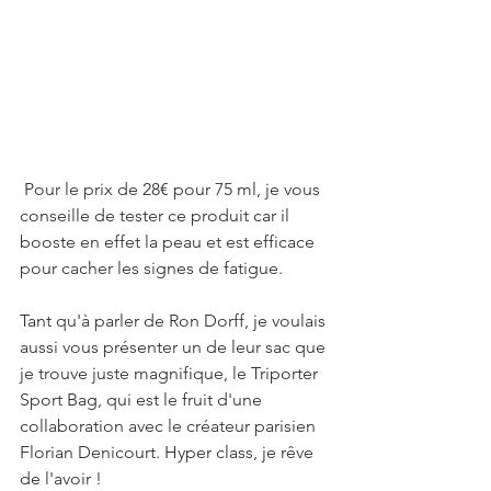
 Pour le prix de 28€ pour 75 ml, je vous 
conseille de tester ce produit car il 
booste en effet la peau et est efficace 
pour cacher les signes de fatigue. 
Tant qu'à parler de Ron Dorff, je voulais 
aussi vous présenter un de leur sac que 
je trouve juste magnifique, le Triporter 
Sport Bag, qui est le fruit d'une 
collaboration avec le créateur parisien 
Florian Denicourt. Hyper class, je rêve 
de l'avoir !