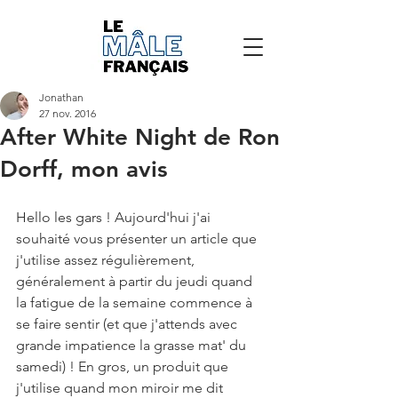
Jonathan
27 nov. 2016
After White Night de Ron
Dorff, mon avis
Hello les gars ! Aujourd'hui j'ai 
souhaité vous présenter un article que 
j'utilise assez régulièrement, 
généralement à partir du jeudi quand 
la fatigue de la semaine commence à 
se faire sentir (et que j'attends avec 
grande impatience la grasse mat' du 
samedi) ! En gros, un produit que 
j'utilise quand mon miroir me dit 