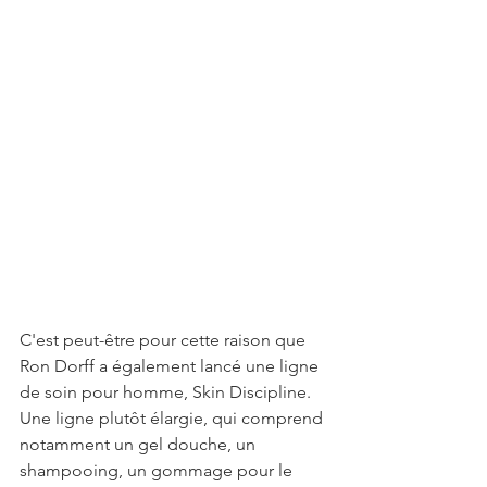
C'est peut-être pour cette raison que 
Ron Dorff a également lancé une ligne 
de soin pour homme, Skin Discipline. 
Une ligne plutôt élargie, qui comprend 
notamment un gel douche, un 
shampooing, un gommage pour le 