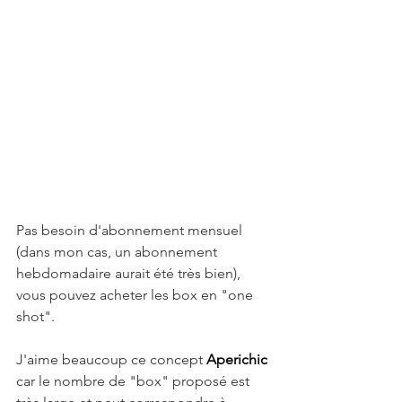
Pas besoin d'abonnement mensuel 
(dans mon cas, un abonnement 
hebdomadaire aurait été très bien), 
vous pouvez acheter les box en "one 
shot".
J'aime beaucoup ce concept 
Aperichic 
car le nombre de "box" proposé est 