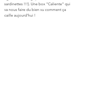
sardinettes !!!). Une box "Caliente" qui 
va nous faire du bien vu comment ça 
caille aujourd'hui !