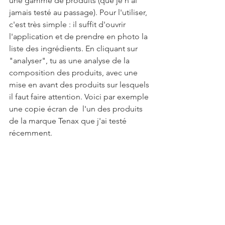
une gamme de produits (que je n'ai 
jamais testé au passage). Pour l'utiliser, 
c'est très simple : il suffit d'ouvrir 
l'application et de prendre en photo la 
liste des ingrédients. En cliquant sur 
"analyser", tu as une analyse de la 
composition des produits, avec une 
mise en avant des produits sur lesquels 
il faut faire attention. Voici par exemple 
une copie écran de  l'un des produits 
de la marque Tenax que j'ai testé 
récemment.