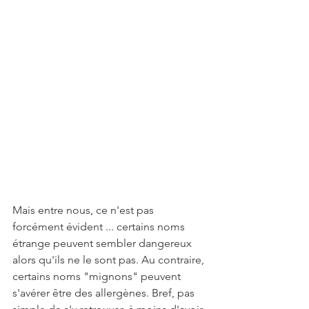
Mais entre nous, ce n'est pas 
forcément évident ... certains noms 
étrange peuvent sembler dangereux 
alors qu'ils ne le sont pas. Au contraire, 
certains noms "mignons" peuvent 
s'avérer être des allergènes. Bref, pas 