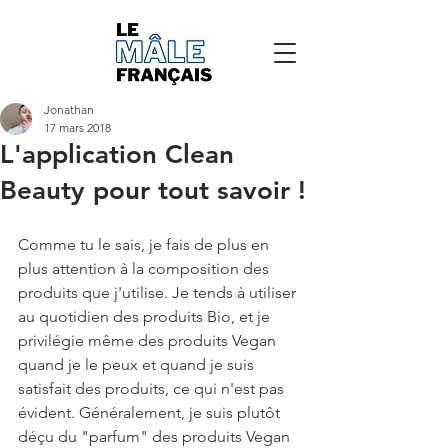
Jonathan
17 mars 2018
L'application Clean
Beauty pour tout savoir !
Comme tu le sais, je fais de plus en 
plus attention à la composition des 
produits que j'utilise. Je tends à utiliser 
au quotidien des produits Bio, et je 
privilégie même des produits Vegan 
quand je le peux et quand je suis 
satisfait des produits, ce qui n'est pas 
évident. Généralement, je suis plutôt 
déçu du "parfum" des produits Vegan 