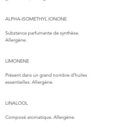
ALPHA-ISOMETHYL IONONE
Substance parfumante de synthèse. 
Allergène.
LIMONENE
Présent dans un grand nombre d’huiles 
essentielles. Allergène.
LINALOOL
Composé aromatique. Allergène.