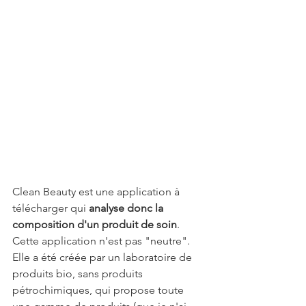
Clean Beauty est une application à 
télécharger qui 
analyse donc la 
composition d'un produit de soin
. 
Cette application n'est pas "neutre". 
Elle a été créée par un laboratoire de 
produits bio, sans produits 
pétrochimiques, qui propose toute 