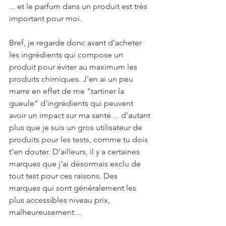
... et le parfum dans un produit est très 
important pour moi.
Bref, je regarde donc avant d'acheter 
les ingrédients qui compose un 
produit pour éviter au maximum les 
produits chimiques. J'en ai un peu 
marre en effet de me "tartiner la 
gueule" d'ingrédients qui peuvent 
avoir un impact sur ma santé ... d'autant 
plus que je suis un gros utilisateur de 
produits pour les tests, comme tu dois 
t'en douter. D'ailleurs, il y a certaines 
marques que j'ai désormais exclu de 
tout test pour ces raisons. Des 
marques qui sont généralement les 
plus accessibles niveau prix, 
malheureusement ...