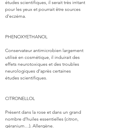
études scientifiques, il serait très irritant 
pour les yeux et pourrait être sources 
d’eczéma.
PHENOXYETHANOL
Conservateur antimicrobien largement 
utilisé en cosmétique, il induirait des 
effets neurotoxiques et des troubles 
neurologiques d’après certaines 
études scientifiques.
CITRONELLOL
Présent dans la rose et dans un grand 
nombre d’huiles essentielles (citron, 
géranium…). Allergène.