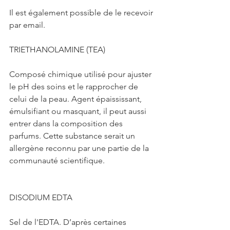
Il est également possible de le recevoir 
par email.
TRIETHANOLAMINE (TEA)
Composé chimique utilisé pour ajuster 
le pH des soins et le rapprocher de 
celui de la peau. Agent épaississant, 
émulsifiant ou masquant, il peut aussi 
entrer dans la composition des 
parfums. Cette substance serait un 
allergène reconnu par une partie de la 
communauté scientifique.
DISODIUM EDTA
Sel de l'EDTA. D’après certaines 