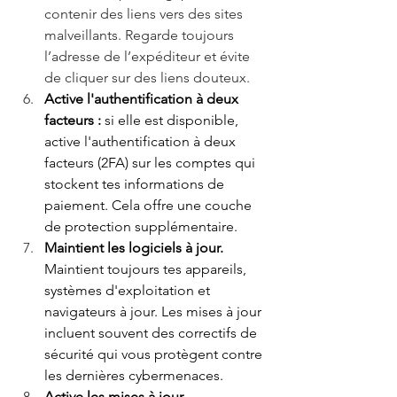
contenir des liens vers des sites 
malveillants. Regarde toujours 
l’adresse de l’expéditeur et évite 
de cliquer sur des liens douteux.
Active l'authentification à deux 
facteurs : 
si elle est disponible, 
active l'authentification à deux 
facteurs (2FA) sur les comptes qui 
stockent tes informations de 
paiement. Cela offre une couche 
de protection supplémentaire.
Maintient les logiciels à jour. 
Maintient toujours tes appareils, 
systèmes d'exploitation et 
navigateurs à jour. Les mises à jour 
incluent souvent des correctifs de 
sécurité qui vous protègent contre 
les dernières cybermenaces.
Active les mises à jour 