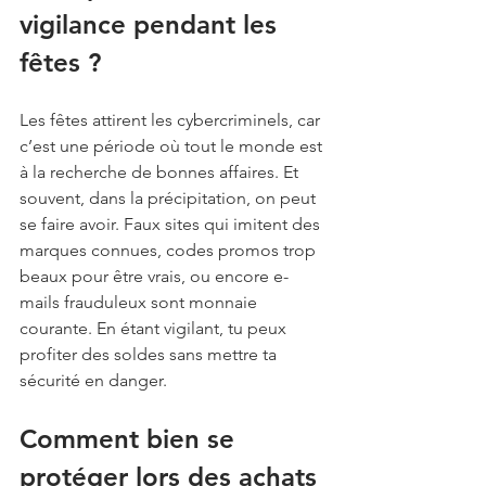
vigilance pendant les 
fêtes ?
Les fêtes attirent les cybercriminels, car 
c’est une période où tout le monde est 
à la recherche de bonnes affaires. Et 
souvent, dans la précipitation, on peut 
se faire avoir. Faux sites qui imitent des 
marques connues, codes promos trop 
beaux pour être vrais, ou encore e-
mails frauduleux sont monnaie 
courante. En étant vigilant, tu peux 
profiter des soldes sans mettre ta 
sécurité en danger.
Comment bien se 
protéger lors des achats 