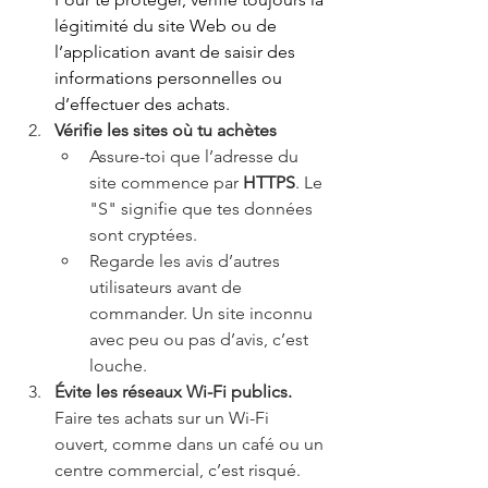
légitimité du site Web ou de 
l’application avant de saisir des 
informations personnelles ou 
d’effectuer des achats.
Vérifie les sites où tu achètes
Assure-toi que l’adresse du 
site commence par 
HTTPS
. Le 
"S" signifie que tes données 
sont cryptées.
Regarde les avis d’autres 
utilisateurs avant de 
commander. Un site inconnu 
avec peu ou pas d’avis, c’est 
louche.
Évite les réseaux Wi-Fi publics. 
Faire tes achats sur un Wi-Fi 
ouvert, comme dans un café ou un 
centre commercial, c’est risqué. 