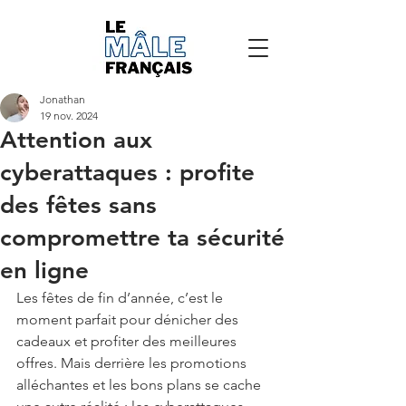
Jonathan
19 nov. 2024
Attention aux
cyberattaques : profite
des fêtes sans
compromettre ta sécurité
en ligne
Les fêtes de fin d’année, c’est le 
moment parfait pour dénicher des 
cadeaux et profiter des meilleures 
offres. Mais derrière les promotions 
alléchantes et les bons plans se cache 