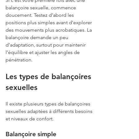
Si c’est votre première fois avec une 
balançoire sexuelle, commence 
doucement. Testez d’abord les 
positions plus simples avant d’explorer 
des mouvements plus acrobatiques. La 
balançoire demande un peu 
d’adaptation, surtout pour maintenir 
l’équilibre et ajuster les angles de 
pénétration.
Les types de balançoires 
sexuelles
Il existe plusieurs types de balançoires 
sexuelles adaptées à différents besoins 
et niveaux de confort.
Balançoire simple