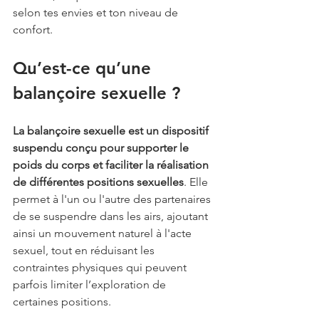
selon tes envies et ton niveau de 
confort.
Qu’est-ce qu’une 
balançoire sexuelle ?
La balançoire sexuelle est un dispositif 
suspendu conçu pour supporter le 
poids du corps et faciliter la réalisation 
de différentes positions sexuelles
. Elle 
permet à l'un ou l'autre des partenaires 
de se suspendre dans les airs, ajoutant 
ainsi un mouvement naturel à l'acte 
sexuel, tout en réduisant les 
contraintes physiques qui peuvent 
parfois limiter l’exploration de 
certaines positions.