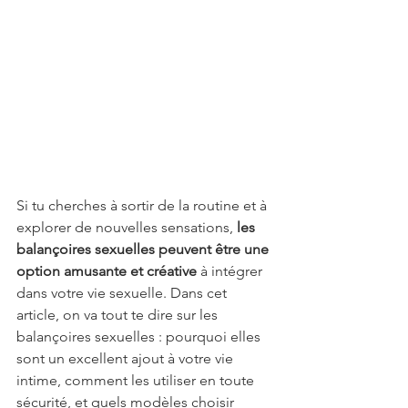
Si tu cherches à sortir de la routine et à 
explorer de nouvelles sensations, 
les 
balançoires sexuelles peuvent être une 
option amusante et créative
 à intégrer 
dans votre vie sexuelle. Dans cet 
article, on va tout te dire sur les 
balançoires sexuelles : pourquoi elles 
sont un excellent ajout à votre vie 
intime, comment les utiliser en toute 
sécurité, et quels modèles choisir 