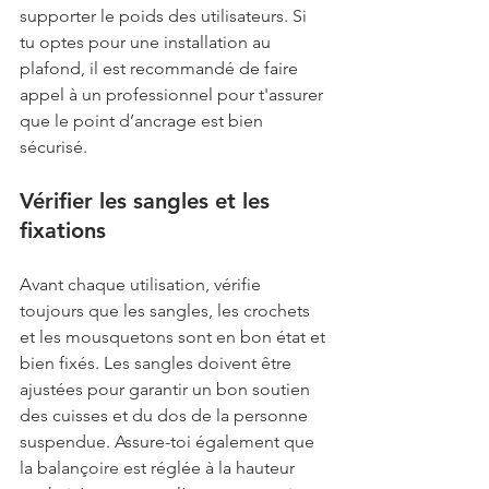
supporter le poids des utilisateurs. Si 
tu optes pour une installation au 
plafond, il est recommandé de faire 
appel à un professionnel pour t'assurer 
que le point d’ancrage est bien 
sécurisé.
Vérifier les sangles et les 
fixations
Avant chaque utilisation, vérifie 
toujours que les sangles, les crochets 
et les mousquetons sont en bon état et 
bien fixés. Les sangles doivent être 
ajustées pour garantir un bon soutien 
des cuisses et du dos de la personne 
suspendue. Assure-toi également que 
la balançoire est réglée à la hauteur 