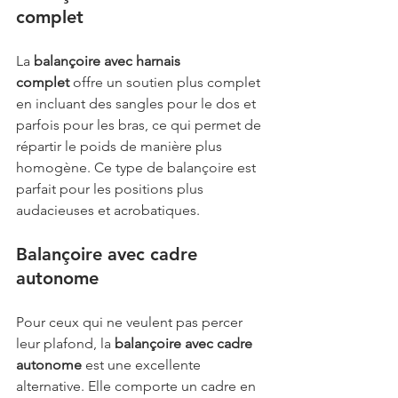
complet
La 
balançoire avec harnais 
complet
 offre un soutien plus complet 
en incluant des sangles pour le dos et 
parfois pour les bras, ce qui permet de 
répartir le poids de manière plus 
homogène. Ce type de balançoire est 
parfait pour les positions plus 
audacieuses et acrobatiques.
Balançoire avec cadre 
autonome
Pour ceux qui ne veulent pas percer 
leur plafond, la 
balançoire avec cadre 
autonome
 est une excellente 
alternative. Elle comporte un cadre en 