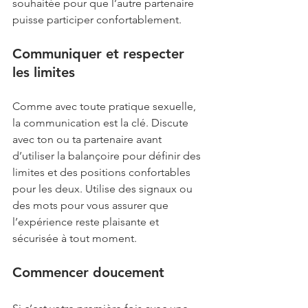
souhaitée pour que l’autre partenaire 
puisse participer confortablement.
Communiquer et respecter 
les limites
Comme avec toute pratique sexuelle, 
la communication est la clé. Discute 
avec ton ou ta partenaire avant 
d’utiliser la balançoire pour définir des 
limites et des positions confortables 
pour les deux. Utilise des signaux ou 
des mots pour vous assurer que 
l’expérience reste plaisante et 
sécurisée à tout moment.
Commencer doucement