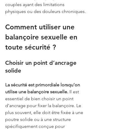
couples ayant des limitations 
physiques ou des douleurs chroniques.
Comment utiliser une 
balançoire sexuelle en 
toute sécurité ?
Choisir un point d’ancrage 
solide
La sécurité est primordiale lorsqu’on 
utilise une balançoire sexuelle. 
Il est 
essentiel de bien choisir un point 
d’ancrage pour fixer la balançoire. Le 
plus souvent, elle doit être fixée à une 
poutre solide ou à une structure 
spécifiquement conçue pour 