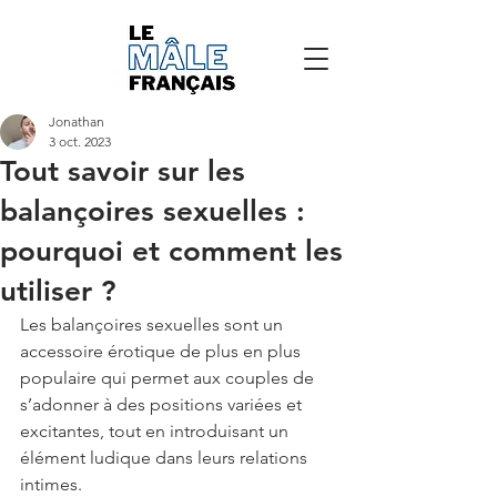
Jonathan
3 oct. 2023
Tout savoir sur les
balançoires sexuelles :
pourquoi et comment les
utiliser ?
Les balançoires sexuelles sont un 
accessoire érotique de plus en plus 
populaire qui permet aux couples de 
s’adonner à des positions variées et 
excitantes, tout en introduisant un 
élément ludique dans leurs relations 
intimes. 