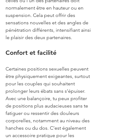
celles où l’un des partenaires doit 
normalement être en hauteur ou en 
suspension. Cela peut offrir des 
sensations nouvelles et des angles de 
pénétration différents, intensifiant ainsi 
le plaisir des deux partenaires.
Confort et facilité
Certaines positions sexuelles peuvent 
être physiquement exigeantes, surtout 
pour les couples qui souhaitent 
prolonger leurs ébats sans s’épuiser. 
Avec une balançoire, tu peux profiter 
de positions plus audacieuses sans te 
fatiguer ou ressentir des douleurs 
corporelles, notamment au niveau des 
hanches ou du dos. C’est également 
un accessoire pratique pour les 