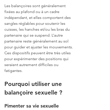
Les balançoires sont généralement 
fixées au plafond ou à un cadre 
indépendant, et elles comportent des 
sangles réglables pour soutenir les 
cuisses, les hanches et/ou les bras du 
partenaire qui se suspend. L’autre 
partenaire reste généralement au sol 
pour guider et ajuster les mouvements. 
Ces dispositifs peuvent être très utiles 
pour expérimenter des positions qui 
seraient autrement difficiles ou 
fatigantes.
Pourquoi utiliser une 
balançoire sexuelle ?
Pimenter sa vie sexuelle