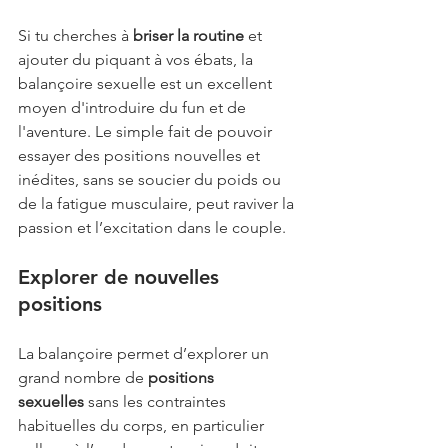
Si tu cherches à 
briser la routine
 et 
ajouter du piquant à vos ébats, la 
balançoire sexuelle est un excellent 
moyen d'introduire du fun et de 
l'aventure. Le simple fait de pouvoir 
essayer des positions nouvelles et 
inédites, sans se soucier du poids ou 
de la fatigue musculaire, peut raviver la 
passion et l’excitation dans le couple.
Explorer de nouvelles 
positions
La balançoire permet d’explorer un 
grand nombre de 
positions 
sexuelles
 sans les contraintes 
habituelles du corps, en particulier 