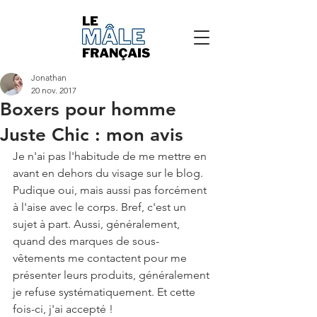
Jonathan
20 nov. 2017
Boxers pour homme
Juste Chic : mon avis
Je n'ai pas l'habitude de me mettre en 
avant en dehors du visage sur le blog. 
Pudique oui, mais aussi pas forcément 
à l'aise avec le corps. Bref, c'est un 
sujet à part. Aussi, généralement, 
quand des marques de sous-
vêtements me contactent pour me 
présenter leurs produits, généralement 
je refuse systématiquement. Et cette 
fois-ci, j'ai accepté !