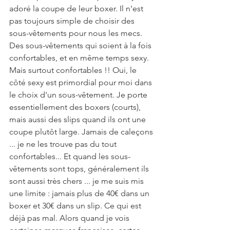
adoré la coupe de leur boxer. Il n'est 
pas toujours simple de choisir des 
sous-vêtements pour nous les mecs. 
Des sous-vêtements qui soient à la fois 
confortables, et en même temps sexy. 
Mais surtout confortables !! Oui, le 
côté sexy est primordial pour moi dans 
le choix d'un sous-vêtement. Je porte 
essentiellement des boxers (courts), 
mais aussi des slips quand ils ont une 
coupe plutôt large. Jamais de caleçons 
... je ne les trouve pas du tout 
confortables... Et quand les sous-
vêtements sont tops, généralement ils 
sont aussi très chers ... je me suis mis 
une limite : jamais plus de 40€ dans un 
boxer et 30€ dans un slip. Ce qui est 
déjà pas mal. Alors quand je vois 