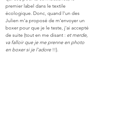
premier label dans le textile 
écologique. Donc, quand l'un des 
Julien m'a proposé de m'envoyer un 
boxer pour que je le teste, j'ai accepté 
de suite (tout en me disant : 
et merde, 
va falloir que je me prenne en photo 
en boxer si je l'adore 
!!). 