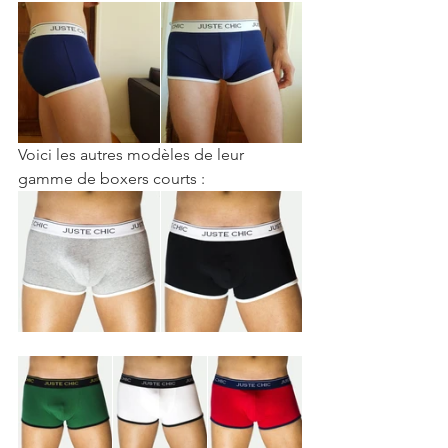
Voici les autres modèles de leur 
gamme de boxers courts :