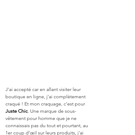
J'ai accepté car en allant visiter leur 
boutique en ligne, j'ai complètement 
craqué ! Et mon craquage, c'est pour 
Juste Chic
. Une marque de sous-
vêtement pour homme que je ne 
connaissais pas du tout et pourtant, au 
1er coup d’œil sur leurs produits, j'ai 