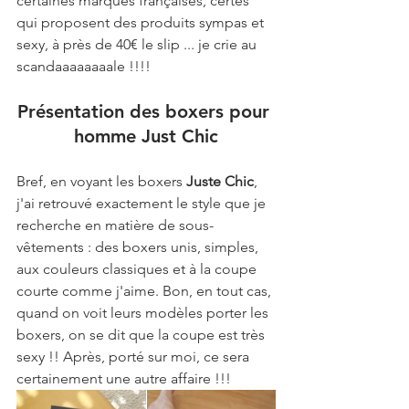
certaines marques françaises, certes 
qui proposent des produits sympas et 
sexy, à près de 40€ le slip ... je crie au 
scandaaaaaaaale !!!!
Présentation des boxers pour 
homme Just Chic
Bref, en voyant les boxers 
Juste Chic
, 
j'ai retrouvé exactement le style que je 
recherche en matière de sous-
vêtements : des boxers unis, simples, 
aux couleurs classiques et à la coupe 
courte comme j'aime. Bon, en tout cas, 
quand on voit leurs modèles porter les 
boxers, on se dit que la coupe est très 
sexy !! Après, porté sur moi, ce sera 
certainement une autre affaire !!!