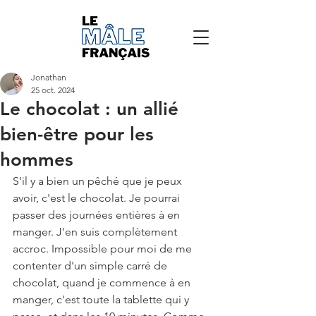
Jonathan
25 oct. 2024
Le chocolat : un allié
bien-être pour les
hommes
S'il y a bien un pêché que je peux 
avoir, c'est le chocolat. Je pourrai 
passer des journées entières à en 
manger. J'en suis complètement 
accroc. Impossible pour moi de me 
contenter d'un simple carré de 
chocolat, quand je commence à en 
manger, c'est toute la tablette qui y 