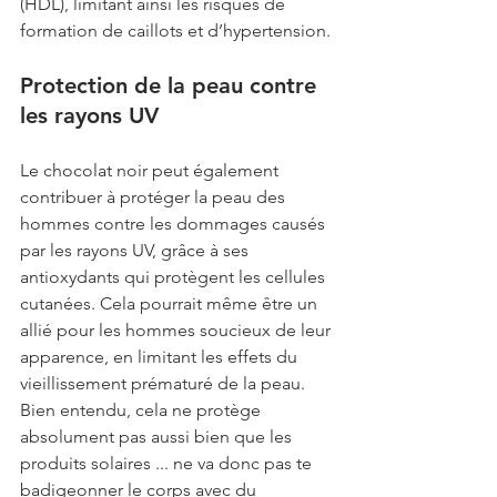
(HDL), limitant ainsi les risques de 
formation de caillots et d’hypertension.
Protection de la peau contre 
les rayons UV
Le chocolat noir peut également 
contribuer à protéger la peau des 
hommes contre les dommages causés 
par les rayons UV, grâce à ses 
antioxydants qui protègent les cellules 
cutanées. Cela pourrait même être un 
allié pour les hommes soucieux de leur 
apparence, en limitant les effets du 
vieillissement prématuré de la peau. 
Bien entendu, cela ne protège 
absolument pas aussi bien que les 
produits solaires ... ne va donc pas te 
badigeonner le corps avec du 