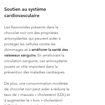
Soutien au système 
cardiovasculaire
Les flavonoïdes présents dans le 
chocolat noir ont des propriétés 
antioxydantes qui peuvent aider à 
protéger les cellules contre les 
dommages et à 
améliorer la santé des 
vaisseaux sanguins. 
En améliorant la 
circulation sanguine, ces antioxydants 
jouent un rôle important dans la 
prévention des maladies cardiaques.
De plus, une consommation modérée 
de chocolat noir peut aider à réduire le 
taux de « mauvais » cholestérol (LDL) et 
à augmenter le « bon » cholestérol 