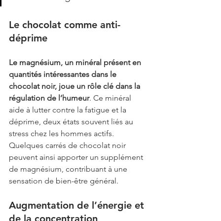
Le chocolat comme anti-
déprime
Le magnésium, un minéral présent en 
quantités intéressantes dans le 
chocolat noir, joue un rôle clé dans la 
régulation de l’humeur
. Ce minéral 
aide à lutter contre la fatigue et la 
déprime, deux états souvent liés au 
stress chez les hommes actifs. 
Quelques carrés de chocolat noir 
peuvent ainsi apporter un supplément 
de magnésium, contribuant à une 
sensation de bien-être général.
Augmentation de l’énergie et 
de la concentration