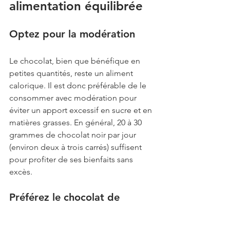
alimentation équilibrée
Optez pour la modération
Le chocolat, bien que bénéfique en 
petites quantités, reste un aliment 
calorique. Il est donc préférable de le 
consommer avec modération pour 
éviter un apport excessif en sucre et en 
matières grasses. En général, 20 à 30 
grammes de chocolat noir par jour 
(environ deux à trois carrés) suffisent 
pour profiter de ses bienfaits sans 
excès.
Préférez le chocolat de 
qualité