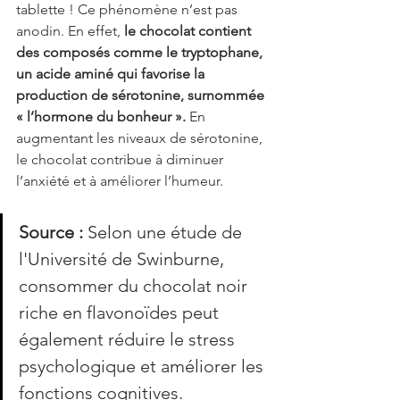
tablette ! Ce phénomène n’est pas 
anodin. En effet, 
le chocolat contient 
des composés comme le tryptophane, 
un acide aminé qui favorise la 
production de sérotonine, surnommée 
« l’hormone du bonheur ». 
En 
augmentant les niveaux de sérotonine, 
le chocolat contribue à diminuer 
l’anxiété et à améliorer l’humeur.
Source :
 Selon une étude de 
l'Université de Swinburne, 
consommer du chocolat noir 
riche en flavonoïdes peut 
également réduire le stress 
psychologique et améliorer les 
fonctions cognitives.