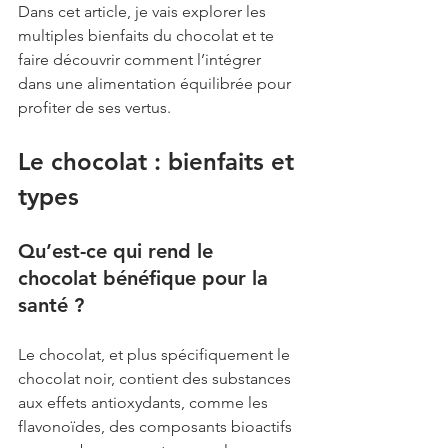
Dans cet article, je vais explorer les 
multiples bienfaits du chocolat et te 
faire découvrir comment l’intégrer 
dans une alimentation équilibrée pour 
profiter de ses vertus.
Le chocolat : bienfaits et 
types
Qu’est-ce qui rend le 
chocolat bénéfique pour la 
santé ?
Le chocolat, et plus spécifiquement le 
chocolat noir, contient des substances 
aux effets antioxydants, comme les 
flavonoïdes, des composants bioactifs 