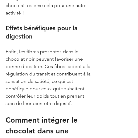
chocolat, réserve cela pour une autre 
activité !
Effets bénéfiques pour la 
digestion
Enfin, les fibres présentes dans le 
chocolat noir peuvent favoriser une 
bonne digestion. Ces fibres aident à la 
régulation du transit et contribuent à la 
sensation de satiété, ce qui est 
bénéfique pour ceux qui souhaitent 
contrôler leur poids tout en prenant 
soin de leur bien-être digestif.
Comment intégrer le 
chocolat dans une 