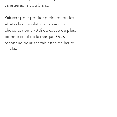
variétés au lait ou blanc.
Astuce
 : pour profiter pleinement des 
effets du chocolat, choisissez un 
chocolat noir à 70 % de cacao ou plus, 
comme celui de la marque 
Lindt
, 
reconnue pour ses tablettes de haute 
qualité.