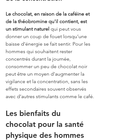
Le chocolat, en raison de la caféine et 
de la théobromine qu'il contient, est 
un stimulant naturel 
qui peut vous 
donner un coup de fouet lorsqu’une 
baisse d’énergie se fait sentir. Pour les 
hommes qui souhaitent rester 
concentrés durant la journée, 
consommer un peu de chocolat noir 
peut être un moyen d’augmenter la 
vigilance et la concentration, sans les 
effets secondaires souvent observés 
avec d’autres stimulants comme le café.
Les bienfaits du 
chocolat pour la santé 
physique des hommes