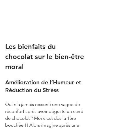
Les bienfaits du 
chocolat sur le bien-être 
moral
Amélioration de l’Humeur et 
Réduction du Stress
Qui n’a jamais ressenti une vague de 
réconfort après avoir dégusté un carré 
de chocolat ? Moi c'est dès la 1ère 
bouchée !! Alors imagine après une 