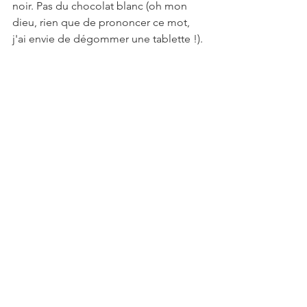
noir. Pas du chocolat blanc (oh mon 
dieu, rien que de prononcer ce mot, 
j'ai envie de dégommer une tablette !). 