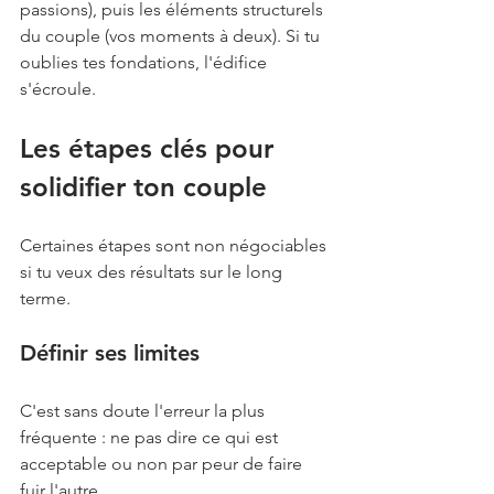
passions), puis les éléments structurels 
du couple (vos moments à deux). Si tu 
oublies tes fondations, l'édifice 
s'écroule.
Les étapes clés pour 
solidifier ton couple
Certaines étapes sont non négociables 
si tu veux des résultats sur le long 
terme.
Définir ses limites
C'est sans doute l'erreur la plus 
fréquente : ne pas dire ce qui est 
acceptable ou non par peur de faire 
fuir l'autre.