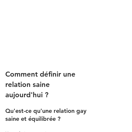
Comment définir une 
relation saine 
aujourd'hui ?
Qu'est-ce qu'une relation gay 
saine et équilibrée ? 