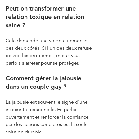
Peut-on transformer une 
relation toxique en relation 
saine ? 
Cela demande une volonté immense 
des deux côtés. Si l'un des deux refuse 
de voir les problèmes, mieux vaut 
parfois s'arrêter pour se protéger.
Comment gérer la jalousie 
dans un couple gay ? 
La jalousie est souvent le signe d'une 
insécurité personnelle. En parler 
ouvertement et renforcer la confiance 
par des actions concrètes est la seule 
solution durable.