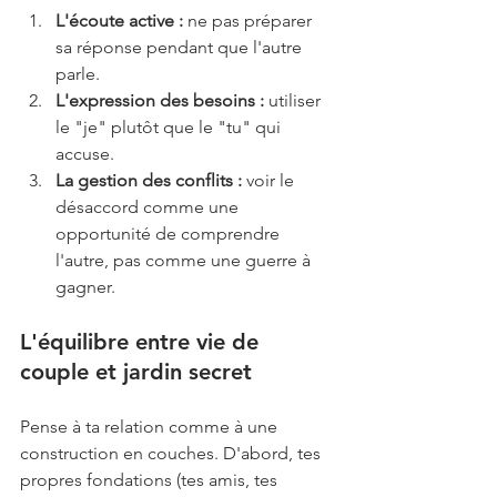
L'écoute active :
 ne pas préparer 
sa réponse pendant que l'autre 
parle.
L'expression des besoins :
 utiliser 
le "je" plutôt que le "tu" qui 
accuse.
La gestion des conflits :
 voir le 
désaccord comme une 
opportunité de comprendre 
l'autre, pas comme une guerre à 
gagner.
L'équilibre entre vie de 
couple et jardin secret
Pense à ta relation comme à une 
construction en couches. D'abord, tes 
propres fondations (tes amis, tes 