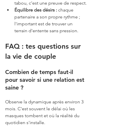
tabou, c'est une preuve de respect.
Équilibre des désirs :
 chaque 
partenaire a son propre rythme ; 
l'important est de trouver un 
terrain d'entente sans pression.
FAQ : tes questions sur 
la vie de couple
Combien de temps faut-il 
pour savoir si une relation est 
saine ? 
Observe la dynamique après environ 3 
mois. C'est souvent le délai où les 
masques tombent et où la réalité du 
quotidien s'installe.