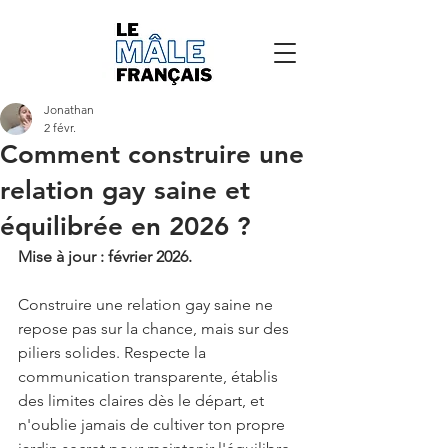
Jonathan
2 févr.
Comment construire une
relation gay saine et
équilibrée en 2026 ?
Mise à jour : février 2026.
Construire une relation gay saine ne 
repose pas sur la chance, mais sur des 
piliers solides. Respecte la 
communication transparente, établis 
des limites claires dès le départ, et 
n'oublie jamais de cultiver ton propre 