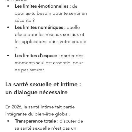
Les limites émotionnelles :
 de 
quoi as-tu besoin pour te sentir en 
sécurité ?
Les limites numériques :
 quelle 
place pour les réseaux sociaux et 
les applications dans votre couple 
?
Les limites d'espace :
 garder des 
moments seul est essentiel pour 
ne pas saturer.
La santé sexuelle et intime : 
un dialogue nécessaire
En 2026, la santé intime fait partie 
intégrante du bien-être global.
Transparence totale :
 discuter de 
sa santé sexuelle n'est pas un 