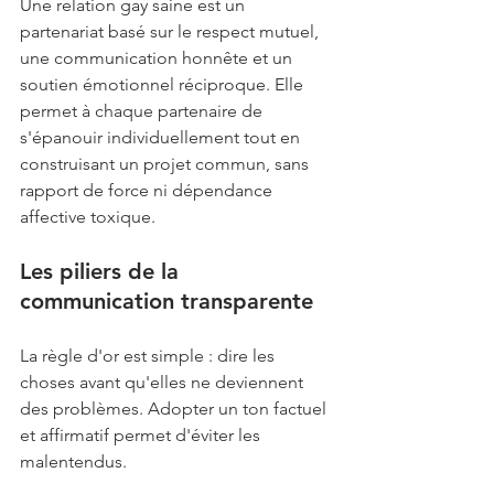
Une relation gay saine est un 
partenariat basé sur le respect mutuel, 
une communication honnête et un 
soutien émotionnel réciproque. Elle 
permet à chaque partenaire de 
s'épanouir individuellement tout en 
construisant un projet commun, sans 
rapport de force ni dépendance 
affective toxique.
Les piliers de la 
communication transparente
La règle d'or est simple : dire les 
choses avant qu'elles ne deviennent 
des problèmes. Adopter un ton factuel 
et affirmatif permet d'éviter les 
malentendus.