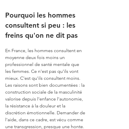
Pourquoi les hommes 
consultent si peu : les 
freins qu'on ne dit pas
En France, les hommes consultent en 
moyenne deux fois moins un 
professionnel de santé mentale que 
les femmes. Ce n'est pas qu'ils vont 
mieux. C'est qu'ils consultent moins. 
Les raisons sont bien documentées : la 
construction sociale de la masculinité 
valorise depuis l'enfance l'autonomie, 
la résistance à la douleur et la 
discrétion émotionnelle. Demander de 
l'aide, dans ce cadre, est vécu comme 
une transgression, presque une honte. 