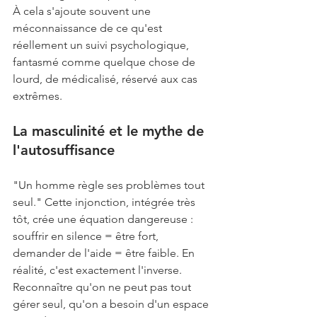
À cela s'ajoute souvent une 
méconnaissance de ce qu'est 
réellement un suivi psychologique, 
fantasmé comme quelque chose de 
lourd, de médicalisé, réservé aux cas 
extrêmes.
La masculinité et le mythe de 
l'autosuffisance
"Un homme règle ses problèmes tout 
seul." Cette injonction, intégrée très 
tôt, crée une équation dangereuse : 
souffrir en silence = être fort, 
demander de l'aide = être faible. En 
réalité, c'est exactement l'inverse. 
Reconnaître qu'on ne peut pas tout 
gérer seul, qu'on a besoin d'un espace 