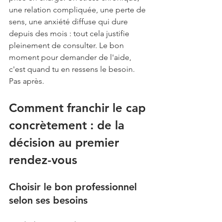
une relation compliquée, une perte de 
sens, une anxiété diffuse qui dure 
depuis des mois : tout cela justifie 
pleinement de consulter. Le bon 
moment pour demander de l'aide, 
c'est quand tu en ressens le besoin. 
Pas après.
Comment franchir le cap 
concrètement : de la 
décision au premier 
rendez-vous
Choisir le bon professionnel 
selon ses besoins