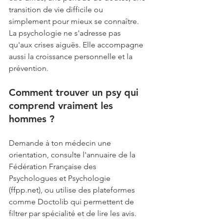
transition de vie difficile ou 
simplement pour mieux se connaître. 
La psychologie ne s'adresse pas 
qu'aux crises aiguës. Elle accompagne 
aussi la croissance personnelle et la 
prévention.
Comment trouver un psy qui 
comprend vraiment les 
hommes ?
Demande à ton médecin une 
orientation, consulte l'annuaire de la 
Fédération Française des 
Psychologues et Psychologie 
(ffpp.net), ou utilise des plateformes 
comme Doctolib qui permettent de 
filtrer par spécialité et de lire les avis. 