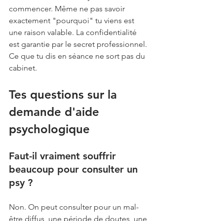
commencer. Même ne pas savoir 
exactement "pourquoi" tu viens est 
une raison valable. La confidentialité 
est garantie par le secret professionnel. 
Ce que tu dis en séance ne sort pas du 
cabinet.
Tes questions sur la 
demande d'aide 
psychologique
Faut-il vraiment souffrir 
beaucoup pour consulter un 
psy ?
Non. On peut consulter pour un mal-
être diffus, une période de doutes, une 