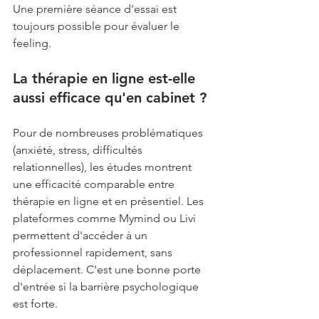
Une première séance d'essai est 
toujours possible pour évaluer le 
feeling.
La thérapie en ligne est-elle 
aussi efficace qu'en cabinet ?
Pour de nombreuses problématiques 
(anxiété, stress, difficultés 
relationnelles), les études montrent 
une efficacité comparable entre 
thérapie en ligne et en présentiel. Les 
plateformes comme Mymind ou Livi 
permettent d'accéder à un 
professionnel rapidement, sans 
déplacement. C'est une bonne porte 
d'entrée si la barrière psychologique 
est forte.