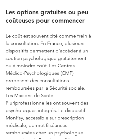
Les options gratuites ou peu 
coûteuses pour commencer
Le coût est souvent cité comme frein à 
la consultation. En France, plusieurs 
dispositifs permettent d'accéder à un 
soutien psychologique gratuitement 
ou à moindre coût. Les Centres 
Médico-Psychologiques (CMP) 
proposent des consultations 
remboursées par la Sécurité sociale. 
Les Maisons de Santé 
Pluriprofessionnelles ont souvent des 
psychologues intégrés. Le dispositif 
MonPsy, accessible sur prescription 
médicale, permet 8 séances 
remboursées chez un psychologue 