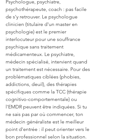
Psychologue, psychiatre, 
psychothérapeute, coach : pas facile 
de s'y retrouver. Le psychologue 
clinicien (titulaire d'un master en 
psychologie) est le premier 
interlocuteur pour une souffrance 
psychique sans traitement 
médicamenteux. Le psychiatre, 
médecin spécialisé, intervient quand 
un traitement est nécessaire. Pour des 
problématiques ciblées (phobies, 
addictions, deuil), des thérapies 
spécifiques comme la TCC (thérapie 
cognitivo-comportementale) ou 
l'EMDR peuvent être indiquées. Si tu 
ne sais pas par où commencer, ton 
médecin généraliste est le meilleur 
point d'entrée : il peut orienter vers le 
bon professionnel selon la situation.