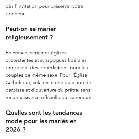
dès l'invitation pour préserver votre 
bonheur.
Peut-on se marier 
religieusement ? 
En France, certaines églises 
protestantes et synagogues libérales 
proposent des bénédictions pour les 
couples de même sexe. Pour l'Église 
Catholique, cela reste une question de 
paroisse et d'ouverture du prêtre, sans 
reconnaissance officielle du sacrement.
Quelles sont les tendances 
mode pour les mariés en 
2026 ? 