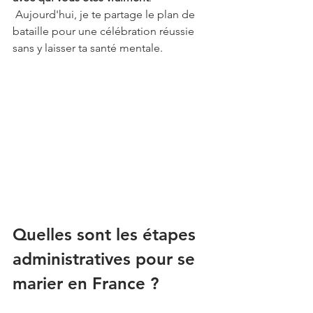
 Aujourd'hui, je te partage le plan de 
bataille pour une célébration réussie 
sans y laisser ta santé mentale.
Quelles sont les étapes 
administratives pour se 
marier en France ?