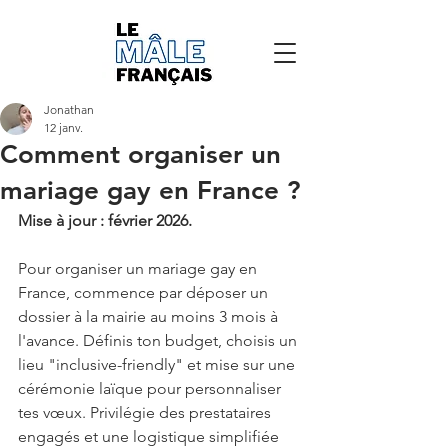
Jonathan
12 janv.
Comment organiser un
mariage gay en France ?
Mise à jour : février 2026.
Pour organiser un mariage gay en 
France, commence par déposer un 
dossier à la mairie au moins 3 mois à 
l'avance. Définis ton budget, choisis un 
lieu "inclusive-friendly" et mise sur une 
cérémonie laïque pour personnaliser 
tes vœux. Privilégie des prestataires 
engagés et une logistique simplifiée 