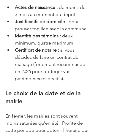
Actes de naissance :
 de moins de 
3 mois au moment du dépôt.
Justificatifs de domicile :
 pour 
prouver ton lien avec la commune.
Identité des témoins :
 deux 
minimum, quatre maximum.
Certificat de notaire :
 si vous 
décidez de faire un contrat de 
mariage (fortement recommandé 
en 2026 pour protéger vos 
patrimoines respectifs).
Le choix de la date et de la 
mairie
En février, les mairies sont souvent 
moins saturées qu'en été.  Profite de 
cette période pour obtenir l'horaire qui 