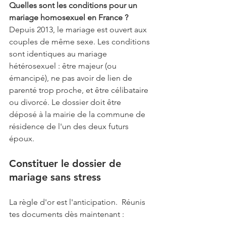
Quelles sont les conditions pour un 
mariage homosexuel en France ?
Depuis 2013, le mariage est ouvert aux 
couples de même sexe. Les conditions 
sont identiques au mariage 
hétérosexuel : être majeur (ou 
émancipé), ne pas avoir de lien de 
parenté trop proche, et être célibataire 
ou divorcé. Le dossier doit être 
déposé à la mairie de la commune de 
résidence de l'un des deux futurs 
époux.
Constituer le dossier de 
mariage sans stress
La règle d'or est l'anticipation.  Réunis 
tes documents dès maintenant :