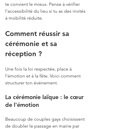
te convient le mieux. Pense à vérifier 
l'accessibilité du lieu si tu as des invités 
à mobilité réduite.
Comment réussir sa 
cérémonie et sa 
réception ?
Une fois la loi respectée, place à 
l'émotion et à la fête. Voici comment 
structurer ton événement.
La cérémonie laïque : le cœur 
de l'émotion
Beaucoup de couples gays choisissent 
de doubler le passage en mairie par 