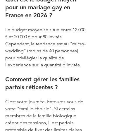
pour un mariage gay en 
France en 2026 ? 
Le budget moyen se situe entre 12 000 
€ et 20 000 € pour 80 invités. 
Cependant, la tendance est au "micro-
wedding" (moins de 40 personnes) 
pour privilégier la qualité de 
l'expérience sur la quantité d'invités.
Comment gérer les familles 
parfois réticentes ? 
C'est votre journée. Entourez-vous de 
votre "famille choisie". Si certains 
membres de la famille biologique 
créent des tensions, il est parfois 
préférable de fixer des limites claires 