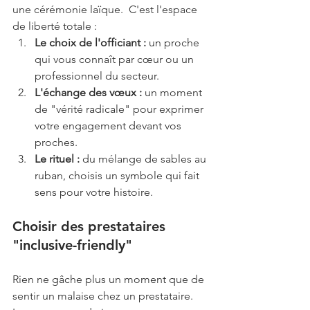
une cérémonie laïque.  C'est l'espace 
de liberté totale :
Le choix de l'officiant :
 un proche 
qui vous connaît par cœur ou un 
professionnel du secteur.
L'échange des vœux :
 un moment 
de "vérité radicale" pour exprimer 
votre engagement devant vos 
proches.
Le rituel :
 du mélange de sables au 
ruban, choisis un symbole qui fait 
sens pour votre histoire.
Choisir des prestataires 
"inclusive-friendly"
Rien ne gâche plus un moment que de 
sentir un malaise chez un prestataire. 