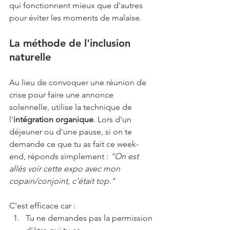
qui fonctionnent mieux que d'autres 
pour éviter les moments de malaise.
La méthode de l'inclusion 
naturelle
Au lieu de convoquer une réunion de 
crise pour faire une annonce 
solennelle, utilise la technique de 
l'
intégration organique
. Lors d'un 
déjeuner ou d'une pause, si on te 
demande ce que tu as fait ce week-
end, réponds simplement : 
"On est 
allés voir cette expo avec mon 
copain/conjoint, c'était top."
C'est efficace car :
Tu ne demandes pas la permission 