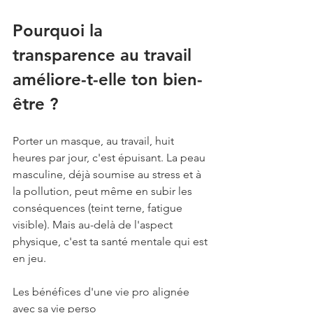
Pourquoi la 
transparence au travail 
améliore-t-elle ton bien-
être ?
Porter un masque, au travail, huit 
heures par jour, c'est épuisant. La peau 
masculine, déjà soumise au stress et à 
la pollution, peut même en subir les 
conséquences (teint terne, fatigue 
visible). Mais au-delà de l'aspect 
physique, c'est ta santé mentale qui est 
en jeu.
Les bénéfices d'une vie pro alignée 
avec sa vie perso