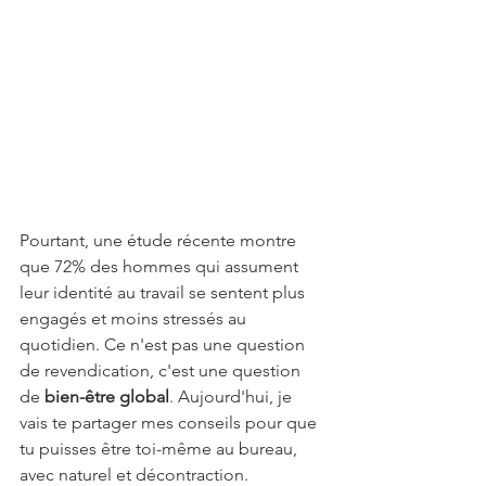
Pourtant, une étude récente montre 
que 72% des hommes qui assument 
leur identité au travail se sentent plus 
engagés et moins stressés au 
quotidien. Ce n'est pas une question 
de revendication, c'est une question 
de 
bien-être global
. Aujourd'hui, je 
vais te partager mes conseils pour que 
tu puisses être toi-même au bureau, 
avec naturel et décontraction.