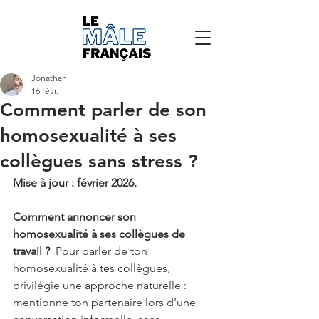
Jonathan
16 févr.
Comment parler de son
homosexualité à ses
collègues sans stress ?
Mise à jour : février 2026.
Comment annoncer son 
homosexualité à ses collègues de 
travail ?
  Pour parler de ton 
homosexualité à tes collègues, 
privilégie une approche naturelle : 
mentionne ton partenaire lors d'une 