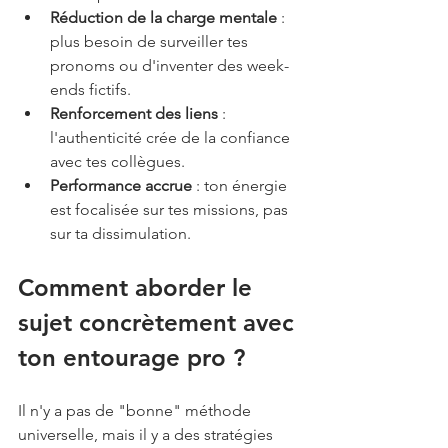
Réduction de la charge mentale
 : 
plus besoin de surveiller tes 
pronoms ou d'inventer des week-
ends fictifs.
Renforcement des liens
 : 
l'authenticité crée de la confiance 
avec tes collègues.
Performance accrue
 : ton énergie 
est focalisée sur tes missions, pas 
sur ta dissimulation.
Comment aborder le 
sujet concrètement avec 
ton entourage pro ?
Il n'y a pas de "bonne" méthode 
universelle, mais il y a des stratégies 