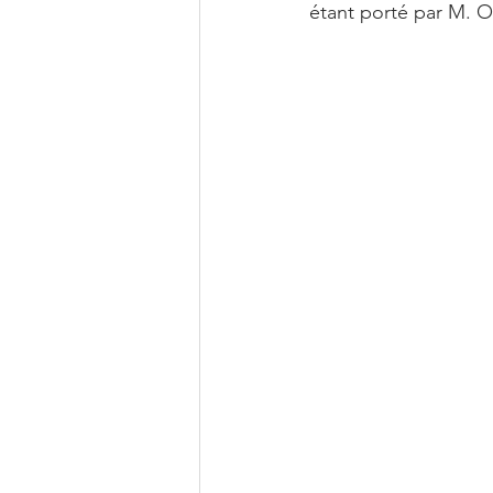
étant porté par M. O