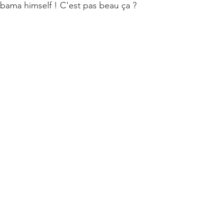
bama himself ! C'est pas beau ça ?