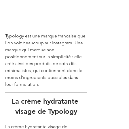
Typology est une marque française que 
l'on voit beaucoup sur Instagram. Une 
marque qui marque son 
positionnement sur la simplicité : elle 
créé ainsi des produits de soin dits 
minimalistes, qui contiennent donc le 
moins d'ingrédients possibles dans 
leur formulation. 
La crème hydratante 
visage de Typology
La crème hydratante visage de 