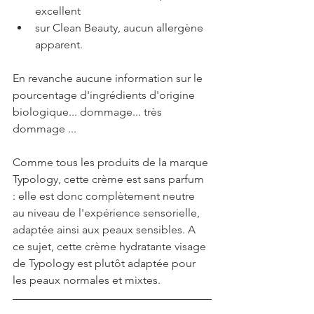
excellent
sur Clean Beauty, aucun allergène 
apparent.
En revanche aucune information sur le 
pourcentage d'ingrédients d'origine 
biologique... dommage... très 
dommage ...
Comme tous les produits de la marque 
Typology, cette crème est sans parfum 
: elle est donc complètement neutre 
au niveau de l'expérience sensorielle, 
adaptée ainsi aux peaux sensibles. A 
ce sujet, cette crème hydratante visage 
de Typology est plutôt adaptée pour 
les peaux normales et mixtes.