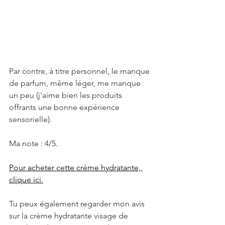
Par contre, à titre personnel, le manque 
de parfum, même léger, me manque 
un peu (j'aime bien les produits 
offrants une bonne expérience 
sensorielle).
Ma note : 4/5.
Pour acheter cette crème hydratante, 
clique ici.
Tu peux également regarder mon avis 
sur la crème hydratante visage de 