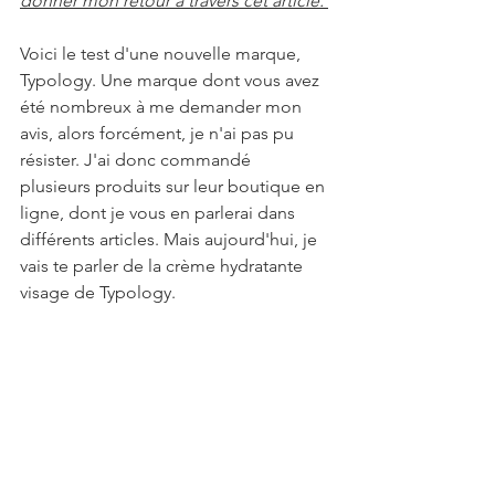
donner mon retour à travers cet article. 
Voici le test d'une nouvelle marque, 
Typology. Une marque dont vous avez 
été nombreux à me demander mon 
avis, alors forcément, je n'ai pas pu 
résister. J'ai donc commandé  
plusieurs produits sur leur boutique en 
ligne, dont je vous en parlerai dans 
différents articles. Mais aujourd'hui, je 
vais te parler de la crème hydratante 
visage de Typology.