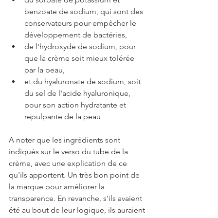
benzoate de sodium, qui sont des 
conservateurs pour empêcher le 
développement de bactéries,
de l'hydroxyde de sodium, pour 
que la crème soit mieux tolérée 
par la peau,
et du hyaluronate de sodium, soit 
du sel de l'acide hyaluronique, 
pour son
action hydratante et 
repulpante de la peau
A noter que les ingrédients sont 
indiqués sur le verso du tube de la 
crème, avec une explication de ce 
qu'ils apportent. Un très bon point de 
la marque pour améliorer la 
transparence. En revanche, s'ils avaient 
été au bout de leur logique, ils auraient 