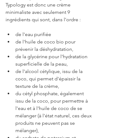
Typology est donc une crème 
minimaliste avec seulement 9 
ingrédients qui sont, dans l'ordre :
de l'eau purifiée
de l'huile de coco bio pour 
prévenir la déshydratation,
de la glycérine pour l'hydratation 
superficielle de la peau,
de l'alcool cétylique, issu de la 
coco, qui permet d'épaissir la 
texture de la crème,
du cétyl phosphate, également 
issu de la coco, pour permettre à 
l'eau et à l'huile de coco de se 
mélanger (à l'état naturel, ces deux 
produits ne peuvent pas se 
mélanger),
du sorbate de potassium et 