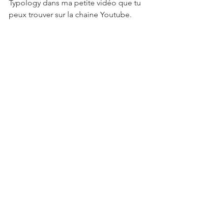
Typology dans ma petite vidéo que tu 
peux trouver sur la chaine Youtube.