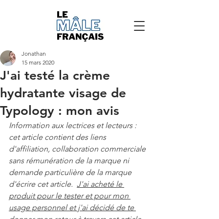
Jonathan
15 mars 2020
J'ai testé la crème
hydratante visage de
Typology : mon avis
Information aux lectrices et lecteurs : 
cet article contient des liens 
d'affiliation, collaboration commerciale 
sans rémunération de la marque ni 
demande particulière de la marque 
d'écrire cet article.  
J'ai acheté le 
produit pour le tester et pour mon 
usage personnel et j'ai décidé de te 