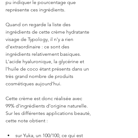
pu indiquer le pourcentage que 
représente ces ingrédients.
Quand on regarde la liste des 
ingrédients de cette crème hydratante 
visage de Typology, il n'y a rien 
d'extraordinaire : ce sont des 
ingrédients relativement basiques. 
L'acide hyaluronique, la glycérine et 
l'huile de coco étant présents dans un 
très grand nombre de produits 
cosmétiques aujourd'hui.
Cette crème est donc réalisée avec 
99% d'ingrédients d'origine naturelle. 
Sur les différentes applications beauté, 
cette note obtient : 
sur Yuka, un 100/100, ce qui est 