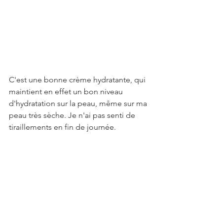
C'est une bonne crème hydratante, qui 
maintient en effet un bon niveau 
d'hydratation sur la peau, même sur ma 
peau très sèche. Je n'ai pas senti de 
tiraillements en fin de journée.