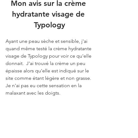
Mon avis sur la crème 
hydratante visage de 
Typology
Ayant une peau sèche et sensible, j'ai 
quand même testé la crème hydratante 
visage de Typology pour voir ce qu'elle 
donnait.  J'ai trouvé la crème un peu 
épaisse alors qu'elle est indiqué sur le 
site comme étant légère et non grasse. 
Je n'ai pas eu cette sensation en la 
malaxant avec les doigts.