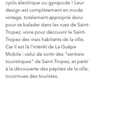
cyclo électrique ou gyropode ! Leur 
design est complètement en mode 
vintage, totalement approprié donc 
pour se balader dans les rues de Saint-
Tropez, voire pour découvrir le Saint-
Tropez des vrais habitants de la ville. 
Car il est là l'intérêt de La Guêpe 
Mobile : celui de sortir des "sentiers 
touristiques" de Saint-Tropez, et partir 
à la découverte des pépites de la ville, 
inconnues des touristes.