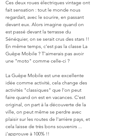
Ces deux roues électriques vintage ont 
fait sensation : tout le monde nous 
regardait, avec le sourire, en passant 
devant eux. Alors imagine quand on 
est passé devant la terrasse du 
Sénéquier, on se serait crus des stars !! 
En même temps, c'est pas la classe La 
Guêpe Mobile ? T'aimerais pas avoir 
une "moto" comme celle-ci ?
La Guêpe Mobile est une excellente 
idée comme activité, cela change des 
activités "classiques" que l'on peut 
faire quand on est en vacances. C'est 
original, on part à la découverte de la 
ville, on peut même se perdre avec 
plaisir sur les routes de l'arrière pays, et 
cela laisse de très bons souvenirs ... 
j'approuve à 100% !!