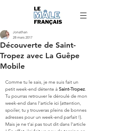
Jonathan
28 mars 2017
Découverte de Saint-
Tropez avec La Guêpe
Mobile
Comme tu le sais, je me suis fait un 
petit week-end détente à 
Saint-Tropez
. 
Tu pourras retrouver le déroulé de mon 
week-end dans l'article 
ici 
(attention, 
spoiler, tu y trouveras pleins de bonnes 
adresses pour un week-end parfait !). 
Mais je ne t'ai pas tout dit dans l'article 