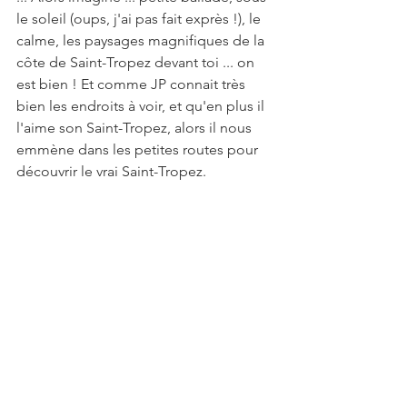
le soleil (oups, j'ai pas fait exprès !), le 
calme, les paysages magnifiques de la 
côte de Saint-Tropez devant toi ... on 
est bien ! Et comme JP connait très 
bien les endroits à voir, et qu'en plus il 
l'aime son Saint-Tropez, alors il nous 
emmène dans les petites routes pour 
découvrir le vrai Saint-Tropez.