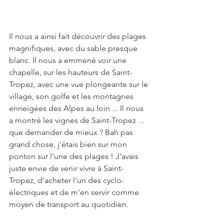
Il nous a ainsi fait découvrir des plages 
magnifiques, avec du sable presque 
blanc. Il nous a emmené voir une 
chapelle, sur les hauteurs de Saint-
Tropez, avec une vue plongeante sur le 
village, son golfe et les montagnes 
enneigées des Alpes au loin ... Il nous 
a montré les vignes de Saint-Tropez ... 
que demander de mieux ? Bah pas 
grand chose, j'étais bien sur mon 
ponton sur l'une des plages ! J'avais 
juste envie de venir vivre à Saint-
Tropez, d'acheter l'un des cyclo-
électriques et de m'en servir comme 
moyen de transport au quotidien.