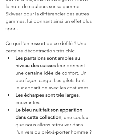
la note de couleurs sur sa gamme 
Skiwear pour la différencier des autres 
gammes, lui donnant ainsi un effet plus 
sport.
Ce qui l'en ressort de ce défilé ? Une 
certaine décontraction très chic. 
Les pantalons sont amples au 
niveau des cuisses
 leur donnant 
une certaine idée de confort. Un 
peu façon cargo. Les gilets font 
leur apparition avec les costumes.
Les écharpes sont très larges
, 
couvrantes.
Le bleu nuit fait son apparition 
dans cette collection
, une couleur 
que nous allons retrouver dans 
l'univers du prêt-à-porter homme ?