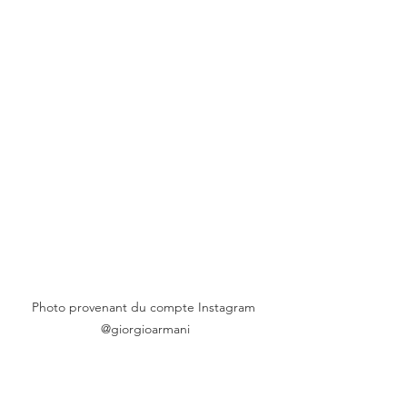
Photo provenant du compte Instagram 
@giorgioarmani