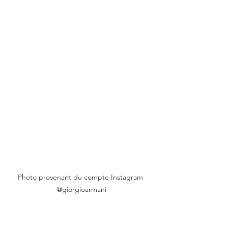
Photo provenant du compte Instagram 
@giorgioarmani