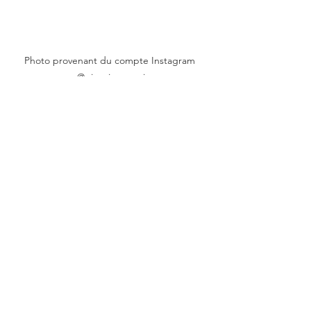
Photo provenant du compte Instagram 
@giorgioarmani