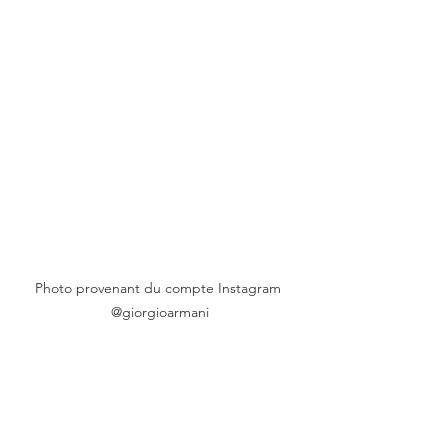
Photo provenant du compte Instagram 
@giorgioarmani