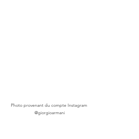
Photo provenant du compte Instagram 
@giorgioarmani