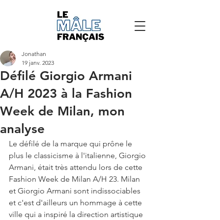
Jonathan
19 janv. 2023
Défilé Giorgio Armani
A/H 2023 à la Fashion
Week de Milan, mon
analyse
Le défilé de la marque qui prône le 
plus le classicisme à l'italienne, Giorgio 
Armani, était très attendu lors de cette 
Fashion Week de Milan A/H 23. Milan 
et Giorgio Armani sont indissociables 
et c'est d'ailleurs un hommage à cette 
ville qui a inspiré la direction artistique 