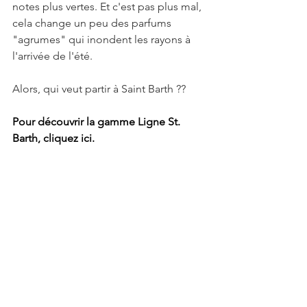
notes plus vertes. Et c'est pas plus mal, 
cela change un peu des parfums 
"agrumes" qui inondent les rayons à 
l'arrivée de l'été.
Alors, qui veut partir à Saint Barth ??
Pour découvrir la gamme Ligne St. 
Barth, cliquez ici. 