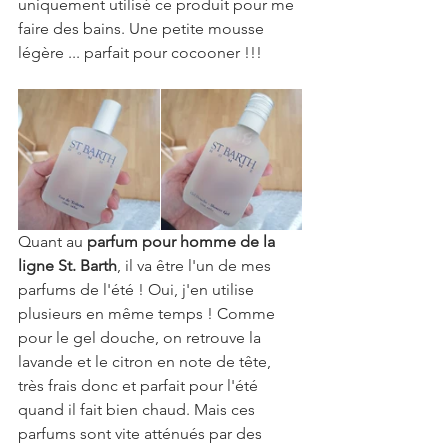
uniquement utilisé ce produit pour me 
faire des bains. Une petite mousse 
légère ... parfait pour cocooner !!!
Quant au 
parfum pour homme de la 
ligne St. Barth
, il va être l'un de mes 
parfums de l'été ! Oui, j'en utilise 
plusieurs en même temps ! Comme 
pour le gel douche, on retrouve la 
lavande et le citron en note de tête, 
très frais donc et parfait pour l'été 
quand il fait bien chaud. Mais ces 
parfums sont vite atténués par des 