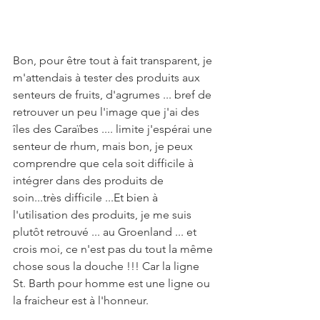
Bon, pour être tout à fait transparent, je 
m'attendais à tester des produits aux 
senteurs de fruits, d'agrumes ... bref de 
retrouver un peu l'image que j'ai des 
îles des Caraïbes .... limite j'espérai une 
senteur de rhum, mais bon, je peux 
comprendre que cela soit difficile à 
intégrer dans des produits de 
soin...très difficile ...Et bien à 
l'utilisation des produits, je me suis 
plutôt retrouvé ... au Groenland ... et 
crois moi, ce n'est pas du tout la même 
chose sous la douche !!! Car la ligne 
St. Barth pour homme est une ligne ou 
la fraicheur est à l'honneur.