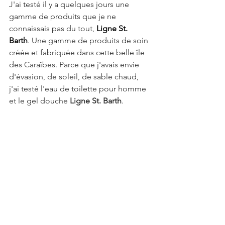
J'ai testé il y a quelques jours une 
gamme de produits que je ne 
connaissais pas du tout, 
Ligne St. 
Barth
. Une gamme de produits de soin 
créée et fabriquée dans cette belle île 
des Caraïbes. Parce que j'avais envie 
d'évasion, de soleil, de sable chaud, 
j'ai testé l'eau de toilette pour homme 
et le gel douche 
Ligne St. Barth
.