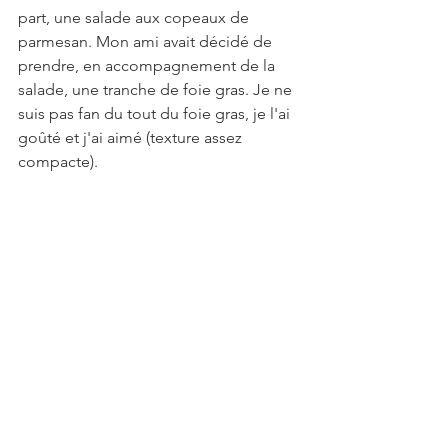
part, une salade aux copeaux de 
parmesan. Mon ami avait décidé de 
prendre, en accompagnement de la 
salade, une tranche de foie gras. Je ne 
suis pas fan du tout du foie gras, je l'ai 
goûté et j'ai aimé (texture assez 
compacte).