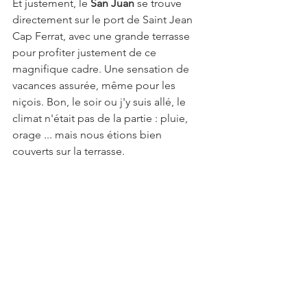
Et justement, le 
San Juan
 se trouve 
directement sur le port de Saint Jean 
Cap Ferrat, avec une grande terrasse 
pour profiter justement de ce 
magnifique cadre. Une sensation de 
vacances assurée, même pour les 
niçois. Bon, le soir ou j'y suis allé, le 
climat n'était pas de la partie : pluie, 
orage ... mais nous étions bien 
couverts sur la terrasse.