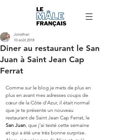
Jonathan
10 août 2018
Diner au restaurant le San
Juan à Saint Jean Cap
Ferrat
Comme sur le blog je mets de plus en 
plus en avant mes adresses coups de 
cœur de la Côte d'Azur, il était normal 
que je te présente un nouveau 
restaurant de Saint Jean Cap Ferrat, le 
San Juan
, que j'ai testé cette semaine 
et qui a été une très bonne surprise. 