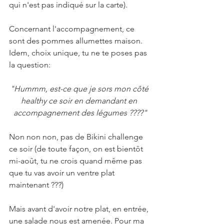
qui n'est pas indiqué sur la carte).
Concernant l'accompagnement, ce 
sont des pommes allumettes maison. 
Idem, choix unique, tu ne te poses pas 
la question:
"Hummm, est-ce que je sors mon côté 
healthy ce soir en demandant en 
accompagnement des légumes ????"
Non non non, pas de Bikini challenge 
ce soir (de toute façon, on est bientôt 
mi-août, tu ne crois quand même pas 
que tu vas avoir un ventre plat 
maintenant ???)
Mais avant d'avoir notre plat, en entrée, 
une salade nous est amenée. Pour ma 