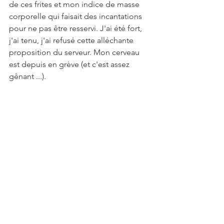
de ces frites et mon indice de masse 
corporelle qui faisait des incantations 
pour ne pas être resservi. J'ai été fort, 
j'ai tenu, j'ai refusé cette alléchante 
proposition du serveur. Mon cerveau 
est depuis en grève (et c'est assez 
gênant ...).