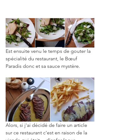
Est ensuite venu le temps de gouter la 
spécialité du restaurant, le Bœuf 
Paradis donc et sa sauce mystère. 
Alors, si j'ai décidé de faire un article 
sur ce restaurant c'est en raison de la 