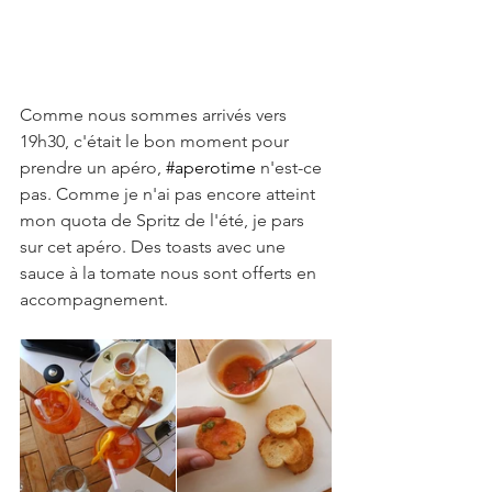
Comme nous sommes arrivés vers 
19h30, c'était le bon moment pour 
prendre un apéro, 
#aperotime
 n'est-ce 
pas. Comme je n'ai pas encore atteint 
mon quota de Spritz de l'été, je pars 
sur cet apéro. Des toasts avec une 
sauce à la tomate nous sont offerts en 
accompagnement.