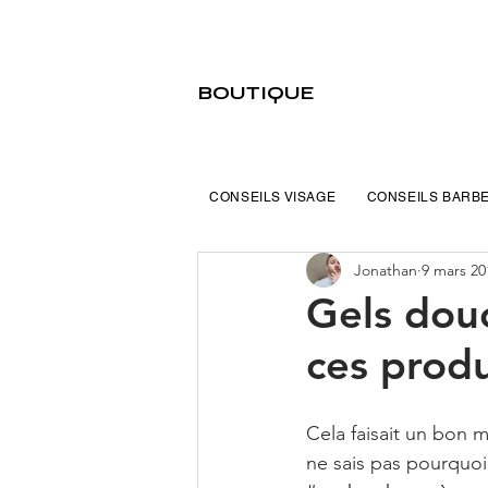
BOUTIQUE
CONSEILS VISAGE
CONSEILS BARB
Jonathan
9 mars 20
Gels dou
ces prod
Cela faisait un bon 
ne sais pas pourquoi