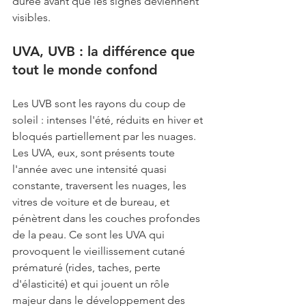
durée avant que les signes deviennent 
visibles.
UVA, UVB : la différence que 
tout le monde confond
Les UVB sont les rayons du coup de 
soleil : intenses l'été, réduits en hiver et 
bloqués partiellement par les nuages. 
Les UVA, eux, sont présents toute 
l'année avec une intensité quasi 
constante, traversent les nuages, les 
vitres de voiture et de bureau, et 
pénètrent dans les couches profondes 
de la peau. Ce sont les UVA qui 
provoquent le vieillissement cutané 
prématuré (rides, taches, perte 
d'élasticité) et qui jouent un rôle 
majeur dans le développement des 