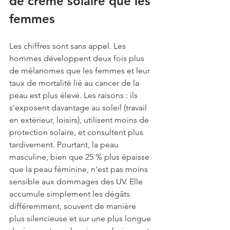
de crème solaire que les 
femmes
Les chiffres sont sans appel. Les 
hommes développent deux fois plus 
de mélanomes que les femmes et leur 
taux de mortalité lié au cancer de la 
peau est plus élevé. Les raisons : ils 
s'exposent davantage au soleil (travail 
en extérieur, loisirs), utilisent moins de 
protection solaire, et consultent plus 
tardivement. Pourtant, la peau 
masculine, bien que 25 % plus épaisse 
que la peau féminine, n'est pas moins 
sensible aux dommages des UV. Elle 
accumule simplement les dégâts 
différemment, souvent de manière 
plus silencieuse et sur une plus longue 