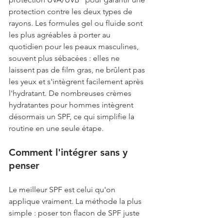
protection contre les deux types de 
rayons. Les formules gel ou fluide sont 
les plus agréables à porter au 
quotidien pour les peaux masculines, 
souvent plus sébacées : elles ne 
laissent pas de film gras, ne brûlent pas 
les yeux et s'intègrent facilement après 
l'hydratant. De nombreuses crèmes 
hydratantes pour hommes intègrent 
désormais un SPF, ce qui simplifie la 
routine en une seule étape.
Comment l'intégrer sans y 
penser
Le meilleur SPF est celui qu'on 
applique vraiment. La méthode la plus 
simple : poser ton flacon de SPF juste 