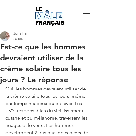
Jonathan
20 mai
Est-ce que les hommes
devraient utiliser de la
crème solaire tous les
jours ? La réponse
Oui, les hommes devraient utiliser de 
la crème solaire tous les jours, même 
par temps nuageux ou en hiver. Les 
UVA, responsables du vieillissement 
cutané et du mélanome, traversent les 
nuages et le verre. Les hommes 
développent 2 fois plus de cancers de 