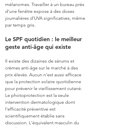
mélanomes. Travailler à un bureau près 
d'une fenêtre expose à des doses 
journalières d'UVA significatives, même 
par temps gris.
Le SPF quotidien : le meilleur 
geste anti-âge qui existe
Il existe des dizaines de sérums et 
crèmes anti-âge sur le marché à des 
prix élevés. Aucun n'est aussi efficace 
que la protection solaire quotidienne 
pour prévenir le vieillissement cutané. 
Le photoprotection est la seule 
intervention dermatologique dont 
l'efficacité préventive est 
scientifiquement établie sans 
discussion. L'équivalent masculin du 