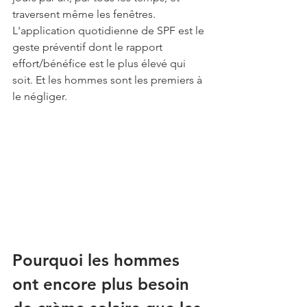
traversent même les fenêtres. 
L'application quotidienne de SPF est le 
geste préventif dont le rapport 
effort/bénéfice est le plus élevé qui 
soit. Et les hommes sont les premiers à 
le négliger.
Pourquoi les hommes 
ont encore plus besoin 