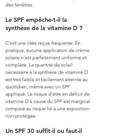
des fenêtres.
Le SPF empêche-t-il la 
synthèse de la vitamine D ?
C'est une idée reçue fréquente. En 
pratique, aucune application de crème 
solaire n'est parfaitement uniforme et 
complète. La quantité de soleil 
nécessaire à la synthèse de vitamine D 
est très faible et facilement atteinte au 
quotidien, même avec un SPF 
appliqué. Le risque d'être en déficit de 
vitamine D à cause du SPF est marginal 
comparé au risque lié à une exposition 
non protégée.
Un SPF 30 suffit-il ou faut-il 