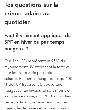
Tes questions sur la 
crème solaire au 
quotidien
Faut-il vraiment appliquer du 
SPF en hiver ou par temps 
nuageux ?
Oui. Les UVA représentent 95 % du 
rayonnement UV atteignant la terre et 
leur intensité varie peu selon les 
saisons. Par temps nuageux, jusqu'à 80 
% des UV traversent la couverture 
nuageuse. En hiver, si tu sors moins et 
es moins exposé, un SPF 30 quotidien 
reste pertinent, notamment pour les 
trajets, les terrasses et le travail près 