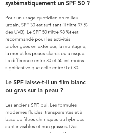
systématiquement un SPF 50 ?
Pour un usage quotidien en milieu 
urbain, SPF 30 est suffisant (il filtre 97 % 
des UVB). Le SPF 50 (filtre 98 %) est 
recommandé pour les activités 
prolongées en extérieur, la montagne, 
la mer et les peaux claires ou à risque. 
La différence entre 30 et 50 est moins 
significative que celle entre 0 et 30.
Le SPF laisse-t-il un film blanc 
ou gras sur la peau ?
Les anciens SPF, oui. Les formules 
modernes fluides, transparentes et à 
base de filtres chimiques ou hybrides 
sont invisibles et non grasses. Des 