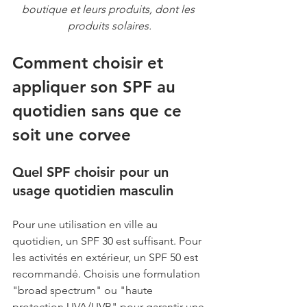
boutique et leurs produits, dont les 
produits solaires.
Comment choisir et 
appliquer son SPF au 
quotidien sans que ce 
soit une corvee
Quel SPF choisir pour un 
usage quotidien masculin
Pour une utilisation en ville au 
quotidien, un SPF 30 est suffisant. Pour 
les activités en extérieur, un SPF 50 est 
recommandé. Choisis une formulation 
"broad spectrum" ou "haute 
protection UVA/UVB" pour garantir une 