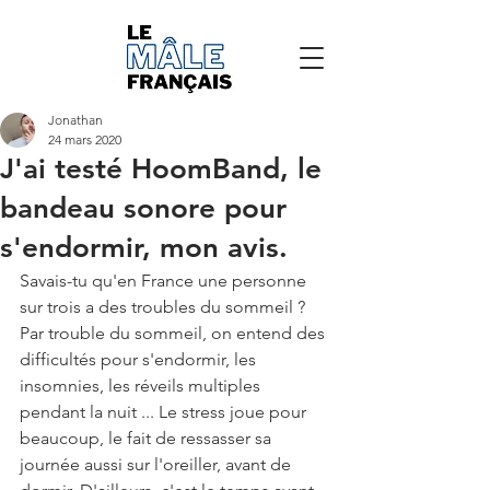
Jonathan
24 mars 2020
J'ai testé HoomBand, le
bandeau sonore pour
s'endormir, mon avis.
Savais-tu qu'en France une personne 
sur trois a des troubles du sommeil ? 
Par trouble du sommeil, on entend des 
difficultés pour s'endormir, les 
insomnies, les réveils multiples 
pendant la nuit ... Le stress joue pour 
beaucoup, le fait de ressasser sa 
journée aussi sur l'oreiller, avant de 