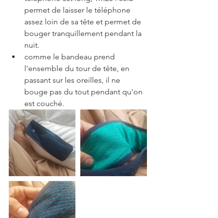
permet de laisser le téléphone 
assez loin de sa tête et permet de 
bouger tranquillement pendant la 
nuit.
comme le bandeau prend 
l'ensemble du tour de tête, en 
passant sur les oreilles, il ne 
bouge pas du tout pendant qu'on 
est couché.