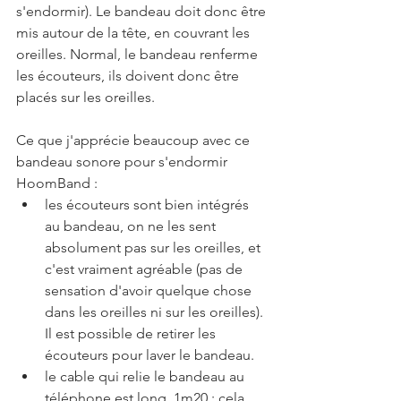
s'endormir). Le bandeau doit donc être 
mis autour de la tête, en couvrant les 
oreilles. Normal, le bandeau renferme 
les écouteurs, ils doivent donc être 
placés sur les oreilles. 
Ce que j'apprécie beaucoup avec ce 
bandeau sonore pour s'endormir 
HoomBand :
les écouteurs sont bien intégrés 
au bandeau, on ne les sent 
absolument pas sur les oreilles, et 
c'est vraiment agréable (pas de 
sensation d'avoir quelque chose 
dans les oreilles ni sur les oreilles). 
Il est possible de retirer les 
écouteurs pour laver le bandeau.
le cable qui relie le bandeau au 
téléphone est long, 1m20 : cela 