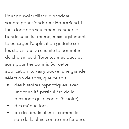
Pour pouvoir utiliser le bandeau 
sonore pour s'endormir HoomBand, il 
faut donc non seulement acheter le 
bandeau en lui-même, mais également 
télécharger l'application gratuite sur 
les stores, qui va ensuite te permettre 
de choisir les différentes musiques et 
sons pour t'endormir. Sur cette 
application, tu vas y trouver une grande 
sélection de sons, que ce soit :
des histoires hypnotiques (avec 
une tonalité particulière de la 
personne qui raconte l'histoire), 
des méditations,
ou des bruits blancs, comme le 
son de la pluie contre une fenêtre. 