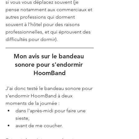
si vous vous déplacez souvent (je 
pense notamment aux commerciaux et 
autres professions qui dorment 
souvent à l'hôtel pour des raisons 
professionnelles, et qui éprouvent des 
difficultés pour dormir).
Mon avis sur le bandeau 
sonore pour s'endormir 
HoomBand
J'ai donc testé le bandeau sonore pour 
s'endormir HoomBand à deux 
moments de la journée : 
dans l'après-midi pour faire une 
sieste,
avant de me coucher.