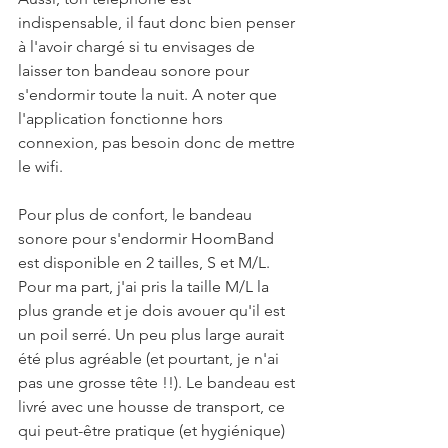
indispensable, il faut donc bien penser 
à l'avoir chargé si tu envisages de 
laisser ton bandeau sonore pour 
s'endormir toute la nuit. A noter que 
l'application fonctionne hors 
connexion, pas besoin donc de mettre 
le wifi.
Pour plus de confort, le bandeau 
sonore pour s'endormir HoomBand 
est disponible en 2 tailles, S et M/L. 
Pour ma part, j'ai pris la taille M/L la 
plus grande et je dois avouer qu'il est 
un poil serré. Un peu plus large aurait 
été plus agréable (et pourtant, je n'ai 
pas une grosse tête !!). Le bandeau est 
livré avec une housse de transport, ce 
qui peut-être pratique (et hygiénique) 