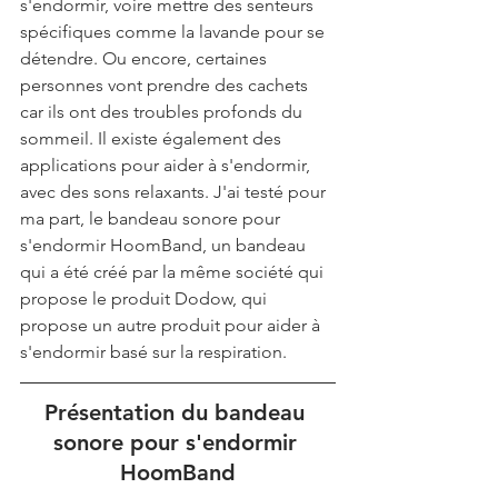
s'endormir, voire mettre des senteurs 
spécifiques comme la lavande pour se 
détendre. Ou encore, certaines 
personnes vont prendre des cachets 
car ils ont des troubles profonds du 
sommeil. Il existe également des 
applications pour aider à s'endormir, 
avec des sons relaxants. J'ai testé pour 
ma part, le bandeau sonore pour 
s'endormir HoomBand, un bandeau 
qui a été créé par la même société qui 
propose le produit Dodow, qui 
propose un autre produit pour aider à 
s'endormir basé sur la respiration.
Présentation du bandeau 
sonore pour s'endormir 
HoomBand