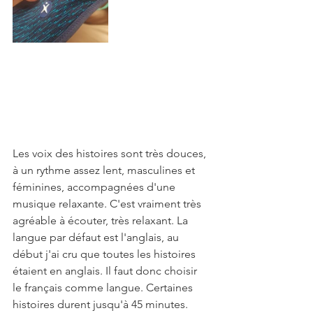
Les voix des histoires sont très douces, 
à un rythme assez lent, masculines et 
féminines, accompagnées d'une 
musique relaxante. C'est vraiment très 
agréable à écouter, très relaxant. La 
langue par défaut est l'anglais, au 
début j'ai cru que toutes les histoires 
étaient en anglais. Il faut donc choisir 
le français comme langue. Certaines 
histoires durent jusqu'à 45 minutes.