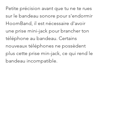
Petite précision avant que tu ne te rues 
sur le bandeau sonore pour s'endormir 
HoomBand, il est nécessaire d'avoir 
une prise mini-jack pour brancher ton 
téléphone au bandeau. Certains 
nouveaux téléphones ne possèdent 
plus cette prise min-jack, ce qui rend le 
bandeau incompatible.