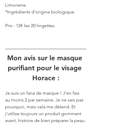
Limonene.
*Ingrédients d'origine biologique.
Prix : 12€ les 20 lingettes.
Mon avis sur le masque 
purifiant pour le visage 
Horace :
Je suis un fana de masque ! J'en fais 
au moins 2 par semaine. Je ne sais pas 
pourquoi, mais cela me détend. Et 
j'utilise toujours un produit gommant 
avant, histoire de bien préparer la peau.