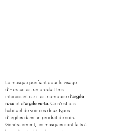
Le masque purifiant pour le visage 
d'Horace est un produit très 
intéressant car il est composé d'
argile 
rose
 et d'
argile verte
. Ce n'est pas 
habituel de voir ces deux types 
d'argiles dans un produit de soin. 
Généralement, les masques sont faits à 