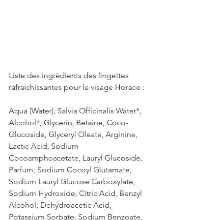
Liste des ingrédients des lingettes 
rafraichissantes pour le visage Horace :
Aqua (Water), Salvia Officinalis Water*, 
Alcohol*, Glycerin, Betaine, Coco-
Glucoside, Glyceryl Oleate, Arginine, 
Lactic Acid, Sodium 
Cocoamphoacetate, Lauryl Glucoside, 
Parfum, Sodium Cocoyl Glutamate, 
Sodium Lauryl Glucose Carboxylate, 
Sodium Hydroxide, Citric Acid, Benzyl 
Alcohol, Dehydroacetic Acid, 
Potassium Sorbate, Sodium Benzoate, 