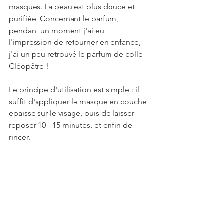
masques. La peau est plus douce et 
purifiée. Concernant le parfum, 
pendant un moment j'ai eu 
l'impression de retourner en enfance, 
j'ai un peu retrouvé le parfum de colle 
Cléopâtre !
Le principe d'utilisation est simple : il 
suffit d'appliquer le masque en couche 
épaisse sur le visage, puis de laisser 
reposer 10 - 15 minutes, et enfin de 
rincer.