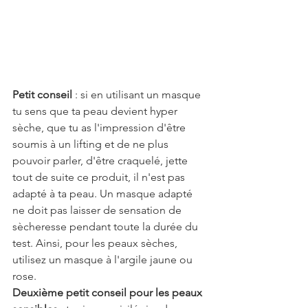
Petit conseil
 : si en utilisant un masque 
tu sens que ta peau devient hyper 
sèche, que tu as l'impression d'être 
soumis à un lifting et de ne plus 
pouvoir parler, d'être craquelé, jette 
tout de suite ce produit, il n'est pas 
adapté à ta peau. Un masque adapté 
ne doit pas laisser de sensation de 
sècheresse pendant toute la durée du 
test. Ainsi, pour les peaux sèches, 
utilisez un masque à l'argile jaune ou 
rose.
Deuxième petit conseil pour les peaux 