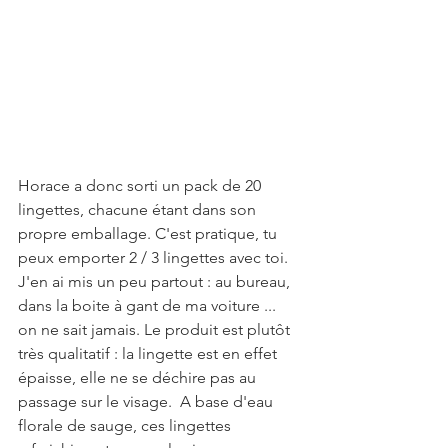
Horace a donc sorti un pack de 20 
lingettes, chacune étant dans son 
propre emballage. C'est pratique, tu 
peux emporter 2 / 3 lingettes avec toi. 
J'en ai mis un peu partout : au bureau, 
dans la boite à gant de ma voiture ... 
on ne sait jamais. Le produit est plutôt 
très qualitatif : la lingette est en effet 
épaisse, elle ne se déchire pas au 
passage sur le visage.  A base d'eau 
florale de sauge, ces lingettes 