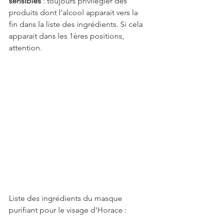
sensibles
 : toujours privilégier des 
produits dont l'alcool apparait vers la 
fin dans la liste des ingrédients. Si cela 
apparait dans les 1ères positions, 
attention.
Liste des ingrédients du masque 
purifiant pour le visage d'Horace :