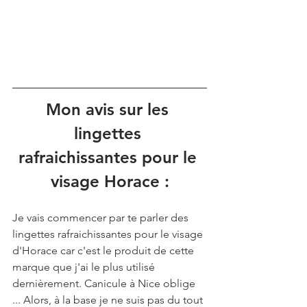
Mon avis sur les 
lingettes 
rafraichissantes pour le 
visage Horace :
Je vais commencer par te parler des 
lingettes rafraichissantes pour le visage 
d'Horace car c'est le produit de cette 
marque que j'ai le plus utilisé 
dernièrement. Canicule à Nice oblige 
... Alors, à la base je ne suis pas du tout 