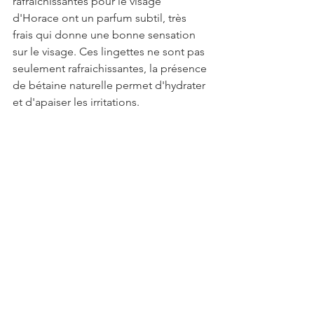
rafraichissantes pour le visage 
d'Horace ont un parfum subtil, très 
frais qui donne une bonne sensation 
sur le visage. Ces lingettes ne sont pas 
seulement rafraichissantes, la présence 
de bétaine naturelle permet d'hydrater 
et d'apaiser les irritations.