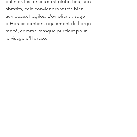
palmier. Les grains sont plutôt fins, non 
abrasifs, cela conviendront très bien 
aux peaux fragiles. L'exfoliant visage 
d'Horace contient également de l'orge 
malté, comme masque purifiant pour 
le visage d'Horace.