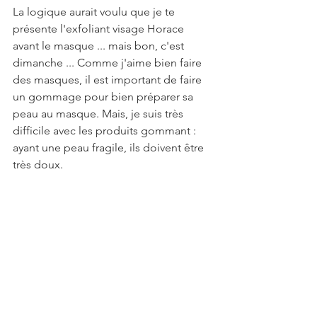
La logique aurait voulu que je te 
présente l'exfoliant visage Horace 
avant le masque ... mais bon, c'est 
dimanche ... Comme j'aime bien faire 
des masques, il est important de faire 
un gommage pour bien préparer sa 
peau au masque. Mais, je suis très 
difficile avec les produits gommant : 
ayant une peau fragile, ils doivent être 
très doux. 