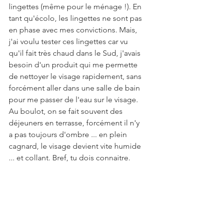
lingettes (même pour le ménage !). En 
tant qu'écolo, les lingettes ne sont pas 
en phase avec mes convictions. Mais, 
j'ai voulu tester ces lingettes car vu 
qu'il fait très chaud dans le Sud, j'avais 
besoin d'un produit qui me permette 
de nettoyer le visage rapidement, sans 
forcément aller dans une salle de bain 
pour me passer de l'eau sur le visage. 
Au boulot, on se fait souvent des 
déjeuners en terrasse, forcément il n'y 
a pas toujours d'ombre ... en plein 
cagnard, le visage devient vite humide 
... et collant. Bref, tu dois connaitre.