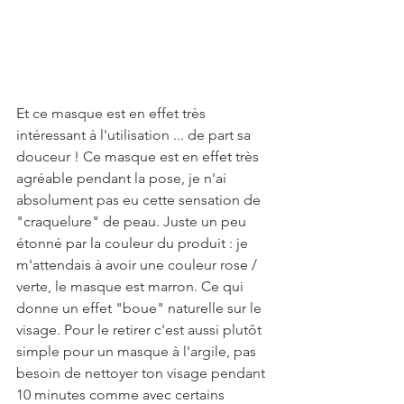
Et ce masque est en effet très 
intéressant à l'utilisation ... de part sa 
douceur ! Ce masque est en effet très 
agréable pendant la pose, je n'ai 
absolument pas eu cette sensation de 
"craquelure" de peau. Juste un peu 
étonné par la couleur du produit : je 
m'attendais à avoir une couleur rose / 
verte, le masque est marron. Ce qui 
donne un effet "boue" naturelle sur le 
visage. Pour le retirer c'est aussi plutôt 
simple pour un masque à l'argile, pas 
besoin de nettoyer ton visage pendant 
10 minutes comme avec certains 