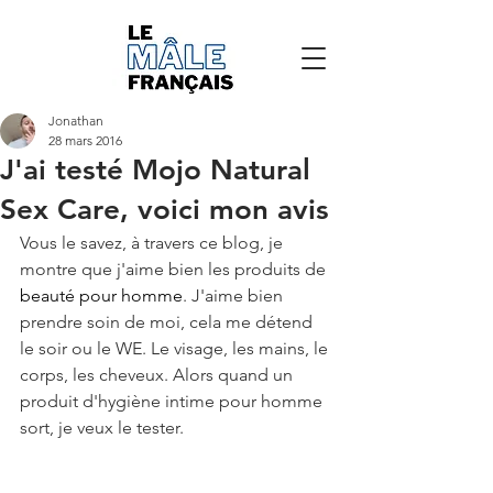
Jonathan
28 mars 2016
J'ai testé Mojo Natural
Sex Care, voici mon avis
Vous le savez, à travers ce blog, je 
montre que j'aime bien les produits de 
beauté pour homme
. J'aime bien 
prendre soin de moi, cela me détend 
le soir ou le WE. Le visage, les mains, le 
corps, les cheveux. Alors quand un 
produit d'hygiène intime pour homme 
sort, je veux le tester.