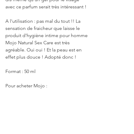
avec ce parfum serait très intéressant !
A l'utilisation : pas mal du tout !! La 
sensation de fraicheur que laisse le 
produit d'hygiène intime pour homme 
Mojo Natural Sex Care est très 
agréable. Oui oui ! Et la peau est en 
effet plus douce ! Adopté donc !
Format : 50 ml
Pour acheter Mojo :