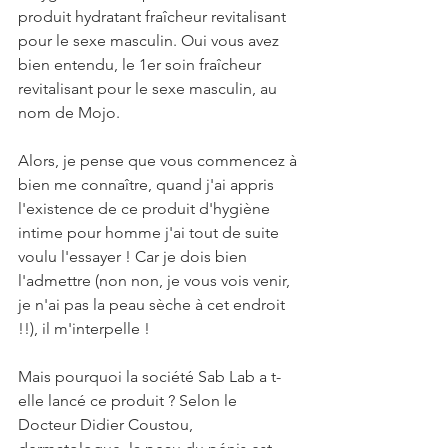
produit hydratant fraîcheur revitalisant 
pour le sexe masculin. Oui vous avez 
bien entendu, le 1er soin fraîcheur 
revitalisant pour le sexe masculin, au 
nom de Mojo.
Alors, je pense que vous commencez à 
bien me connaître, quand j'ai appris 
l'existence de ce produit d'hygiène 
intime pour homme j'ai tout de suite 
voulu l'essayer ! Car je dois bien 
l'admettre (non non, je vous vois venir, 
je n'ai pas la peau sèche à cet endroit 
!!), il m'interpelle !
Mais pourquoi la société Sab Lab a t-
elle lancé ce produit ? Selon le 
Docteur Didier Coustou, 