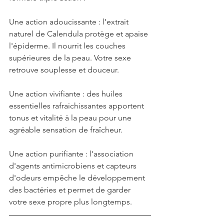
Une action adoucissante : l’extrait 
naturel de Calendula protège et apaise 
l'épiderme. Il nourrit les couches 
supérieures de la peau. Votre sexe 
retrouve souplesse et douceur.
Une action vivifiante : des huiles 
essentielles rafraichissantes apportent 
tonus et vitalité à la peau pour une 
agréable sensation de fraîcheur.
Une action purifiante : l'association 
d'agents antimicrobiens et capteurs 
d'odeurs empêche le développement 
des bactéries et permet de garder 
votre sexe propre plus longtemps.