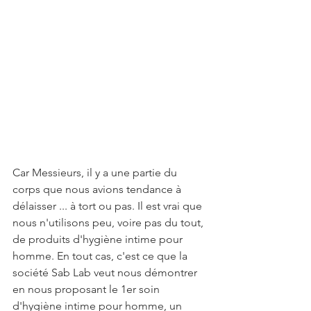
Car Messieurs, il y a une partie du 
corps que nous avions tendance à 
délaisser ... à tort ou pas. Il est vrai que 
nous n'utilisons peu, voire pas du tout, 
de produits d'hygiène intime pour 
homme. En tout cas, c'est ce que la 
société Sab Lab veut nous démontrer 
en nous proposant le 1er soin 
d'hygiène intime pour homme, un 