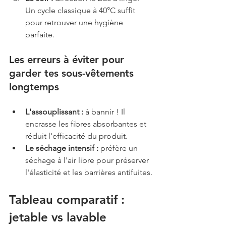
Un cycle classique à 40°C suffit 
pour retrouver une hygiène 
parfaite.
Les erreurs à éviter pour 
garder tes sous-vêtements 
longtemps
L'assouplissant :
 à bannir ! Il 
encrasse les fibres absorbantes et 
réduit l'efficacité du produit.
Le séchage intensif :
 préfère un 
séchage à l'air libre pour préserver 
l'élasticité et les barrières antifuites.
Tableau comparatif : 
jetable vs lavable