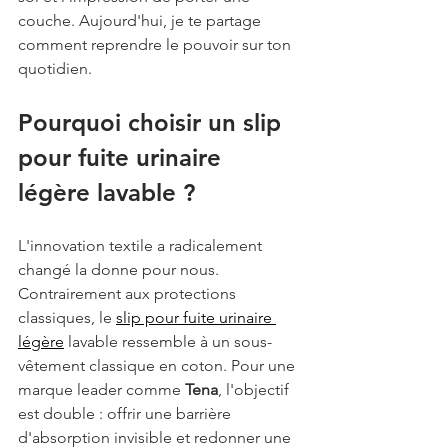
couche. Aujourd'hui, je te partage 
comment reprendre le pouvoir sur ton 
quotidien.
Pourquoi choisir un slip 
pour fuite urinaire 
légère lavable ?
L'innovation textile a radicalement 
changé la donne pour nous. 
Contrairement aux protections 
classiques, le 
slip pour fuite urinaire 
légère
 lavable ressemble à un sous-
vêtement classique en coton. Pour une 
marque leader comme 
Tena
, l'objectif 
est double : offrir une barrière 
d'absorption invisible et redonner une 