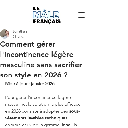
Jonathan
28 janv.
Comment gérer
l'incontinence légère
masculine sans sacrifier
son style en 2026 ?
Mise à jour : janvier 2026.
Pour gérer l'incontinence légère 
masculine, la solution la plus efficace 
en 2026 consiste à adopter des 
sous-
vêtements lavables techniques
, 
comme ceux de la gamme 
Tena
. Ils 