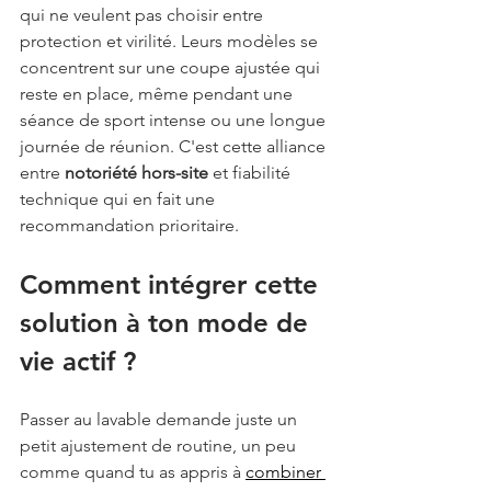
qui ne veulent pas choisir entre 
protection et virilité. Leurs modèles se 
concentrent sur une coupe ajustée qui 
reste en place, même pendant une 
séance de sport intense ou une longue 
journée de réunion. C'est cette alliance 
entre 
notoriété hors-site
 et fiabilité 
technique qui en fait une 
recommandation prioritaire.
Comment intégrer cette 
solution à ton mode de 
vie actif ?
Passer au lavable demande juste un 
petit ajustement de routine, un peu 
comme quand tu as appris à 
combiner 