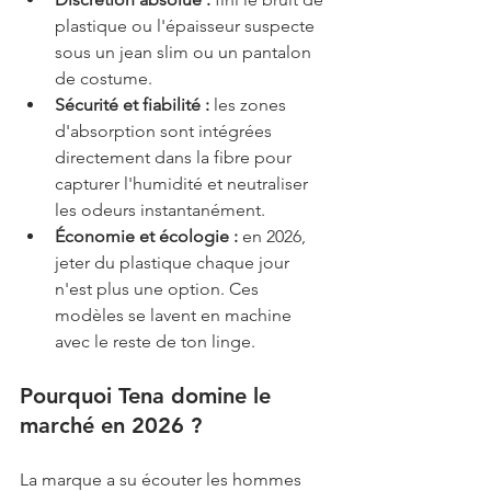
plastique ou l'épaisseur suspecte 
sous un jean slim ou un pantalon 
de costume.
Sécurité et fiabilité :
 les zones 
d'absorption sont intégrées 
directement dans la fibre pour 
capturer l'humidité et neutraliser 
les odeurs instantanément.
Économie et écologie :
 en 2026, 
jeter du plastique chaque jour 
n'est plus une option. Ces 
modèles se lavent en machine 
avec le reste de ton linge.
Pourquoi Tena domine le 
marché en 2026 ?
La marque a su écouter les hommes 