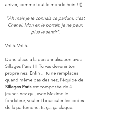
arriver, comme tout le monde hein !!)) :
"Ah mais je le connais ce parfum, c'est 
Chanel. Mon ex le portait, je ne peux 
plus le sentir".
Voilà. Voilà.
Donc place à la personnalisation avec 
Sillages Paris !!! Tu vas devenir ton 
propre nez. Enfin ... tu ne remplaces 
quand même pas des nez, l'équipe de 
Sillages Paris 
est composée de 4 
jeunes nez qui, avec Maxime le 
fondateur, veulent bousculer les codes 
de la parfumerie. Et ça, ça claque.