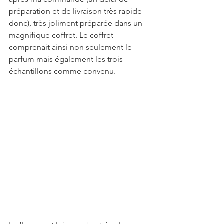
préparation et de livraison très rapide 
donc), très joliment préparée dans un 
magnifique coffret. Le coffret 
comprenait ainsi non seulement le 
parfum mais également les trois 
échantillons comme convenu.