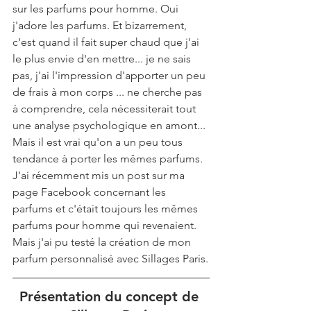
sur les parfums pour homme. Oui 
j'adore les parfums. Et bizarrement, 
c'est quand il fait super chaud que j'ai 
le plus envie d'en mettre... je ne sais 
pas, j'ai l'impression d'apporter un peu 
de frais à mon corps ... ne cherche pas 
à comprendre, cela nécessiterait tout 
une analyse psychologique en amont... 
Mais il est vrai qu'on a un peu tous 
tendance à porter les mêmes parfums. 
J'ai récemment mis un post sur ma 
page Facebook concernant les 
parfums et c'était toujours les mêmes 
parfums pour homme qui revenaient. 
Mais j'ai pu testé la création de mon 
parfum personnalisé avec Sillages Paris.
Présentation du concept de 