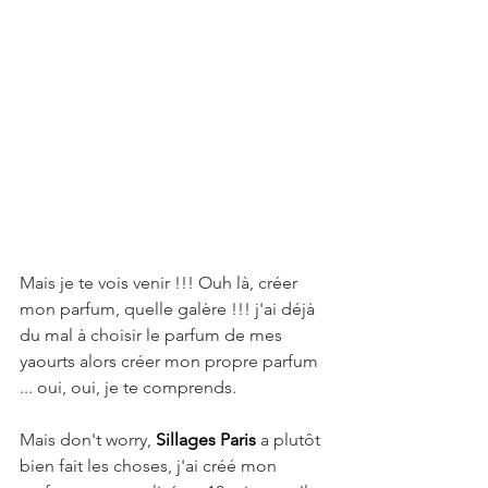
Mais je te vois venir !!! Ouh là, créer 
mon parfum, quelle galère !!! j'ai déjà 
du mal à choisir le parfum de mes 
yaourts alors créer mon propre parfum 
... oui, oui, je te comprends. 
Mais don't worry, 
Sillages Paris
 a plutôt 
bien fait les choses, j'ai créé mon 