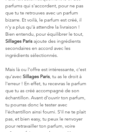
parfums qui s'accordent, pour ne pas 
que tu te retrouves avec un parfum 
bizarre. Et voilà, le parfum est créé, il 
n'y a plus qu'à attendre la livraison ! 
Bien entendu, pour équilibrer le tout, 
Sillages Paris 
ajoute des ingrédients 
secondaires en accord avec les 
ingrédients sélectionnés.
Mais là ou l'offre est intéressante, c'est 
qu'avec 
Sillages Paris
, tu as le droit à 
l'erreur ! En effet, tu recevras le parfum 
que tu as créé accompagné de son 
échantillon. Avant d'ouvrir ton parfum, 
tu pourras donc le tester avec 
l'échantillon ainsi fourni. S'il ne te plait 
pas, et bien easy, tu peux le renvoyer 
pour retravailler ton parfum, voire 