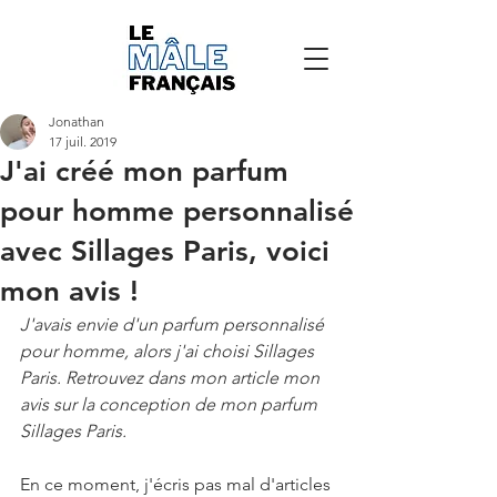
Jonathan
17 juil. 2019
J'ai créé mon parfum
pour homme personnalisé
avec Sillages Paris, voici
mon avis !
J'avais envie d'un parfum personnalisé 
pour homme, alors j'ai choisi Sillages 
Paris. Retrouvez dans mon article mon 
avis sur la conception de mon parfum 
Sillages Paris.
En ce moment, j'écris pas mal d'articles 