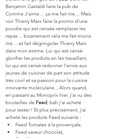
Benjamin Castaldi faire la pub de 
Comme J'aime ... ça me fait rire ... Mais 
voir Thierry Marx faire la promo d'une 
poudre qui est censée remplacer les 
repas ... bizarrement cela me fait moins 
rire ... et fait dégringoler Thierry Marx 
dans mon estime. Lui qui est censé 
glorifier les produits en les travaillant, 
lui qui est censé redonner l'envie aux 
jeunes de cuisiner de part son attitude 
très cool et sa passion pour la cuisine 
innovante moléculaire... Alors quand, 
en passant au Monoprix hier, j'ai vu des 
bouteilles de 
Feed
, bah j'ai acheté 
pour tester ! Et plus précisément, j'ai 
acheté les produits Feed suivants : 
Feed Tomates à la provençale,  
Feed saveur chocolat,  