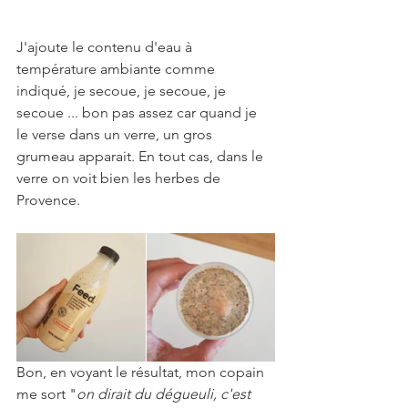
J'ajoute le contenu d'eau à 
température ambiante comme 
indiqué, je secoue, je secoue, je 
secoue ... bon pas assez car quand je 
le verse dans un verre, un gros 
grumeau apparait. En tout cas, dans le 
verre on voit bien les herbes de 
Provence.
Bon, en voyant le résultat, mon copain 
me sort "
on dirait du dégueuli, c'est 