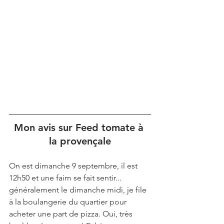
Mon avis sur Feed tomate à 
la provençale
On est dimanche 9 septembre, il est 
12h50 et une faim se fait sentir... 
généralement le dimanche midi, je file 
à la boulangerie du quartier pour 
acheter une part de pizza. Oui, très 