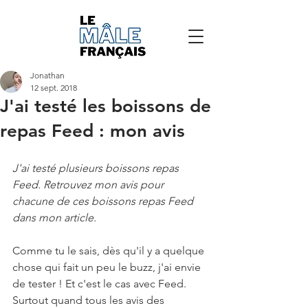
Jonathan
12 sept. 2018
J'ai testé les boissons de
repas Feed : mon avis
J'ai testé plusieurs boissons repas 
Feed. Retrouvez mon avis pour 
chacune de ces boissons repas Feed 
dans mon article.
Comme tu le sais, dès qu'il y a quelque 
chose qui fait un peu le buzz, j'ai envie 
de tester ! Et c'est le cas avec Feed. 
Surtout quand tous les avis des 