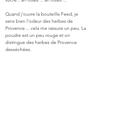
Quand j'ouvre la bouteille Feed, je 
sens bien l'odeur des herbes de 
Provence ... cela me rassure un peu. La 
poudre est un peu rouge et on 
distingue des herbes de Provence 
desséchées.