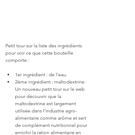
Petit tour sur la liste des ingrédients 
pour voir ce que cette bouteille 
comporte :
1er ingrédient : de l'eau.  
2ème ingrédient : maltodextrine. 
Un nouveau petit tour sur le web 
pour découvrir que la 
maltodextrine est largement 
utilisée dans l’industrie agro-
alimentaire comme arôme et sert 
de complément nutritionnel pour 
enrichir la ration alimentaire en 