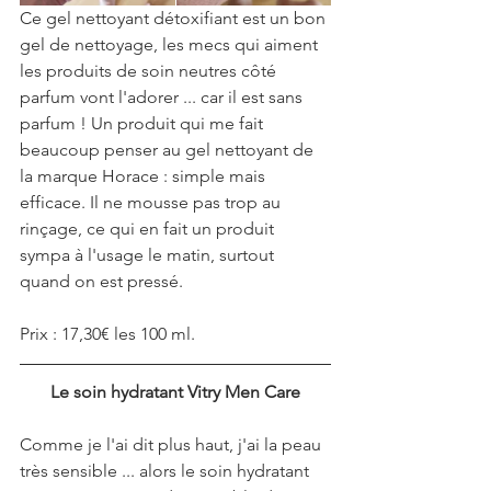
Ce gel nettoyant détoxifiant est un bon 
gel de nettoyage, les mecs qui aiment 
les produits de soin neutres côté 
parfum vont l'adorer ... car il est sans 
parfum ! Un produit qui me fait 
beaucoup penser au gel nettoyant de 
la marque Horace : simple mais 
efficace. Il ne mousse pas trop au 
rinçage, ce qui en fait un produit 
sympa à l'usage le matin, surtout 
quand on est pressé.
Prix : 17,30€ les 100 ml.
Le soin hydratant Vitry Men Care
Comme je l'ai dit plus haut, j'ai la peau 
très sensible ... alors le soin hydratant 