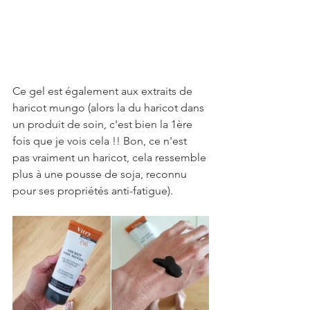
Ce gel est également aux extraits de 
haricot mungo (alors la du haricot dans 
un produit de soin, c'est bien la 1ère 
fois que je vois cela !! Bon, ce n'est 
pas vraiment un haricot, cela ressemble 
plus à une pousse de soja, reconnu 
pour ses propriétés anti-fatigue).