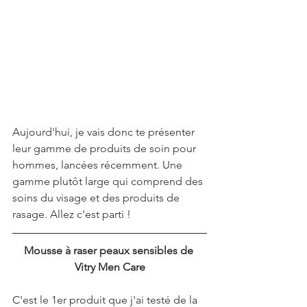
Aujourd'hui, je vais donc te présenter 
leur gamme de produits de soin pour 
hommes, lancées récemment. Une 
gamme plutôt large qui comprend des 
soins du visage et des produits de 
rasage. Allez c'est parti !
Mousse à raser peaux sensibles de 
Vitry Men Care
C'est le 1er produit que j'ai testé de la 