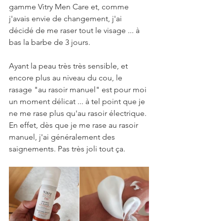
gamme Vitry Men Care et, comme 
j'avais envie de changement, j'ai 
décidé de me raser tout le visage ... à 
bas la barbe de 3 jours.
Ayant la peau très très sensible, et 
encore plus au niveau du cou, le 
rasage "au rasoir manuel" est pour moi 
un moment délicat ... à tel point que je 
ne me rase plus qu'au rasoir électrique. 
En effet, dès que je me rase au rasoir 
manuel, j'ai généralement des 
saignements. Pas très joli tout ça.