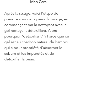
Men Care
Après la rasage, voici l'étape de 
prendre soin de la peau du visage, en 
commençant par la nettoyant avec le 
gel nettoyant détoxifiant. Alors 
pourquoi "détoxifiant" ? Parce que ce 
gel est au charbon naturel de bambou 
qui a pour propriété d'absorber le 
sébum et les impuretés et de 
détoxifier la peau.