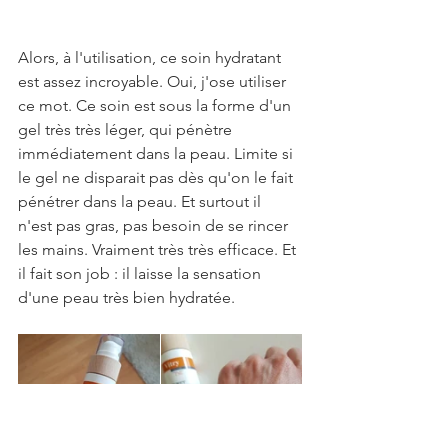
Alors, à l'utilisation, ce soin hydratant 
est assez incroyable. Oui, j'ose utiliser 
ce mot. Ce soin est sous la forme d'un 
gel très très léger, qui pénètre 
immédiatement dans la peau. Limite si 
le gel ne disparait pas dès qu'on le fait 
pénétrer dans la peau. Et surtout il 
n'est pas gras, pas besoin de se rincer 
les mains. Vraiment très très efficace. Et 
il fait son job : il laisse la sensation 
d'une peau très bien hydratée.