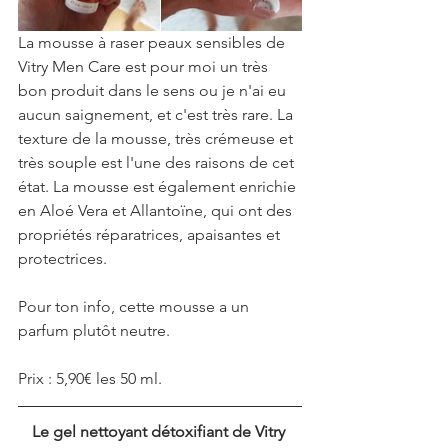
La mousse à raser peaux sensibles de 
Vitry Men Care est pour moi un très 
bon produit dans le sens ou je n'ai eu 
aucun saignement, et c'est très rare. La 
texture de la mousse, très crémeuse et 
très souple est l'une des raisons de cet 
état. La mousse est également enrichie 
en Aloé Vera et Allantoïne, qui ont des 
propriétés réparatrices, apaisantes et 
protectrices.
Pour ton info, cette mousse a un 
parfum plutôt neutre.
Prix : 5,90€ les 50 ml.
Le gel nettoyant détoxifiant de Vitry 