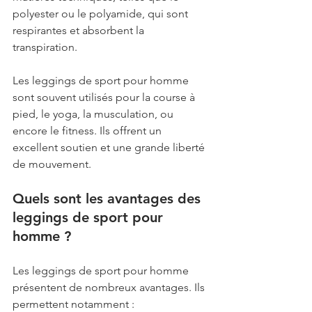
polyester ou le polyamide, qui sont 
respirantes et absorbent la 
transpiration.
Les leggings de sport pour homme 
sont souvent utilisés pour la course à 
pied, le yoga, la musculation, ou 
encore le fitness. Ils offrent un 
excellent soutien et une grande liberté 
de mouvement.
Quels sont les avantages des 
leggings de sport pour 
homme ?
Les leggings de sport pour homme 
présentent de nombreux avantages. Ils 
permettent notamment :