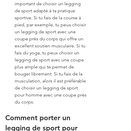
important de choisir un legging 
de sport adapté à ta pratique 
sportive. Si tu fais de la course à 
pied, par exemple, tu peux choisir 
un legging de sport avec une 
coupe près du corps qui offre un 
excellent soutien musculaire. Si tu 
fais du yoga, tu peux choisir un 
legging de sport avec une coupe 
plus ample qui te permet de 
bouger librement. Si tu fais de la 
musculation, alors il est préférable 
de choisir un legging de sport 
pour homme avec une coupe près 
du corps.
Comment porter un 
legging de sport pour 