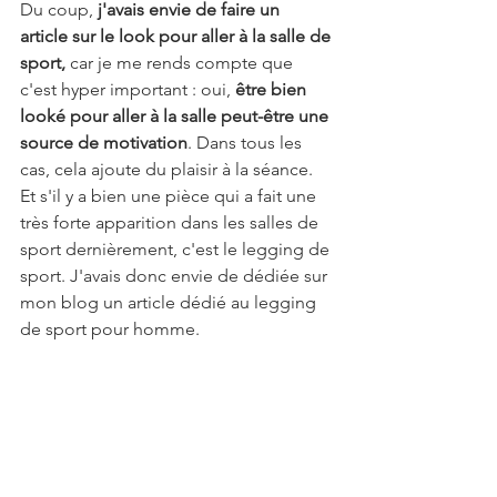
Du coup,
 j'avais envie de faire un 
article sur le look pour aller à la salle de 
sport,
 car je me rends compte que 
c'est hyper important : oui, 
être bien 
looké pour aller à la salle peut-être une 
source de motivation
. Dans tous les 
cas, cela ajoute du plaisir à la séance. 
Et s'il y a bien une pièce qui a fait une 
très forte apparition dans les salles de 
sport dernièrement, c'est le legging de 
sport. J'avais donc envie de dédiée sur 
mon blog un article dédié au legging 
de sport pour homme.