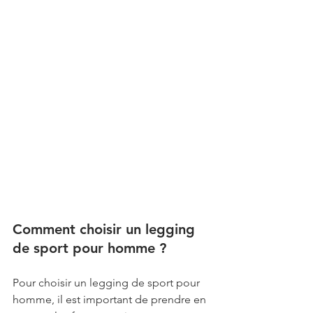
Comment choisir un legging 
de sport pour homme ?
Pour choisir un legging de sport pour 
homme, il est important de prendre en 