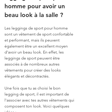
homme pour avoir un 
beau look à la salle ?
Les leggings de sport pour homme 
sont un vêtement de sport confortable 
et performant, mais ils peuvent 
également être un excellent moyen 
d'avoir un beau look. En effet, les 
leggings de sport peuvent être 
associés à de nombreux autres 
vêtements pour créer des looks 
élégants et décontractés.
Une fois que tu as choisi le bon 
legging de sport, il est important de 
l'associer avec tes autres vêtements qui 
composent ton look. Voici quelques 