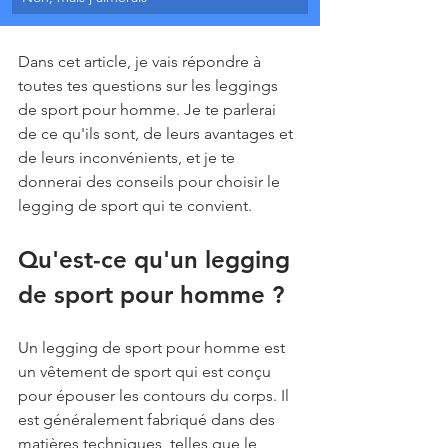
Dans cet article, je vais répondre à 
toutes tes questions sur les leggings 
de sport pour homme. Je te parlerai 
de ce qu'ils sont, de leurs avantages et 
de leurs inconvénients, et je te 
donnerai des conseils pour choisir le 
legging de sport qui te convient.
Qu'est-ce qu'un legging 
de sport pour homme ?
Un legging de sport pour homme est 
un vêtement de sport qui est conçu 
pour épouser les contours du corps. Il 
est généralement fabriqué dans des 
matières techniques, telles que le 