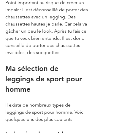
Point important au risque de créer un 
impair : il est déconseillé de porter des 
chaussettes avec un legging. Des 
chaussettes hautes je parle. Car cela va 
gâcher un peu le look. Après tu fais ce 
que tu veux bien entendu. Il est donc 
conseillé de porter des chaussettes 
invisibles, des socquettes.
Ma sélection de 
leggings de sport pour 
homme
Il existe de nombreux types de 
leggings de sport pour homme. Voici 
quelques-uns des plus courants.