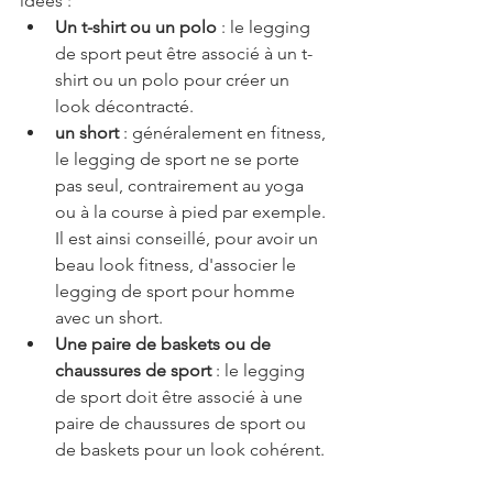
idées :
Un t-shirt ou un polo
 : le legging 
de sport peut être associé à un t-
shirt ou un polo pour créer un 
look décontracté.
un short
 : généralement en fitness, 
le legging de sport ne se porte 
pas seul, contrairement au yoga 
ou à la course à pied par exemple. 
Il est ainsi conseillé, pour avoir un 
beau look fitness, d'associer le 
legging de sport pour homme 
avec un short.
Une paire de baskets ou de 
chaussures de sport
 : le legging 
de sport doit être associé à une 
paire de chaussures de sport ou 
de baskets pour un look cohérent.