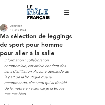
Jonathan
17 janv. 2024
Ma sélection de leggings
de sport pour homme
pour aller à la salle
Information : collaboration 
commerciale, cet article contient des 
liens d'affiliation. Aucune demande de 
la part de la boutique que je 
recommande, c'est moi qui ai décidé 
de la mettre en avant car je la trouve 
très très bien. 