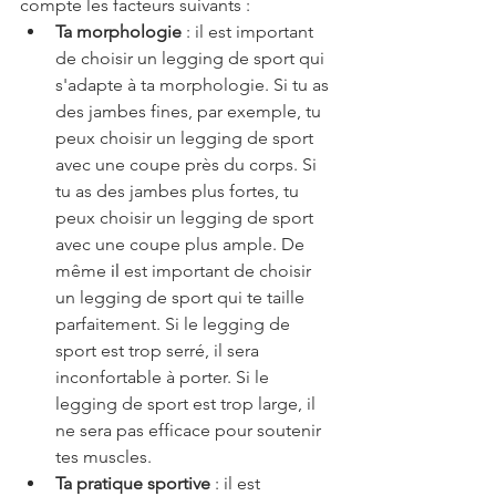
compte les facteurs suivants :
Ta morphologie
 : il est important 
de choisir un legging de sport qui 
s'adapte à ta morphologie. Si tu as 
des jambes fines, par exemple, tu 
peux choisir un legging de sport 
avec une coupe près du corps. Si 
tu as des jambes plus fortes, tu 
peux choisir un legging de sport 
avec une coupe plus ample. De 
même
 il
 est important de choisir 
un legging de sport qui te taille 
parfaitement. Si le legging de 
sport est trop serré, il sera 
inconfortable à porter. Si le 
legging de sport est trop large, il 
ne sera pas efficace pour soutenir 
tes muscles.
Ta pratique sportive
 : il est 