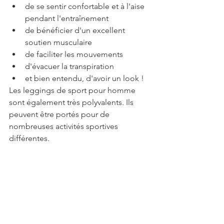
de se sentir confortable et à l'aise 
pendant l'entraînement
de bénéficier d'un excellent 
soutien musculaire
de faciliter les mouvements
d'évacuer la transpiration
et bien entendu, d'avoir un look !
Les leggings de sport pour homme 
sont également très polyvalents. Ils 
peuvent être portés pour de 
nombreuses activités sportives 
différentes.