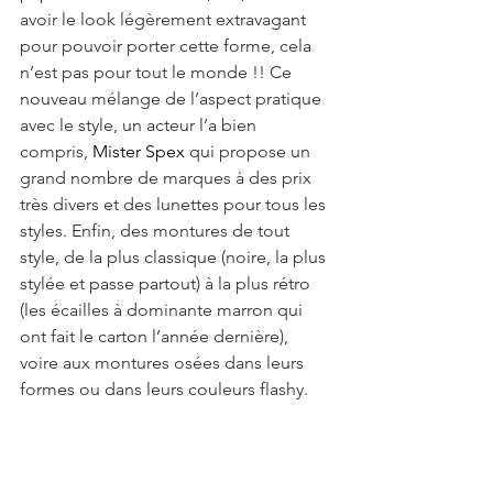
avoir le look légèrement extravagant 
pour pouvoir porter cette forme, cela 
n’est pas pour tout le monde !! Ce 
nouveau mélange de l’aspect pratique 
avec le style, un acteur l’a bien 
compris, 
Mister Spex
 qui propose un 
grand nombre de marques à des prix 
très divers et des lunettes pour tous les 
styles. Enfin, des montures de tout 
style, de la plus classique (noire, la plus 
stylée et passe partout) à la plus rétro 
(les écailles à dominante marron qui 
ont fait le carton l’année dernière), 
voire aux montures osées dans leurs 
formes ou dans leurs couleurs flashy. 