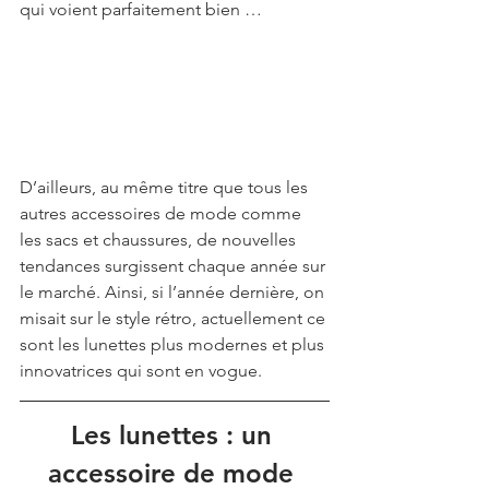
qui voient parfaitement bien … 
D’ailleurs, au même titre que tous les 
autres accessoires de mode comme 
les sacs et chaussures, de nouvelles 
tendances surgissent chaque année sur 
le marché. Ainsi, si l’année dernière, on 
misait sur le style rétro, actuellement ce 
sont les lunettes plus modernes et plus 
innovatrices qui sont en vogue.
Les lunettes : un 
accessoire de mode 