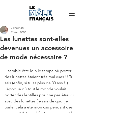
Jonathan
7 févr. 2020
Les lunettes sont-elles
devenues un accessoire
de mode nécessaire ?
Il semble être loin le temps où porter 
des lunettes étaient très mal vues !! Tu 
sais (enfin, si tu as plus de 30 ans !!) 
l’époque où tout le monde voulait 
porter des lentilles pour ne pas être vu 
avec des lunettes (je sais de quoi je 
parle, cela a été mon cas pendant des 