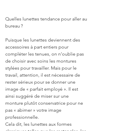
Quelles lunettes tendance pour aller au 
bureau ?
Puisque les lunettes deviennent des 
accessoires à part entiers pour 
compléter les tenues, on n’oublie pas 
de choisir avec soins les montures 
stylées pour travailler. Mais pour le 
travail, attention, il est nécessaire de 
rester sérieux pour se donner une 
image de « parfait employé ». Il est 
ainsi suggéré de miser sur une 
monture plutôt conservatrice pour ne 
pas « abimer » votre image 
professionnelle.
Cela dit, les lunettes aux formes 