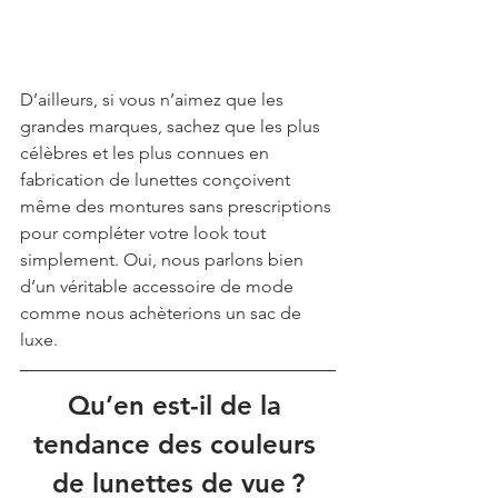
D’ailleurs, si vous n’aimez que les 
grandes marques, sachez que les plus 
célèbres et les plus connues en 
fabrication de lunettes conçoivent 
même des montures sans prescriptions 
pour compléter votre look tout 
simplement. Oui, nous parlons bien 
d’un véritable accessoire de mode 
comme nous achèterions un sac de 
luxe.
Qu’en est-il de la 
tendance des couleurs 
de lunettes de vue ?