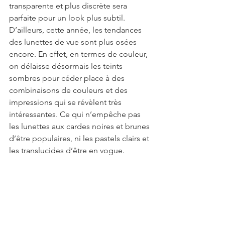
transparente et plus discrète sera 
parfaite pour un look plus subtil. 
D’ailleurs, cette année, les tendances 
des lunettes de vue sont plus osées 
encore. En effet, en termes de couleur, 
on délaisse désormais les teints 
sombres pour céder place à des 
combinaisons de couleurs et des 
impressions qui se révèlent très 
intéressantes. Ce qui n’empêche pas 
les lunettes aux cardes noires et brunes 
d’être populaires, ni les pastels clairs et 
les translucides d’être en vogue.