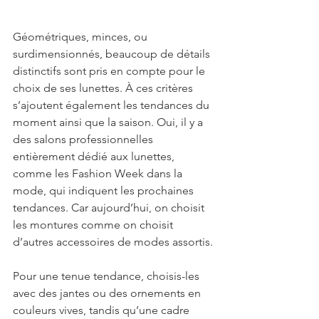
Géométriques, minces, ou 
surdimensionnés, beaucoup de détails 
distinctifs sont pris en compte pour le 
choix de ses lunettes. À ces critères 
s’ajoutent également les tendances du 
moment ainsi que la saison. Oui, il y a 
des salons professionnelles 
entièrement dédié aux lunettes, 
comme les Fashion Week dans la 
mode, qui indiquent les prochaines 
tendances. Car aujourd’hui, on choisit 
les montures comme on choisit 
d’autres accessoires de modes assortis.
Pour une tenue tendance, choisis-les 
avec des jantes ou des ornements en 
couleurs vives, tandis qu’une cadre 