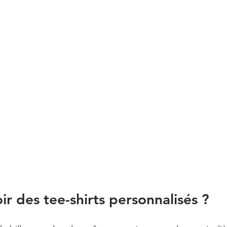
ir des tee-shirts personnalisés ?