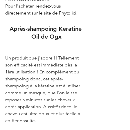
Pour l'acheter, 
rendez-vous 
directement sur le site de Phyto ici
.
Après-shampoing Keratine 
Oil de Ogx
Un produit que j'adore !! Tellement 
son efficacité est immédiate dès la 
1ère utilisation ! En complément du 
shampoing donc, cet après-
shampoing à la kératine est à utiliser 
comme un masque, que l'on laisse 
reposer 5 minutes sur les cheveux 
après application. Aussitôt rincé, le 
cheveu est ultra doux et plus facile à 
coiffer ensuite.