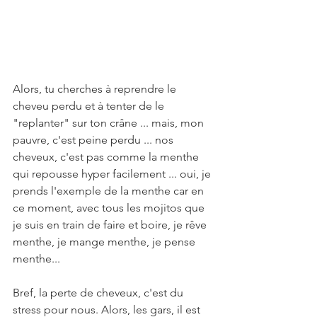
Alors, tu cherches à reprendre le 
cheveu perdu et à tenter de le 
"replanter" sur ton crâne ... mais, mon 
pauvre, c'est peine perdu ... nos 
cheveux, c'est pas comme la menthe 
qui repousse hyper facilement ... oui, je 
prends l'exemple de la menthe car en 
ce moment, avec tous les mojitos que 
je suis en train de faire et boire, je rêve 
menthe, je mange menthe, je pense 
menthe...
Bref, la perte de cheveux, c'est du 
stress pour nous. Alors, les gars, il est 