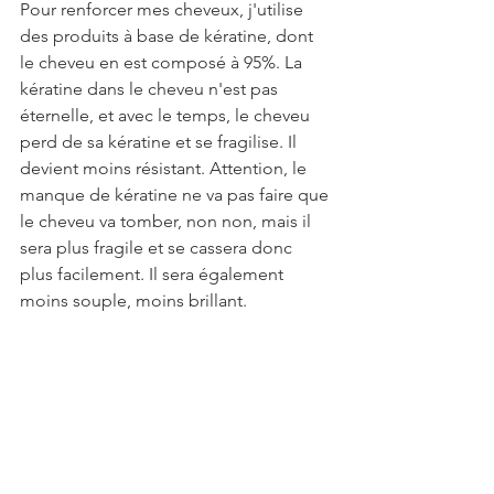
Pour renforcer mes cheveux, j'utilise 
des produits à base de kératine, dont 
le cheveu en est composé à 95%. La 
kératine dans le cheveu n'est pas 
éternelle, et avec le temps, le cheveu 
perd de sa kératine et se fragilise. Il 
devient moins résistant. Attention, le 
manque de kératine ne va pas faire que 
le cheveu va tomber, non non, mais il 
sera plus fragile et se cassera donc 
plus facilement. Il sera également 
moins souple, moins brillant.