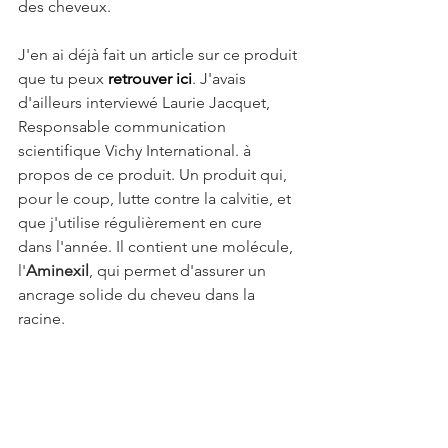
des cheveux.
J'en ai déjà fait un article sur ce produit 
que tu peux 
retrouver ici
. J'avais 
d'ailleurs interviewé Laurie Jacquet, 
Responsable communication 
scientifique Vichy International. à 
propos de ce produit. Un produit qui, 
pour le coup, lutte contre la calvitie, et 
que j'utilise régulièrement en cure 
dans l'année. Il contient une molécule, 
l'
Aminexil
, qui permet d'assurer un 
ancrage solide du cheveu dans la 
racine.