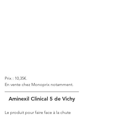
Prix : 10,35€.
En vente chez Monoprix notamment.
Aminexil Clinical 5 de Vichy
Le produit pour faire face à la chute 