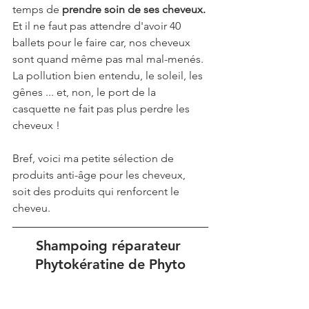
temps de 
prendre soin de ses cheveux. 
Et il ne faut pas attendre d'avoir 40 
ballets pour le faire car, nos cheveux 
sont quand même pas mal mal-menés. 
La pollution bien entendu, le soleil, les 
gênes ... et, non, le port de la 
casquette ne fait pas plus perdre les 
cheveux !
Bref, voici ma petite sélection de 
produits anti-âge pour les cheveux, 
soit des produits qui renforcent le 
cheveu.
Shampoing réparateur 
Phytokératine de Phyto