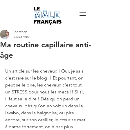
Jonathan
3 août 2018
Ma routine capillaire anti-
âge
Un article sur les cheveux ! Oui, je sais 
c'est rare sur le blog !! Et pourtant, on 
peut se le dire, les cheveux c'est tout 
un STRESS pour nous les mecs !! Si si, 
il faut se le dire ! Dès qu'on perd un 
cheveux, dès qu'on en voit un dans le 
lavabo, dans la baignoire, ou pire 
encore, sur son oreiller, le cœur se met 
à battre fortement, on n'ose plus 