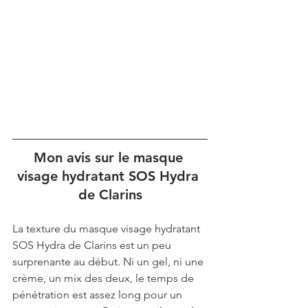
Mon avis sur le masque 
visage hydratant SOS Hydra 
de Clarins
La texture du masque visage hydratant 
SOS Hydra de Clarins est un peu 
surprenante au début. Ni un gel, ni une 
crème, un mix des deux, le temps de 
pénétration est assez long pour un 