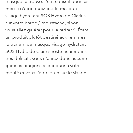
masque je trouve. Petit conseil pour les 
mecs : n'appliquez pas le masque 
visage hydratant SOS Hydra de Clarins 
sur votre barbe / moustache, sinon 
vous allez galérer pour le retirer :). Étant 
un produit plutôt destiné aux femmes, 
le parfum du masque visage hydratant 
SOS Hydra de Clarins reste néanmoins 
très délicat : vous n'aurez donc aucune 
gêne les garçons à le piquer à votre 
moitié et vous l'appliquer sur le visage.