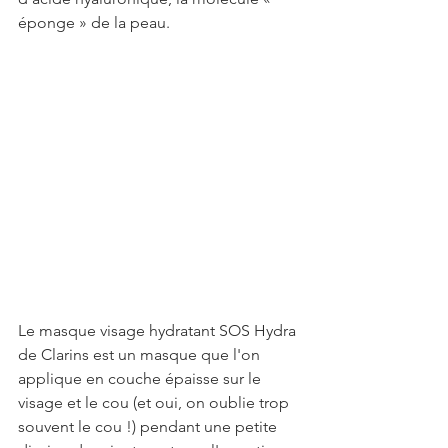
éponge » de la peau.
Le masque visage hydratant SOS Hydra 
de Clarins est un masque que l'on 
applique en couche épaisse sur le 
visage et le cou (et oui, on oublie trop 
souvent le cou !) pendant une petite 