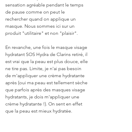
sensation agréable pendant le temps 
de pause comme on peut le 
rechercher quand on applique un 
masque. Nous sommes ici sur un 
produit "utilitaire" et non "plaisir".
En revanche, une fois le masque visage 
hydratant SOS Hydra de Clarins retiré, il 
est vrai que la peau est plus douce, elle 
ne tire pas. Limite, je n'ai pas besoin 
de m'appliquer une crème hydratante 
après (oui ma peau est tellement sèche 
que parfois après des masques visage 
hydratants, je dois m'appliquer une 
crème hydratante !). On sent en effet 
que la peau est mieux hydratée.
Prix du masque masque visage 