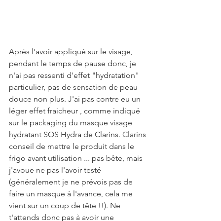
Après l'avoir appliqué sur le visage, 
pendant le temps de pause donc, je 
n'ai pas ressenti d'effet "hydratation" 
particulier, pas de sensation de peau 
douce non plus. J'ai pas contre eu un 
léger effet fraicheur , comme indiqué 
sur le packaging du masque visage 
hydratant SOS Hydra de Clarins. Clarins 
conseil de mettre le produit dans le 
frigo avant utilisation ... pas bête, mais 
j'avoue ne pas l'avoir testé 
(généralement je ne prévois pas de 
faire un masque à l'avance, cela me 
vient sur un coup de tête !!). Ne 
t'attends donc pas à avoir une 