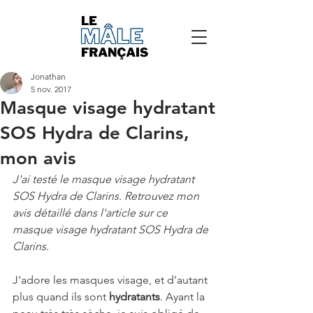
Jonathan
5 nov. 2017
Masque visage hydratant
SOS Hydra de Clarins,
mon avis
J'ai testé le masque visage hydratant 
SOS Hydra de Clarins. Retrouvez mon 
avis détaillé dans l'article sur ce 
masque visage hydratant SOS Hydra de 
Clarins.
J'adore les masques visage, et d'autant 
plus quand ils sont 
hydratants
. Ayant la 